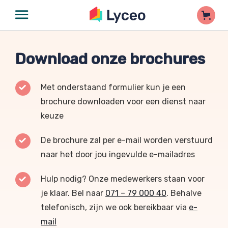
Download onze brochures
Met onderstaand formulier kun je een
brochure downloaden voor een dienst naar
keuze
De brochure zal per e-mail worden verstuurd
naar het door jou ingevulde e-mailadres
Hulp nodig? Onze medewerkers staan voor
je klaar. Bel naar
071 – 79 000 40
. Behalve
telefonisch, zijn we ook bereikbaar via
e-
mail