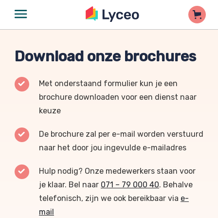
Download onze brochures
Met onderstaand formulier kun je een
brochure downloaden voor een dienst naar
keuze
De brochure zal per e-mail worden verstuurd
naar het door jou ingevulde e-mailadres
Hulp nodig? Onze medewerkers staan voor
je klaar. Bel naar
071 – 79 000 40
. Behalve
telefonisch, zijn we ook bereikbaar via
e-
mail