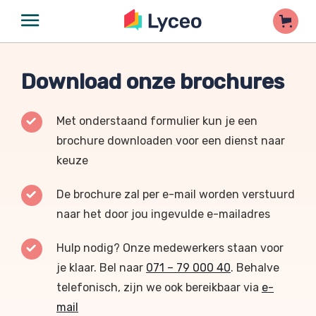
Download onze brochures
Met onderstaand formulier kun je een
brochure downloaden voor een dienst naar
keuze
De brochure zal per e-mail worden verstuurd
naar het door jou ingevulde e-mailadres
Hulp nodig? Onze medewerkers staan voor
je klaar. Bel naar
071 – 79 000 40
. Behalve
telefonisch, zijn we ook bereikbaar via
e-
mail