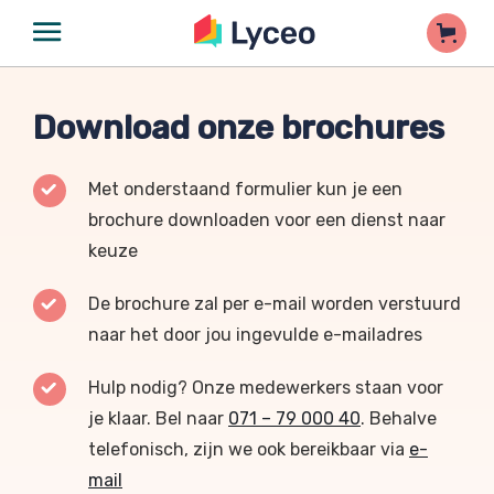
Download onze brochures
Met onderstaand formulier kun je een
brochure downloaden voor een dienst naar
keuze
De brochure zal per e-mail worden verstuurd
naar het door jou ingevulde e-mailadres
Hulp nodig? Onze medewerkers staan voor
je klaar. Bel naar
071 – 79 000 40
. Behalve
telefonisch, zijn we ook bereikbaar via
e-
mail