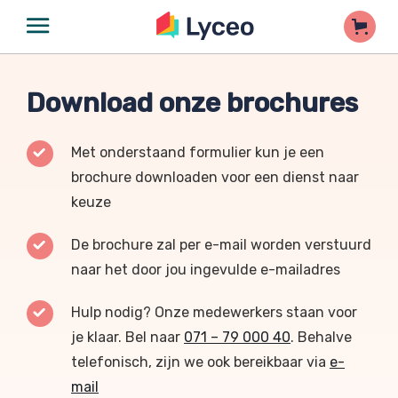
Download onze brochures
Met onderstaand formulier kun je een
brochure downloaden voor een dienst naar
keuze
De brochure zal per e-mail worden verstuurd
naar het door jou ingevulde e-mailadres
Hulp nodig? Onze medewerkers staan voor
je klaar. Bel naar
071 – 79 000 40
. Behalve
telefonisch, zijn we ook bereikbaar via
e-
mail