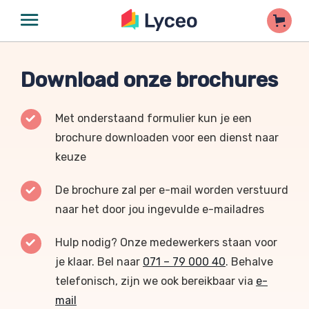
Download onze brochures
Met onderstaand formulier kun je een
brochure downloaden voor een dienst naar
keuze
De brochure zal per e-mail worden verstuurd
naar het door jou ingevulde e-mailadres
Hulp nodig? Onze medewerkers staan voor
je klaar. Bel naar
071 – 79 000 40
. Behalve
telefonisch, zijn we ook bereikbaar via
e-
mail