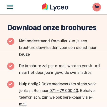
Download onze brochures
Met onderstaand formulier kun je een
brochure downloaden voor een dienst naar
keuze
De brochure zal per e-mail worden verstuurd
naar het door jou ingevulde e-mailadres
Hulp nodig? Onze medewerkers staan voor
je klaar. Bel naar
071 – 79 000 40
. Behalve
telefonisch, zijn we ook bereikbaar via
e-
mail