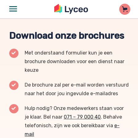
Download onze brochures
Met onderstaand formulier kun je een
brochure downloaden voor een dienst naar
keuze
De brochure zal per e-mail worden verstuurd
naar het door jou ingevulde e-mailadres
Hulp nodig? Onze medewerkers staan voor
je klaar. Bel naar
071 – 79 000 40
. Behalve
telefonisch, zijn we ook bereikbaar via
e-
mail