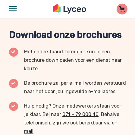
Download onze brochures
Met onderstaand formulier kun je een
brochure downloaden voor een dienst naar
keuze
De brochure zal per e-mail worden verstuurd
naar het door jou ingevulde e-mailadres
Hulp nodig? Onze medewerkers staan voor
je klaar. Bel naar
071 – 79 000 40
. Behalve
telefonisch, zijn we ook bereikbaar via
e-
mail