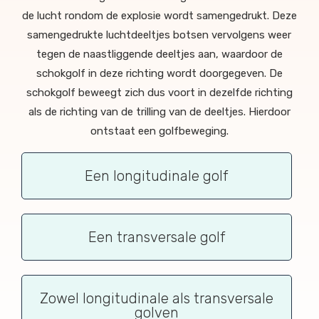
de lucht rondom de explosie wordt samengedrukt. Deze
samengedrukte luchtdeeltjes botsen vervolgens weer
tegen de naastliggende deeltjes aan, waardoor de
schokgolf in deze richting wordt doorgegeven. De
schokgolf beweegt zich dus voort in dezelfde richting
als de richting van de trilling van de deeltjes. Hierdoor
ontstaat een golfbeweging.
Een longitudinale golf
Een transversale golf
Zowel longitudinale als transversale
golven