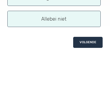
Allebei niet