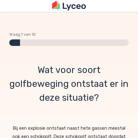
Vraag 1 van 10
Wat voor soort
golfbeweging ontstaat er in
deze situatie?
Bij een explosie ontstaat naast hete gassen meestal
ook een schokgolf. Deze schokgolf ontstaat doordat