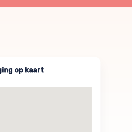
ging op kaart