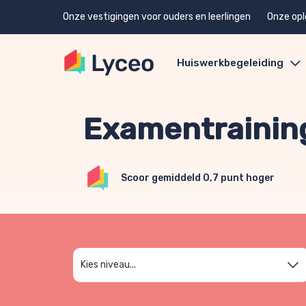
Onze vestigingen voor ouders en leerlingen
Onze opl
Huiswerkbegeleiding
Examentrainin
Scoor gemiddeld 0,7 punt hoger
Kies niveau