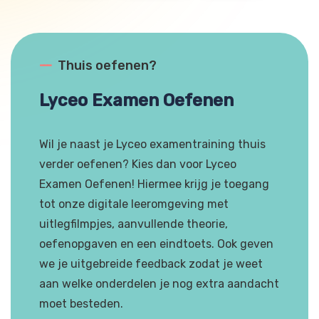
---
Thuis oefenen?
Lyceo Examen Oefenen
Wil je naast je Lyceo examentraining thuis
verder oefenen? Kies dan voor Lyceo
Examen Oefenen! Hiermee krijg je toegang
tot onze digitale leeromgeving met
uitlegfilmpjes, aanvullende theorie,
oefenopgaven en een eindtoets. Ook geven
we je uitgebreide feedback zodat je weet
aan welke onderdelen je nog extra aandacht
moet besteden.