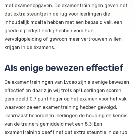
met examenopgaven. De examentrainingen geven net
dat extra steuntje in de rug voor leerlingen die
inhoudelijk moeite hebben met een bepaald vak, een
goede cijferlijst nodig hebben voor hun
vervolgopleiding of gewoon meer vertrouwen willen
krijgen in de examens.
Als enige bewezen effectief
De examentrainingen van Lyceo zijn als enige bewezen
effectief en daar zijn wij trots op! Leerlingen scoren
gemiddeld 0,7 punt hoger op het examen voor het vak
waarvoor ze een examentraining hebben gevolgd.
Daarnaast beoordelen leerlingen de houding en kennis
van de trainers gemiddeld met een 8,3! Een
examentraining geeft net dat extra steuntje in de rug