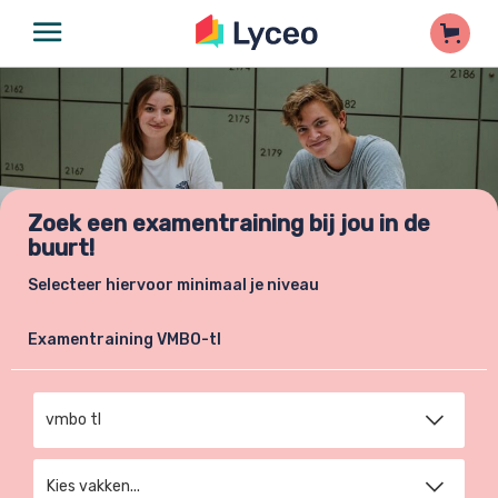
Zoek een examentraining bij jou in de
buurt!
Selecteer hiervoor minimaal je niveau
Examentraining VMBO-tl
Kies niveau
Kies vakken...