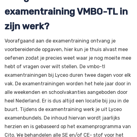
examentraining VMBO-TL in
zijn werk?
Voorafgaand aan de examentraining ontvang je
voorbereidende opgaven, hier kun je thuis alvast mee
oefenen zodat je precies weet waar je nog moeite mee
hebt of vragen over wilt stellen. De vmbo-tl
examentrainingen bij Lyceo duren twee dagen voor elk
vak. De examentrainingen worden het hele jaar door in
alle weekenden en schoolvakanties aangeboden door
heel Nederland. Er is dus altijd een locatie bij jou in de
buurt. Tijdens de examentraining werk je uit Lyceo
examenbundels. De inhoud hiervan wordt jaarlijks
herzien en is gebaseerd op het examenprogramma van
Cito. We behandelen alle SE en/of CE- stof voor het