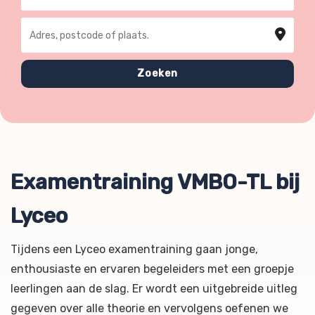
Adres, postcode of plaats
Zoeken
Examentraining VMBO-TL bij
Lyceo
Tijdens een Lyceo examentraining gaan jonge,
enthousiaste en ervaren begeleiders met een groepje
leerlingen aan de slag. Er wordt een uitgebreide uitleg
gegeven over alle theorie en vervolgens oefenen we