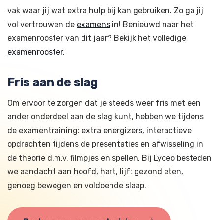
vak waar jij wat extra hulp bij kan gebruiken. Zo ga jij
vol vertrouwen de
examens
in! Benieuwd naar het
examenrooster van dit jaar? Bekijk het volledige
examenrooster
.
Fris aan de slag
Om ervoor te zorgen dat je steeds weer fris met een
ander onderdeel aan de slag kunt, hebben we tijdens
de examentraining: extra energizers, interactieve
opdrachten tijdens de presentaties en afwisseling in
de theorie d.m.v. filmpjes en spellen. Bij Lyceo besteden
we aandacht aan hoofd, hart, lijf: gezond eten,
genoeg bewegen en voldoende slaap.