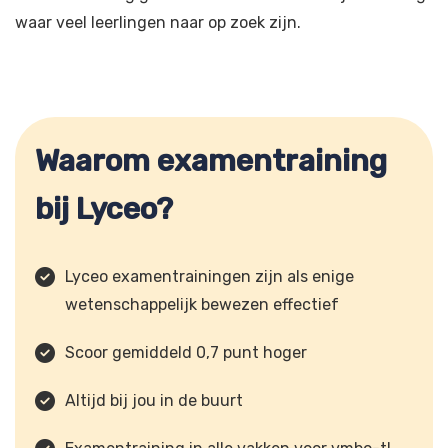
waar veel leerlingen naar op zoek zijn.
Waarom examentraining
bij Lyceo?
Lyceo examentrainingen zijn als enige
wetenschappelijk bewezen effectief
Scoor gemiddeld 0,7 punt hoger
Altijd bij jou in de buurt