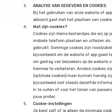
ANALYSE VAN GEGEVENS EN COOKIES
Bij het gebruiken van onze website of app
akkoord gaat met het plaatsen van cookie
Wat zijn cookies?
Cookies zijn kleine bestandjes die wij op j
mobiele telefoon plaatsen en uitlezen als
gebruikt. Sommige cookies zijn noodzakeli
bijvoorbeeld om de website of app goed t
om gedrag van bezoekers op de website o
hiermee te verbeteren. Andere cookies zij
(optimale cookies) maar kunnen handig zi
bijvoorbeeld niet steeds dezelfde informa
in te vullen of voor het tonen van passen
jouw profiel.
Cookie-instellingen
Je kiest zelf of je alleen de minimale cook