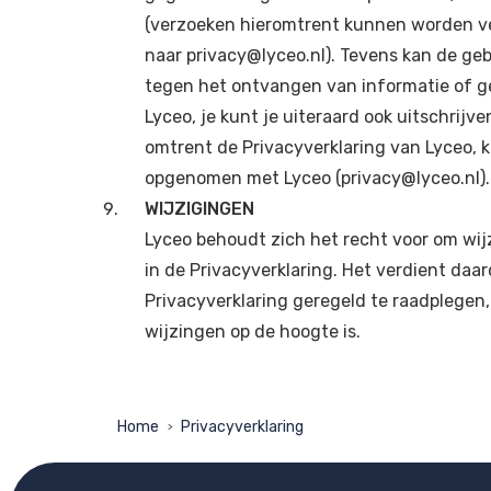
(verzoeken hieromtrent kunnen worden v
naar privacy@lyceo.nl). Tevens kan de g
tegen het ontvangen van informatie of g
Lyceo, je kunt je uiteraard ook uitschrijv
omtrent de Privacyverklaring van Lyceo,
opgenomen met Lyceo (privacy@lyceo.nl).
WIJZIGINGEN
Lyceo behoudt zich het recht voor om wij
in de Privacyverklaring. Het verdient da
Privacyverklaring geregeld te raadplegen
wijzingen op de hoogte is.
Home
Privacyverklaring
>