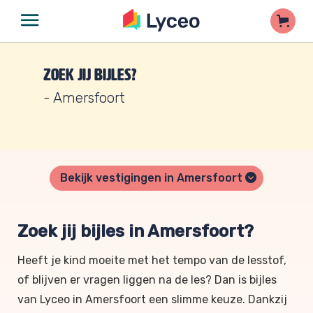
Zoek jij bijles?
- Amersfoort
Bekijk vestigingen in Amersfoort
Zoek jij bijles in Amersfoort?
Heeft je kind moeite met het tempo van de lesstof,
of blijven er vragen liggen na de les? Dan is bijles
van Lyceo in Amersfoort een slimme keuze. Dankzij