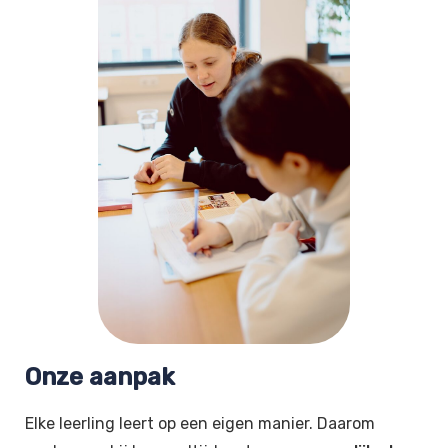
Onze aanpak
Elke leerling leert op een eigen manier. Daarom