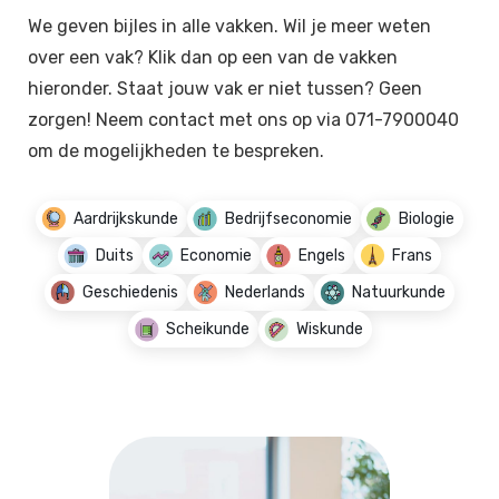
We geven bijles in alle vakken. Wil je meer weten
over een vak? Klik dan op een van de vakken
hieronder. Staat jouw vak er niet tussen? Geen
zorgen! Neem contact met ons op via 071-7900040
om de mogelijkheden te bespreken.
Aardrijkskunde
Bedrijfseconomie
Biologie
Duits
Economie
Engels
Frans
Geschiedenis
Nederlands
Natuurkunde
Scheikunde
Wiskunde