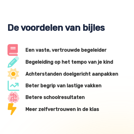
De voordelen van bijles
Een vaste, vertrouwde begeleider
Begeleiding op het tempo van je kind
Achterstanden doelgericht aanpakken
Beter begrip van lastige vakken
Betere schoolresultaten
Meer zelfvertrouwen in de klas