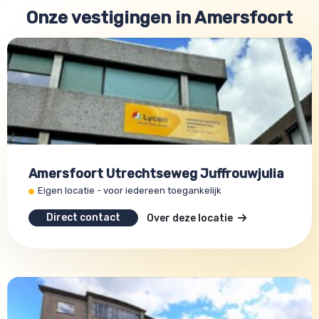
Onze vestigingen in Amersfoort
Amersfoort Utrechtseweg Juffrouwjulia
Eigen locatie - voor iedereen toegankelijk
Direct contact
Over deze locatie