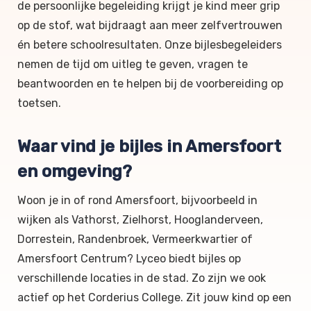
de persoonlijke begeleiding krijgt je kind meer grip
op de stof, wat bijdraagt aan meer zelfvertrouwen
én betere schoolresultaten. Onze bijlesbegeleiders
nemen de tijd om uitleg te geven, vragen te
beantwoorden en te helpen bij de voorbereiding op
toetsen.
Waar vind je bijles in Amersfoort
en omgeving?
Woon je in of rond Amersfoort, bijvoorbeeld in
wijken als Vathorst, Zielhorst, Hooglanderveen,
Dorrestein, Randenbroek, Vermeerkwartier of
Amersfoort Centrum? Lyceo biedt bijles op
verschillende locaties in de stad. Zo zijn we ook
actief op het Corderius College. Zit jouw kind op een