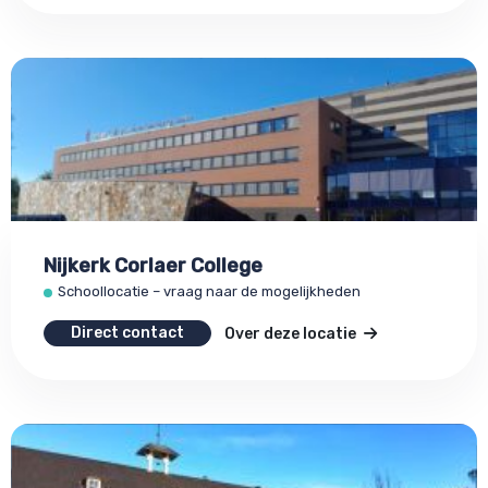
Nijkerk Corlaer College
Schoollocatie – vraag naar de mogelijkheden
Direct contact
Over deze locatie