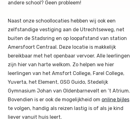
andere school? Geen probleem!
Naast onze schoollocaties hebben wij ook een
zelfstandige vestiging aan de Utrechtseweg, net
buiten de Stadsring en op loopafstand van station
Amersfoort Centraal. Deze locatie is makkelijk
bereikbaar met het openbaar vervoer. Alle leerlingen
zijn hier van harte welkom. Zo helpen we hier
leerlingen van het Amsfort College, Farel College,
Yuverta, het Element, GSG Guido, Stedelijk
Gymnasium Johan van Oldenbarnevelt en ’t Atrium.
Bovendien is er ook de mogelijkheid om
online bijles
te volgen, handig als reizen lastig is of als je kind
liever vanuit huis leert.