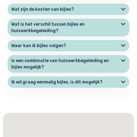
Wat zijn de kosten van bijles?
Wat is het verschil tussen bijles en
huiswerkbegeleiding?
Waar kan ik bijles volgen?
Is een combinatie van huiswerkbegeleiding en
bijles mogelijk?
Ik wil graag eenmalig bijles, is dit mogelijk?