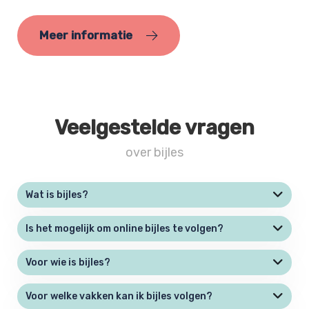
Meer informatie
Veelgestelde vragen
over bijles
Wat is bijles?
Is het mogelijk om online bijles te volgen?
Voor wie is bijles?
Voor welke vakken kan ik bijles volgen?