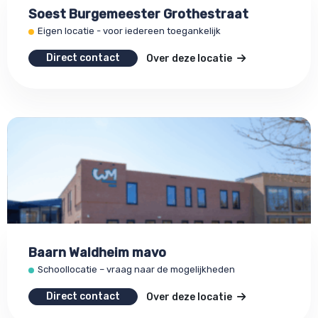
Soest Burgemeester Grothestraat
Eigen locatie - voor iedereen toegankelijk
Direct contact
Over deze locatie
Baarn Waldheim mavo
Schoollocatie – vraag naar de mogelijkheden
Direct contact
Over deze locatie