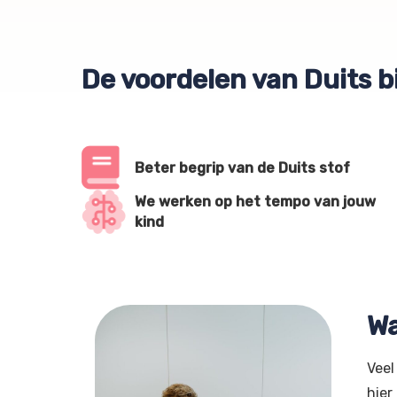
De voordelen van Duits bi
Beter begrip van de Duits stof
We werken op het tempo van jouw
kind
Wa
Veel
hier