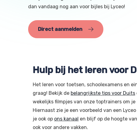
dan vandaag nog aan voor bijles bij Lyceo!
Direct aanmelden
Hulp bij het leren voor D
Het leren voor toetsen, schoolexamens en ein
graag! Bekijk de
belangrijkste tips voor Duits
wekelijks filmpjes van onze toptrainers om j
Hiernaast zie je een voorbeeld van een Lyceo 
je ook op
ons kanaal
en blijf op de hoogte van
ook voor andere vakken.