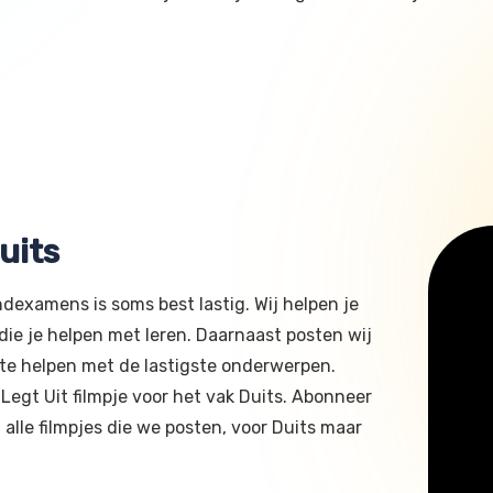
uits
dexamens is soms best lastig. Wij helpen je
die je helpen met leren. Daarnaast posten wij
e te helpen met de lastigste onderwerpen.
Legt Uit filmpje voor het vak Duits. Abonneer
 alle filmpjes die we posten, voor Duits maar