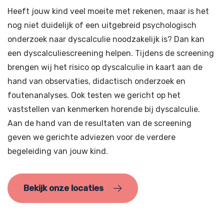
Heeft jouw kind veel moeite met rekenen, maar is het
nog niet duidelijk of een uitgebreid psychologisch
onderzoek naar dyscalculie noodzakelijk is? Dan kan
een dyscalculiescreening helpen. Tijdens de screening
brengen wij het risico op dyscalculie in kaart aan de
hand van observaties, didactisch onderzoek en
foutenanalyses. Ook testen we gericht op het
vaststellen van kenmerken horende bij dyscalculie.
Aan de hand van de resultaten van de screening
geven we gerichte adviezen voor de verdere
begeleiding van jouw kind.
Bekijk onze locaties