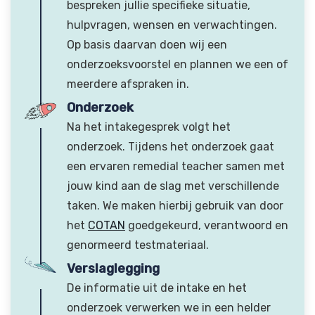
bespreken jullie specifieke situatie,
hulpvragen, wensen en verwachtingen.
Op basis daarvan doen wij een
onderzoeksvoorstel en plannen we een of
meerdere afspraken in.
Onderzoek
Na het intakegesprek volgt het
onderzoek. Tijdens het onderzoek gaat
een ervaren remedial teacher samen met
jouw kind aan de slag met verschillende
taken. We maken hierbij gebruik van door
het
COTAN
goedgekeurd, verantwoord en
genormeerd testmateriaal.
Verslaglegging
De informatie uit de intake en het
onderzoek verwerken we in een helder