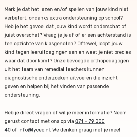
Merk je dat het lezen en/of spellen van jouw kind niet
verbetert, ondanks extra ondersteuning op school?
Heb je het gevoel dat jouw kind wordt onderschat of
juist overschat? Vraag je je af of er een achterstand is
ten opzichte van klasgenoten? Oftewel, loopt jouw
kind tegen leeruitdagingen aan en weet je niet precies
waar dat door komt? Onze bevoegde orthopedagogen
uit het team van remedial teachers kunnen
diagnostische onderzoeken uitvoeren die inzicht
geven en helpen bij het vinden van passende
ondersteuning.
Heb je direct vragen of wil je meer informatie? Neem
gerust contact met ons op via
071 – 79 000
40
of
info@lyceo.nl
. We denken graag met je mee!