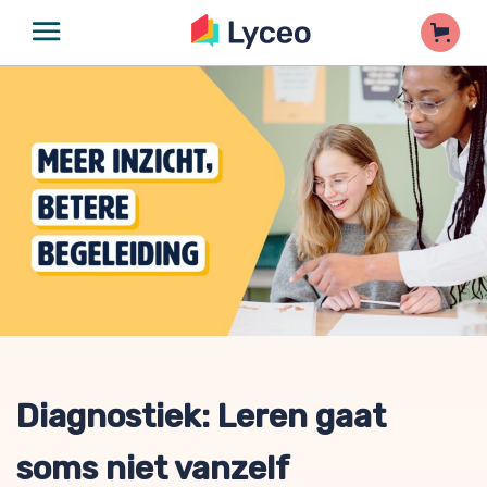
Diagnostiek: Leren gaat
soms niet vanzelf