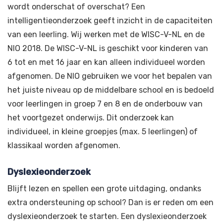
wordt onderschat of overschat? Een
intelligentieonderzoek geeft inzicht in de capaciteiten
van een leerling. Wij werken met de WISC-V-NL en de
NIO 2018. De WISC-V-NL is geschikt voor kinderen van
6 tot en met 16 jaar en kan alleen individueel worden
afgenomen. De NIO gebruiken we voor het bepalen van
het juiste niveau op de middelbare school en is bedoeld
voor leerlingen in groep 7 en 8 en de onderbouw van
het voortgezet onderwijs. Dit onderzoek kan
individueel, in kleine groepjes (max. 5 leerlingen) of
klassikaal worden afgenomen.
Dyslexieonderzoek
Blijft lezen en spellen een grote uitdaging, ondanks
extra ondersteuning op school? Dan is er reden om een
dyslexieonderzoek te starten. Een dyslexieonderzoek