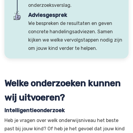
onderzoeksverslag.
Adviesgesprek
We bespreken de resultaten en geven
concrete handelingsadviezen. Samen
kijken we welke vervolgstappen nodig zijn
om jouw kind verder te helpen.
Welke onderzoeken kunnen
wij uitvoeren?
Intelligentieonderzoek
Heb je vragen over welk onderwijsniveau het beste
past bij jouw kind? Of heb je het gevoel dat jouw kind