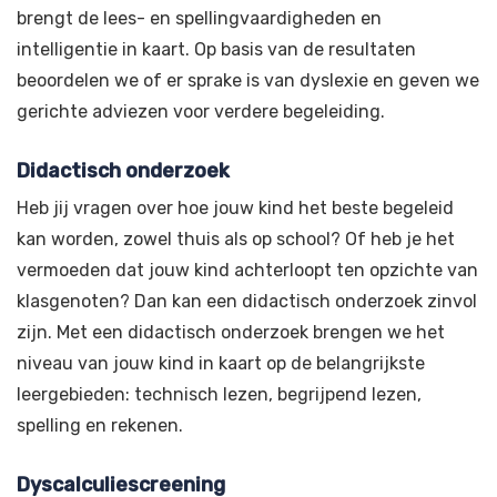
brengt de lees- en spellingvaardigheden en
intelligentie in kaart. Op basis van de resultaten
beoordelen we of er sprake is van dyslexie en geven we
gerichte adviezen voor verdere begeleiding.
Didactisch onderzoek
Heb jij vragen over hoe jouw kind het beste begeleid
kan worden, zowel thuis als op school? Of heb je het
vermoeden dat jouw kind achterloopt ten opzichte van
klasgenoten? Dan kan een didactisch onderzoek zinvol
zijn. Met een didactisch onderzoek brengen we het
niveau van jouw kind in kaart op de belangrijkste
leergebieden: technisch lezen, begrijpend lezen,
spelling en rekenen.
Dyscalculiescreening