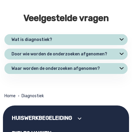
Veelgestelde vragen
Wat is diagnostiek?
Door wie worden de onderzoeken afgenomen?
Waar worden de onderzoeken afgenomen?
Home
Diagnostiek
>
HUISWERKBEGELEIDING