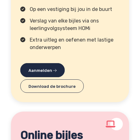
Op een vestiging bij jou in de buurt
Verslag van elke bijles via ons
leerlingvolgsysteem HOMi
Extra uitleg en oefenen met lastige
onderwerpen
Aanmelden
Download de brochure
Online bijles