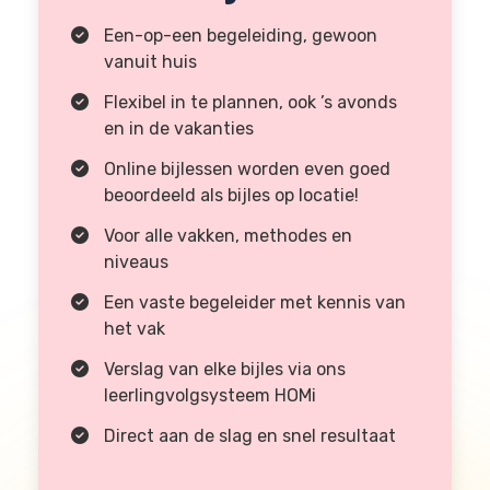
Een-op-een begeleiding, gewoon
vanuit huis
Flexibel in te plannen, ook ’s avonds
en in de vakanties
Online bijlessen worden even goed
beoordeeld als bijles op locatie!
Voor alle vakken, methodes en
niveaus
Een vaste begeleider met kennis van
het vak
Verslag van elke bijles via ons
leerlingvolgsysteem HOMi
Direct aan de slag en snel resultaat