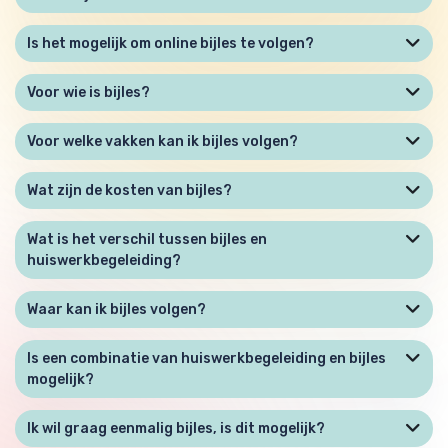
Is het mogelijk om online bijles te volgen?
Voor wie is bijles?
Voor welke vakken kan ik bijles volgen?
Wat zijn de kosten van bijles?
Wat is het verschil tussen bijles en
huiswerkbegeleiding?
Waar kan ik bijles volgen?
Is een combinatie van huiswerkbegeleiding en bijles
mogelijk?
Ik wil graag eenmalig bijles, is dit mogelijk?