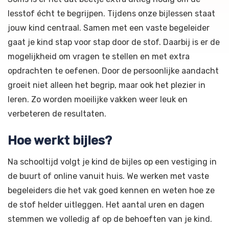
lesstof écht te begrijpen. Tijdens onze bijlessen staat
jouw kind centraal. Samen met een vaste begeleider
gaat je kind stap voor stap door de stof. Daarbij is er de
mogelijkheid om vragen te stellen en met extra
opdrachten te oefenen. Door de persoonlijke aandacht
groeit niet alleen het begrip, maar ook het plezier in
leren. Zo worden moeilijke vakken weer leuk en
verbeteren de resultaten.
Hoe werkt bijles?
Na schooltijd volgt je kind de bijles op een vestiging in
de buurt of online vanuit huis. We werken met vaste
begeleiders die het vak goed kennen en weten hoe ze
de stof helder uitleggen. Het aantal uren en dagen
stemmen we volledig af op de behoeften van je kind.