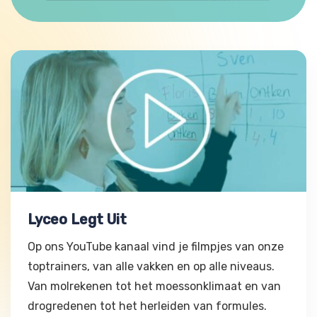
Lyceo Legt Uit
Lyceo Legt Uit
Op ons YouTube kanaal vind je filmpjes van onze
toptrainers, van alle vakken en op alle niveaus.
Van molrekenen tot het moessonklimaat en van
drogredenen tot het herleiden van formules.