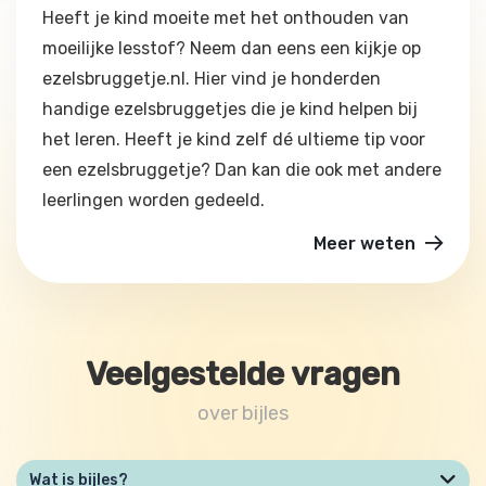
Heeft je kind moeite met het onthouden van
moeilijke lesstof? Neem dan eens een kijkje op
ezelsbruggetje.nl. Hier vind je honderden
handige ezelsbruggetjes die je kind helpen bij
het leren. Heeft je kind zelf dé ultieme tip voor
een ezelsbruggetje? Dan kan die ook met andere
leerlingen worden gedeeld.
Meer weten
Veelgestelde vragen
over bijles
Wat is bijles?