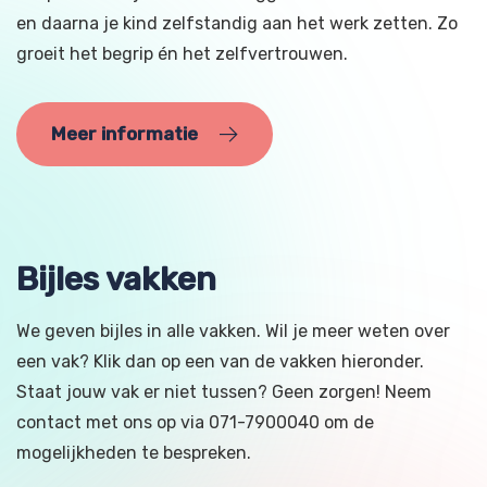
en daarna je kind zelfstandig aan het werk zetten. Zo
groeit het begrip én het zelfvertrouwen.
Meer informatie
Bijles vakken
We geven bijles in alle vakken. Wil je meer weten over
een vak? Klik dan op een van de vakken hieronder.
Staat jouw vak er niet tussen? Geen zorgen! Neem
contact met ons op via 071-7900040 om de
mogelijkheden te bespreken.