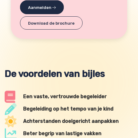
Aanmelden
Download de brochure
De voordelen van bijles
Een vaste, vertrouwde begeleider
Begeleiding op het tempo van je kind
Achterstanden doelgericht aanpakken
Beter begrip van lastige vakken