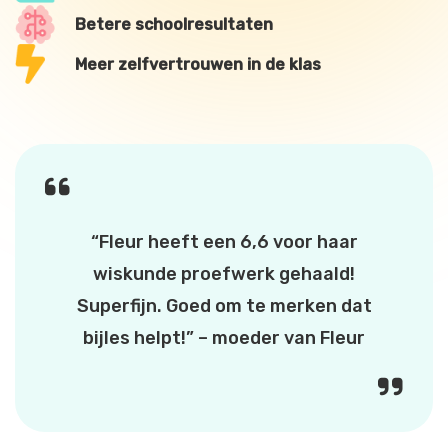
Betere schoolresultaten
Meer zelfvertrouwen in de klas
“Fleur heeft een 6,6 voor haar
wiskunde proefwerk gehaald!
Superfijn. Goed om te merken dat
bijles helpt!” – moeder van Fleur