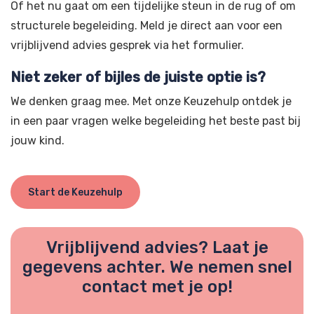
Of het nu gaat om een tijdelijke steun in de rug of om
structurele begeleiding. Meld je direct aan voor een
vrijblijvend advies gesprek via het formulier.
Niet zeker of bijles de juiste optie is?
We denken graag mee. Met onze Keuzehulp ontdek je
in een paar vragen welke begeleiding het beste past bij
jouw kind.
Start de Keuzehulp
Vrijblijvend advies? Laat je
gegevens achter. We nemen snel
contact met je op!