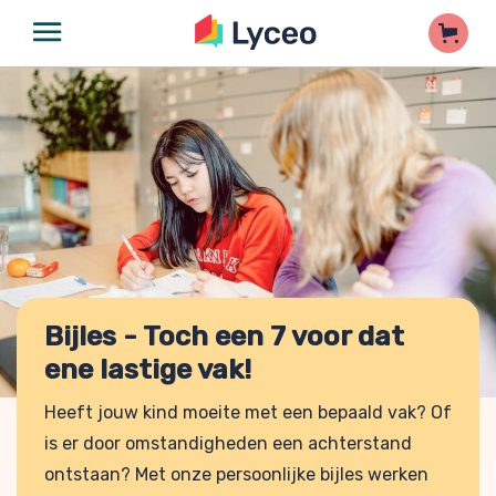
Bijles - Toch een 7 voor dat
ene lastige vak!
Heeft jouw kind moeite met een bepaald vak? Of
is er door omstandigheden een achterstand
ontstaan? Met onze persoonlijke bijles werken