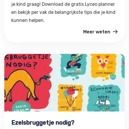
je kind graag! Download de gratis Lyceo planner
en bekijk per vak de belangrijkste tips die je kind
kunnen helpen.
Meer weten
Ezelsbruggetje nodig?
Ezelsbruggetje nodig?