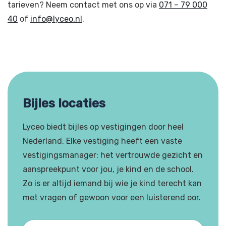
tarieven? Neem contact met ons op via
071 – 79 000
40
of
info@lyceo.nl
.
Bijles locaties
Lyceo biedt bijles op vestigingen door heel
Nederland. Elke vestiging heeft een vaste
vestigingsmanager: het vertrouwde gezicht en
aanspreekpunt voor jou, je kind en de school.
Zo is er altijd iemand bij wie je kind terecht kan
met vragen of gewoon voor een luisterend oor.