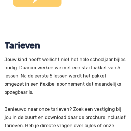
Tarieven
Jouw kind heeft wellicht niet het hele schooljaar bijles
nodig. Daarom werken we met een startpakket van 5
lessen. Na de eerste 5 lessen wordt het pakket
omgezet in een flexibel abonnement dat maandelijks
opzegbaar is.
Benieuwd naar onze tarieven? Zoek een vestiging bij
jou in de buurt en download daar de brochure inclusief
tarieven. Heb je directe vragen over bijles of onze