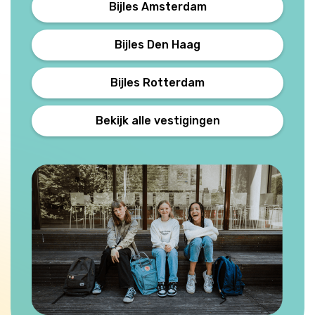
Bijles Amsterdam
Bijles Den Haag
Bijles Rotterdam
Bekijk alle vestigingen