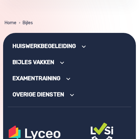
Home
Bijles
>
HUISWERKBEGELEIDING
BIJLES VAKKEN
EXAMENTRAINING
OVERIGE DIENSTEN