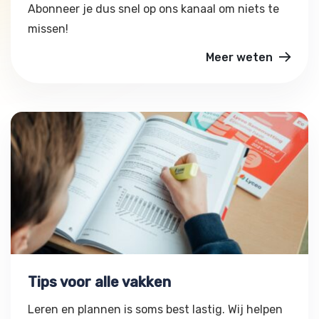
Abonneer je dus snel op ons kanaal om niets te
missen!
Meer weten
Tips voor alle vakken
Tips voor alle vakken
Leren en plannen is soms best lastig. Wij helpen