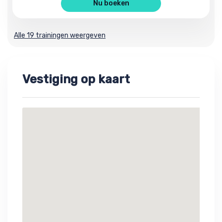
Nu boeken
Alle 19 trainingen weergeven
Vestiging op kaart