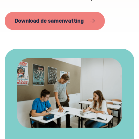
Download de samenvatting