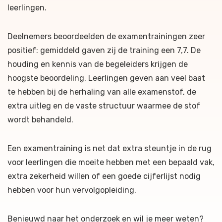
leerlingen.
Deelnemers beoordeelden de examentrainingen zeer
positief: gemiddeld gaven zij de training een 7,7. De
houding en kennis van de begeleiders krijgen de
hoogste beoordeling. Leerlingen geven aan veel baat
te hebben bij de herhaling van alle examenstof, de
extra uitleg en de vaste structuur waarmee de stof
wordt behandeld.
Een examentraining is net dat extra steuntje in de rug
voor leerlingen die moeite hebben met een bepaald vak,
extra zekerheid willen of een goede cijferlijst nodig
hebben voor hun vervolgopleiding.
Benieuwd naar het onderzoek en wil je meer weten?