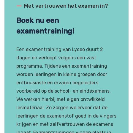
---
Met vertrouwen het examen in?
Boek nu een
examentraining!
Een examentraining van Lyceo duurt 2
dagen en verloopt volgens een vast
programma. Tijdens een examentraining
worden leerlingen in kleine groepen door
enthousiaste en ervaren begeleiders
voorbereid op de school- en eindexamens.
We werken hierbij met eigen ontwikkeld
lesmateriaal. Zo zorgen we ervoor dat de
leerlingen de examenstof goed in de vingers
krijgen en met zelfvertrouwen de examens
ingaat. Examentrainingen vinden plaats in