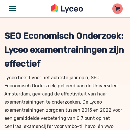
SEO Economisch Onderzoek:
Lyceo examentrainingen zijn
effectief
Lyceo heeft voor het achtste jaar op rij SEO
Economisch Onderzoek, gelieerd aan de Universiteit
Amsterdam, gevraagd de effectiviteit van haar
examentrainingen te onderzoeken. De Lyceo
examentrainingen zorgden tussen 2015 en 2022 voor
een gemiddelde verbetering van 0,7 punt op het
centraal examencijfer voor vmbo-tl, havo, én vwo