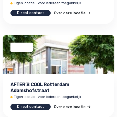
Eigen locatie - voor iedereen toegankelijk
Direct contact
Over deze locatie
AFTER’S COOL Rotterdam
Adamshofstraat
Eigen locatie - voor iedereen toegankelijk
Direct contact
Over deze locatie