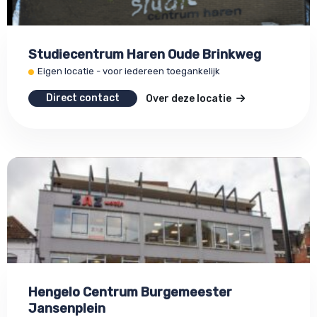
Studiecentrum Haren Oude Brinkweg
Eigen locatie - voor iedereen toegankelijk
Direct contact
Over deze locatie
Hengelo Centrum Burgemeester
Jansenplein