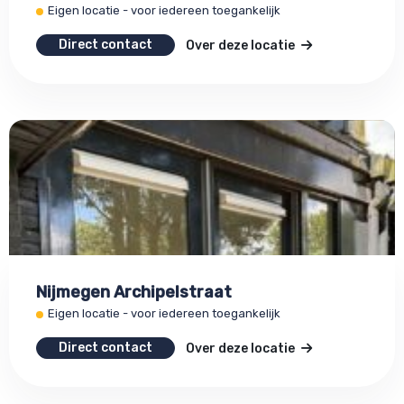
Eigen locatie - voor iedereen toegankelijk
Direct contact
Over deze locatie
Nijmegen Archipelstraat
Eigen locatie - voor iedereen toegankelijk
Direct contact
Over deze locatie