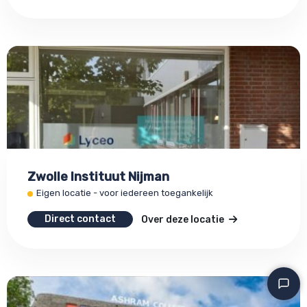
Zwolle Instituut Nijman
Eigen locatie - voor iedereen toegankelijk
Direct contact
Over deze locatie