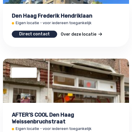
Den Haag Frederik Hendriklaan
Eigen locatie - voor iedereen toegankelijk
Direct contact
Over deze locatie
AFTER’S COOL Den Haag
Weissenbruchstraat
Eigen locatie - voor iedereen toegankelijk