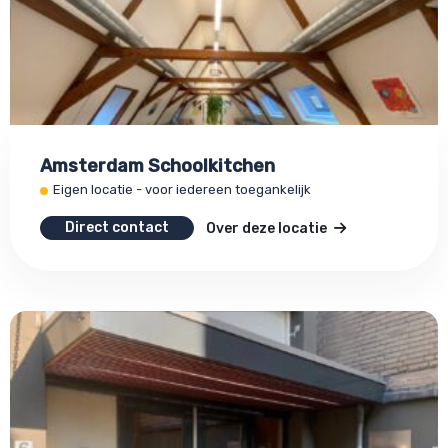
Amsterdam Schoolkitchen
Eigen locatie - voor iedereen toegankelijk
Direct contact
Over deze locatie