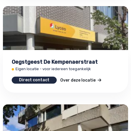
Oegstgeest De Kempenaerstraat
Eigen locatie - voor iedereen toegankelijk
Direct contact
Over deze locatie