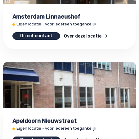
Amsterdam Linnaeushof
Eigen locatie - voor iedereen toegankelijk
Direct contact
Over deze locatie
Apeldoorn Nieuwstraat
Eigen locatie - voor iedereen toegankelijk