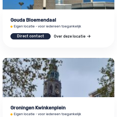
Gouda Bloemendaal
Eigen locatie - voor iedereen toegankelijk
Direct contact
Over deze locatie
Groningen Kwinkenplein
Eigen locatie - voor iedereen toegankelijk