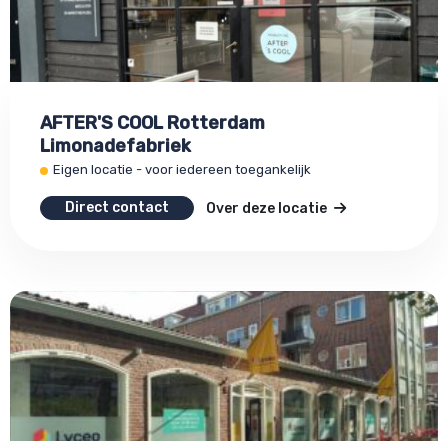
AFTER'S COOL Rotterdam
Limonadefabriek
Eigen locatie - voor iedereen toegankelijk
Direct contact
Over deze locatie