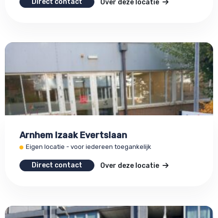
Direct contact
Over deze locatie
Arnhem Izaak Evertslaan
Eigen locatie - voor iedereen toegankelijk
Direct contact
Over deze locatie