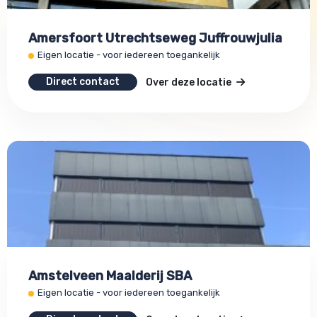
Amersfoort Utrechtseweg Juffrouwjulia
Eigen locatie - voor iedereen toegankelijk
Direct contact
Over deze locatie
Amstelveen Maalderij SBA
Eigen locatie - voor iedereen toegankelijk