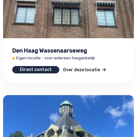
Den Haag Wassenaarseweg
Eigen locatie - voor iedereen toegankelijk
Direct contact
Over deze locatie