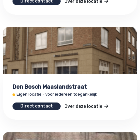
Direct contact
Over deze locatie
Den Bosch Maaslandstraat
Eigen locatie - voor iedereen toegankelijk
Direct contact
Over deze locatie