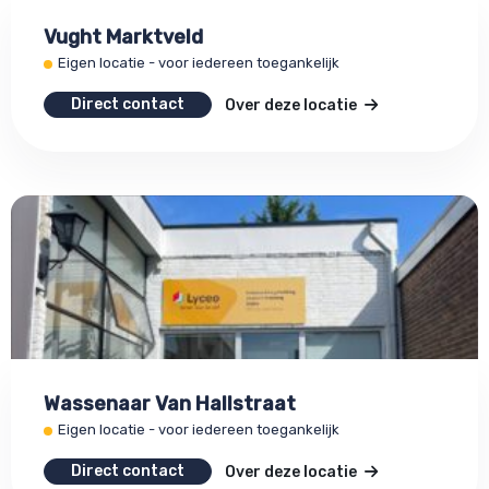
Vught Marktveld
Eigen locatie - voor iedereen toegankelijk
Direct contact
Over deze locatie
Wassenaar Van Hallstraat
Eigen locatie - voor iedereen toegankelijk
Direct contact
Over deze locatie