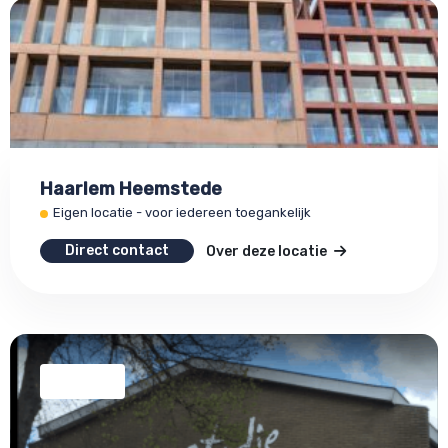
Haarlem Heemstede
Eigen locatie - voor iedereen toegankelijk
Direct contact
Over deze locatie