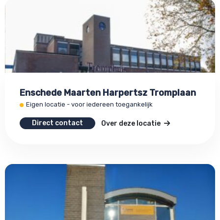
Enschede Maarten Harpertsz Tromplaan
Eigen locatie - voor iedereen toegankelijk
Direct contact
Over deze locatie