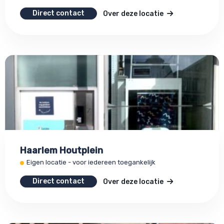
Direct contact
Over deze locatie
Haarlem Houtplein
Eigen locatie - voor iedereen toegankelijk
Direct contact
Over deze locatie