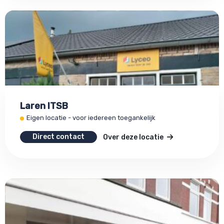
Laren ITSB
Eigen locatie - voor iedereen toegankelijk
Direct contact
Over deze locatie