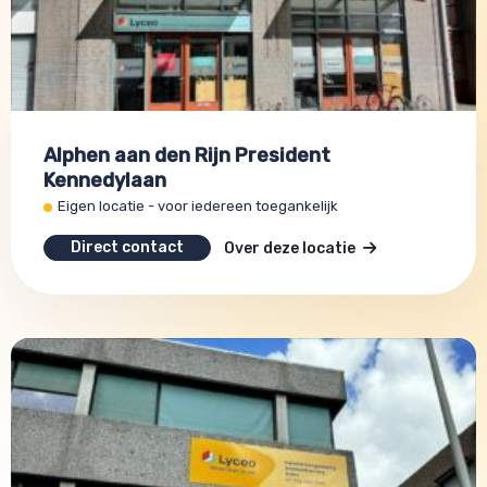
Alphen aan den Rijn President
Kennedylaan
Eigen locatie - voor iedereen toegankelijk
Direct contact
Over deze locatie