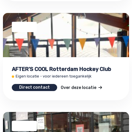
AFTER’S COOL Rotterdam Hockey Club
Eigen locatie - voor iedereen toegankelijk
Direct contact
Over deze locatie