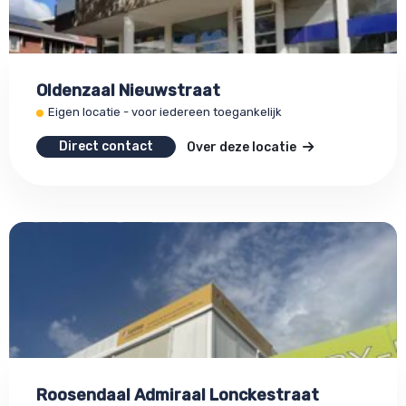
Oldenzaal Nieuwstraat
Eigen locatie - voor iedereen toegankelijk
Direct contact
Over deze locatie
Roosendaal Admiraal Lonckestraat