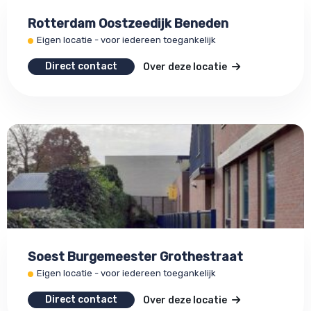
Rotterdam Oostzeedijk Beneden
Eigen locatie - voor iedereen toegankelijk
Direct contact
Over deze locatie
Soest Burgemeester Grothestraat
Eigen locatie - voor iedereen toegankelijk
Direct contact
Over deze locatie