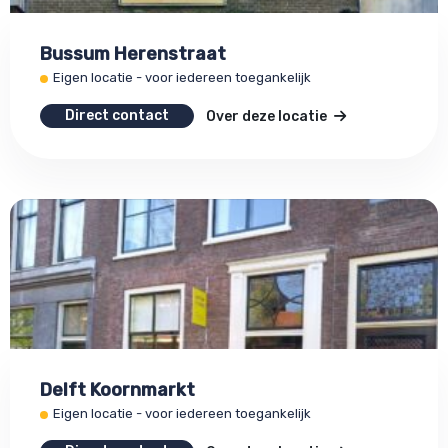
Bussum Herenstraat
Eigen locatie - voor iedereen toegankelijk
Direct contact
Over deze locatie
Delft Koornmarkt
Eigen locatie - voor iedereen toegankelijk