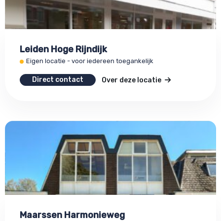
Leiden Hoge Rijndijk
Eigen locatie - voor iedereen toegankelijk
Direct contact
Over deze locatie
Maarssen Harmonieweg