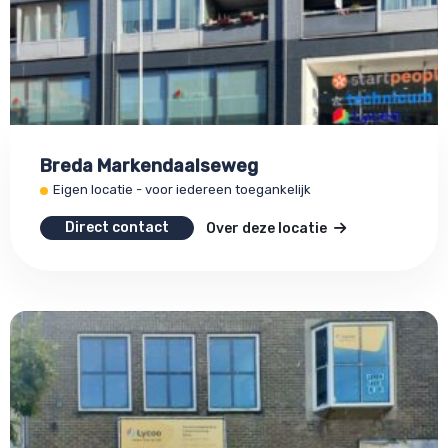
Breda Markendaalseweg
Eigen locatie - voor iedereen toegankelijk
Direct contact
Over deze locatie