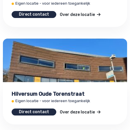
Eigen locatie - voor iedereen toegankelijk
Direct contact
Over deze locatie
Hilversum Oude Torenstraat
Eigen locatie - voor iedereen toegankelijk
Direct contact
Over deze locatie