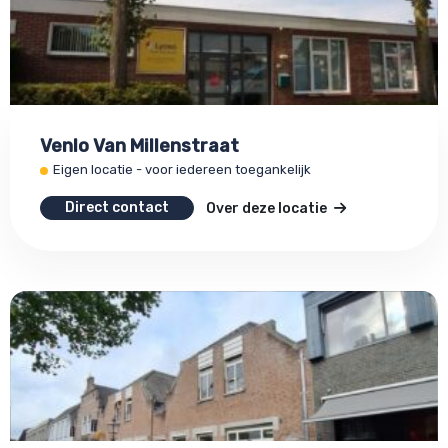
Venlo Van Millenstraat
Eigen locatie - voor iedereen toegankelijk
Direct contact
Over deze locatie