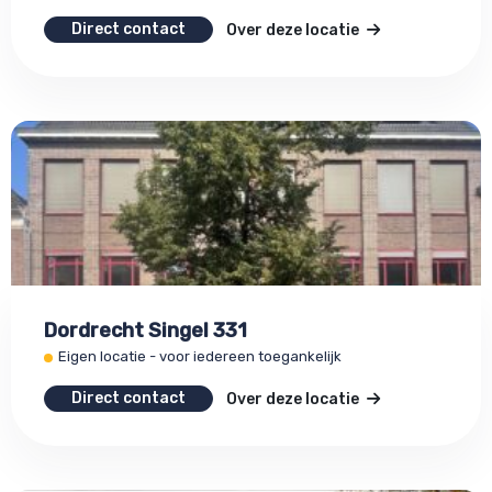
Direct contact
Over deze locatie
Dordrecht Singel 331
Eigen locatie - voor iedereen toegankelijk
Direct contact
Over deze locatie