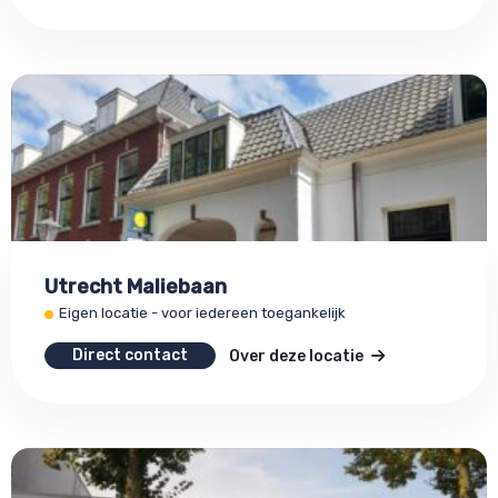
Utrecht Maliebaan
Eigen locatie - voor iedereen toegankelijk
Direct contact
Over deze locatie