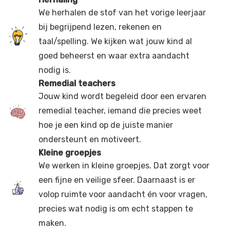
We herhalen de stof van het vorige leerjaar
bij begrijpend lezen, rekenen en
taal/spelling. We kijken wat jouw kind al
goed beheerst en waar extra aandacht
nodig is.
Remedial teachers
Jouw kind wordt begeleid door een ervaren
remedial teacher, iemand die precies weet
hoe je een kind op de juiste manier
ondersteunt en motiveert.
Kleine groepjes
We werken in kleine groepjes. Dat zorgt voor
een fijne en veilige sfeer. Daarnaast is er
volop ruimte voor aandacht én voor vragen,
precies wat nodig is om echt stappen te
maken.