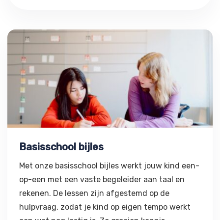
Basisschool bijles
Basisschool bijles
Met onze basisschool bijles werkt jouw kind een-
op-een met een vaste begeleider aan taal en
rekenen. De lessen zijn afgestemd op de
hulpvraag, zodat je kind op eigen tempo werkt