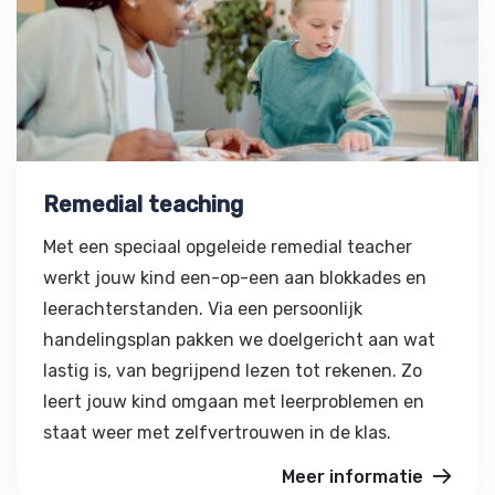
Remedial teaching
Met een speciaal opgeleide remedial teacher
werkt jouw kind een-op-een aan blokkades en
leerachterstanden. Via een persoonlijk
handelingsplan pakken we doelgericht aan wat
lastig is, van begrijpend lezen tot rekenen. Zo
leert jouw kind omgaan met leerproblemen en
staat weer met zelfvertrouwen in de klas.
Meer informatie