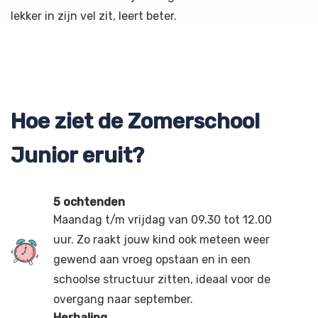
lekker in zijn vel zit, leert beter.
Hoe ziet de Zomerschool
Junior eruit?
5 ochtenden
Maandag t/m vrijdag van 09.30 tot 12.00
uur. Zo raakt jouw kind ook meteen weer
gewend aan vroeg opstaan en in een
schoolse structuur zitten, ideaal voor de
overgang naar september.
Herhaling