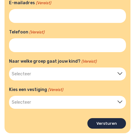
E-mailadres
(Vereist)
Telefoon
(Vereist)
Naar welke groep gaat jouw kind?
(Vereist)
Kies een vestiging
(Vereist)