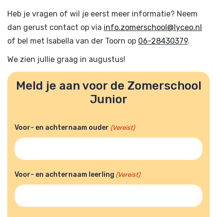
Heb je vragen of wil je eerst meer informatie? Neem
dan gerust contact op via
info.zomerschool@lyceo.nl
of bel met Isabella van der Toorn op
06-28430379
.
We zien jullie graag in augustus!
Meld je aan voor de Zomerschool
Junior
Voor- en achternaam ouder
(Vereist)
Voor- en achternaam leerling
(Vereist)