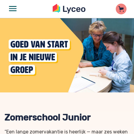
Zomerschool Junior
“Een lange zomervakantie is heerlijk — maar zes weken