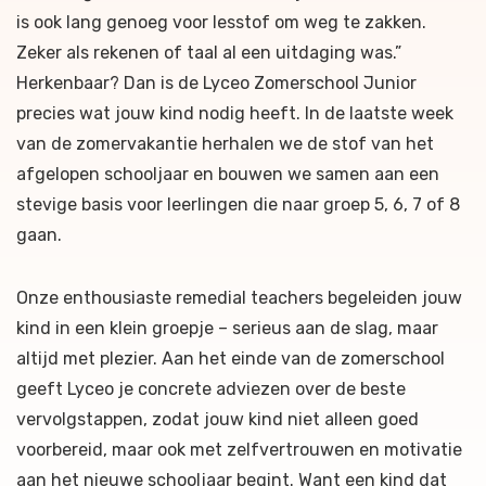
is ook lang genoeg voor lesstof om weg te zakken.
Zeker als rekenen of taal al een uitdaging was.”
Herkenbaar? Dan is de Lyceo Zomerschool Junior
precies wat jouw kind nodig heeft. In de laatste week
van de zomervakantie herhalen we de stof van het
afgelopen schooljaar en bouwen we samen aan een
stevige basis voor leerlingen die naar groep 5, 6, 7 of 8
gaan.
Onze enthousiaste remedial teachers begeleiden jouw
kind in een klein groepje – serieus aan de slag, maar
altijd met plezier. Aan het einde van de zomerschool
geeft Lyceo je concrete adviezen over de beste
vervolgstappen, zodat jouw kind niet alleen goed
voorbereid, maar ook met zelfvertrouwen en motivatie
aan het nieuwe schooljaar begint. Want een kind dat