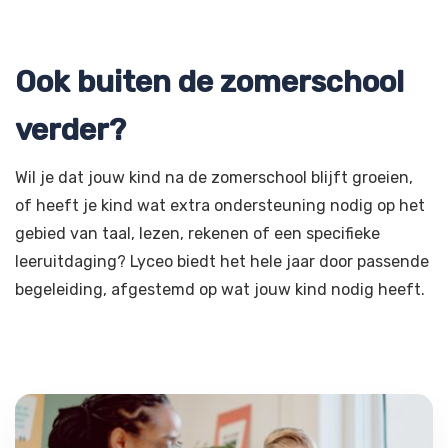
Ook buiten de zomerschool
verder?
Wil je dat jouw kind na de zomerschool blijft groeien,
of heeft je kind wat extra ondersteuning nodig op het
gebied van taal, lezen, rekenen of een specifieke
leeruitdaging? Lyceo biedt het hele jaar door passende
begeleiding, afgestemd op wat jouw kind nodig heeft.
Remedial teaching