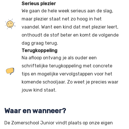
Serieus plezier
We gaan de hele week serieus aan de slag,
maar plezier staat net zo hoog in het
vaandel. Want een kind dat met plezier leert,
onthoudt de stof beter en komt de volgende
dag graag terug.
Terugkoppeling
Na afloop ontvang je als ouder een
schriftelijke terugkoppeling met concrete
tips en mogelijke vervolgstappen voor het
komende schooljaar. Zo weet je precies waar
jouw kind staat.
Waar en wanneer?
De Zomerschool Junior vindt plaats op onze eigen