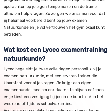
opdrachten op je eigen tempo maken en de trainer
altijd om hulp vragen. Zo zorgen we er samen voor dat
jij helemaal voorbereid bent op jouw examen
Natuurkunde en je vol vertrouwen het gymlokaal kunt
betreden.
Wat kost een Lyceo examentraining
natuurkunde?
Lyceo begeleidt je twee volle dagen persoonlijk bij je
examen natuurkunde, met een ervaren trainer die
klaarstaat voor al je vragen. Je krijgt een eigen
examenbundel mee om ook daarna te blijven oefenen,
en je kiest een vestiging bij jou in de buurt, ook in het
weekend of tijdens schoolvakanties.
Voor deze persoonlijke begeleiding van twee dagen,