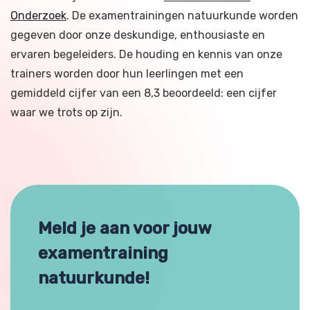
Onderzoek
. De examentrainingen natuurkunde worden
gegeven door onze deskundige, enthousiaste en
ervaren begeleiders. De houding en kennis van onze
trainers worden door hun leerlingen met een
gemiddeld cijfer van een 8,3 beoordeeld: een cijfer
waar we trots op zijn.
Meld je aan voor jouw
examentraining
natuurkunde!