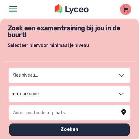
Zoek een examentraining bij jou in de
buurt!
Selecteer hiervoor minimaal je niveau
Kies niveau
natuurkunde
Adres, postcode of plaats
Zoeken