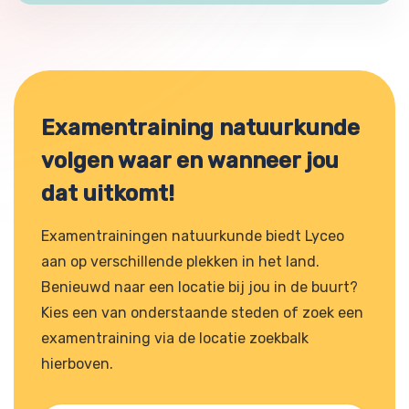
Examentraining natuurkunde
volgen waar en wanneer jou
dat uitkomt!
Examentrainingen natuurkunde biedt Lyceo
aan op verschillende plekken in het land.
Benieuwd naar een locatie bij jou in de buurt?
Kies een van onderstaande steden of zoek een
examentraining via de locatie zoekbalk
hierboven.