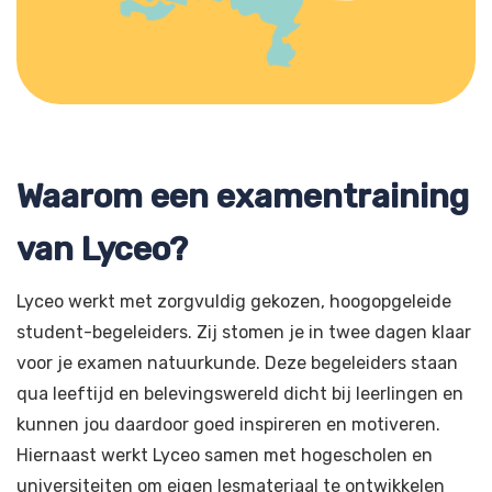
Waarom een examentraining
van Lyceo?
Lyceo werkt met zorgvuldig gekozen, hoogopgeleide
student-begeleiders. Zij stomen je in twee dagen klaar
voor je examen natuurkunde. Deze begeleiders staan
qua leeftijd en belevingswereld dicht bij leerlingen en
kunnen jou daardoor goed inspireren en motiveren.
Hiernaast werkt Lyceo samen met hogescholen en
universiteiten om eigen lesmateriaal te ontwikkelen