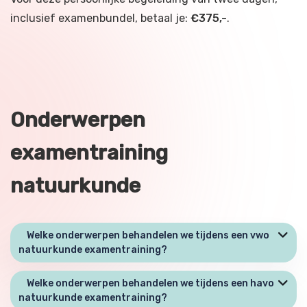
inclusief examenbundel, betaal je:
€375,-
.
Onderwerpen
examentraining
natuurkunde
Welke onderwerpen behandelen we tijdens een vwo
natuurkunde examentraining?
Welke onderwerpen behandelen we tijdens een havo
natuurkunde examentraining?