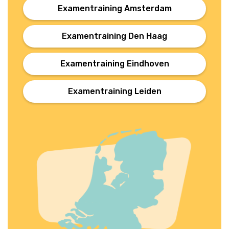
Examentraining Amsterdam
Examentraining Den Haag
Examentraining Eindhoven
Examentraining Leiden