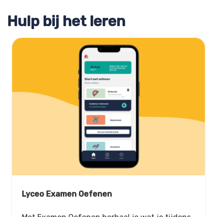
Hulp bij het leren
Lyceo Examen Oefenen