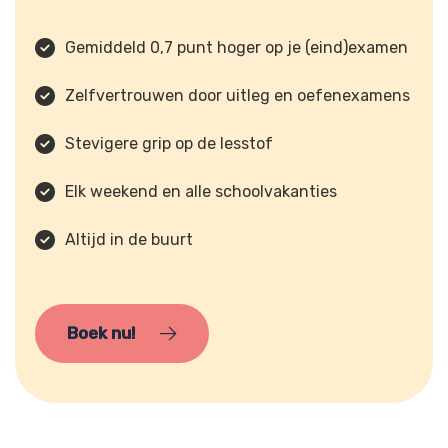
Gemiddeld 0,7 punt hoger op je (eind)examen
Zelfvertrouwen door uitleg en oefenexamens
Stevigere grip op de lesstof
Elk weekend en alle schoolvakanties
Altijd in de buurt
Boek nu!