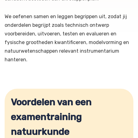
We oefenen samen en leggen begrippen uit, zodat jij
onderdelen begrijpt zoals technisch ontwerp
voorbereiden, uitvoeren, testen en evalueren en
fysische grootheden kwantificeren, modelvorming en
natuurwetenschappen relevant instrumentarium
hanteren.
Voordelen van een
examentraining
natuurkunde