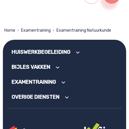
Home
Examentraining
Examentraining Natuurkunde
>
>
HUISWERKBEGELEIDING
BIJLES VAKKEN
EXAMENTRAINING
OVERIGE DIENSTEN