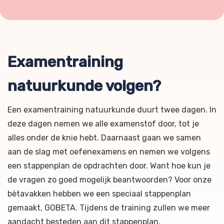
Examentraining
natuurkunde volgen?
Een examentraining natuurkunde duurt twee dagen. In
deze dagen nemen we alle examenstof door, tot je
alles onder de knie hebt. Daarnaast gaan we samen
aan de slag met oefenexamens en nemen we volgens
een stappenplan de opdrachten door. Want hoe kun je
de vragen zo goed mogelijk beantwoorden? Voor onze
bètavakken hebben we een speciaal stappenplan
gemaakt, GOBETA. Tijdens de training zullen we meer
aandacht besteden aan dit stappenplan.