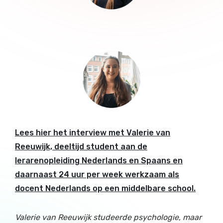
Lees hier het interview met Valerie van
Reeuwijk, deeltijd student aan de
lerarenopleiding Nederlands en Spaans en
daarnaast 24 uur per week werkzaam als
docent Nederlands op een middelbare school.
Valerie van Reeuwijk studeerde psychologie, maar