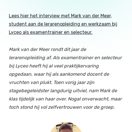
Lees hier het interview met Mark van der Meer,
student aan de lerarenopleiding en werkzaam bij
Lyceo als examentrainer en selecteur.
Mark van der Meer rondt dit jaar de
lerarenopleiding af. Als examentrainer en selecteur
bij Lyceo heeft hij al veel praktijkervaring
opgedaan, waar hij als aankomend docent de
vruchten van plukt. Toen vorig jaar zijn
stagebegeleidster langdurig uitviel, nam Mark de
klas tijdelijk van haar over. Nogal onverwacht, maar
toch stond hij vol zelfvertrouwen voor de groep.