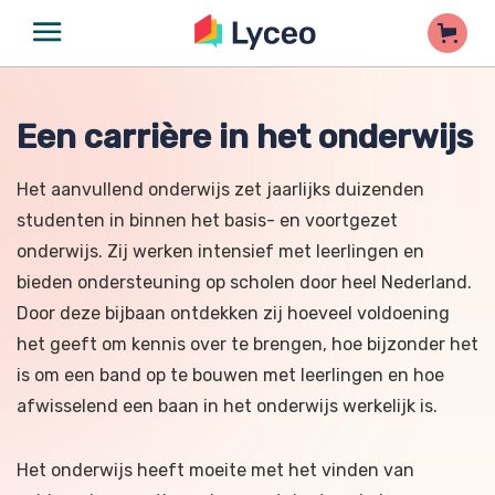
Een carrière in het onderwijs
Het aanvullend onderwijs zet jaarlijks duizenden
studenten in binnen het basis- en voortgezet
onderwijs. Zij werken intensief met leerlingen en
bieden ondersteuning op scholen door heel Nederland.
Door deze bijbaan ontdekken zij hoeveel voldoening
het geeft om kennis over te brengen, hoe bijzonder het
is om een band op te bouwen met leerlingen en hoe
afwisselend een baan in het onderwijs werkelijk is.
Het onderwijs heeft moeite met het vinden van