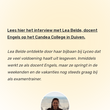
Lees hier het interview met Lea Belde, docent
Engels op het Candea College in Duiven.
Lea Belde ontdekte door haar bijbaan bij Lyceo dat
ze veel voldoening haalt uit lesgeven. Inmiddels
werkt ze als docent Engels, maar ze springt in de
weekenden en de vakanties nog steeds graag bij
als examentrainer.