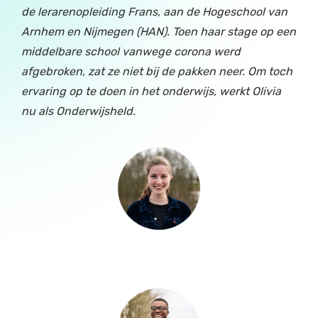
de lerarenopleiding Frans, aan de Hogeschool van
Arnhem en Nijmegen (HAN). Toen haar stage op een
middelbare school vanwege corona werd
afgebroken, zat ze niet bij de pakken neer. Om toch
ervaring op te doen in het onderwijs, werkt Olivia
nu als Onderwijsheld.