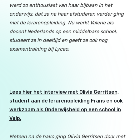
werd zo enthousiast van haar bijbaan in het
onderwijs, dat ze na haar afstuderen verder ging
met de lerarenopleiding. Nu werkt Valerie als
docent Nederlands op een middelbare school,
studeert ze in deeltijd en geeft ze ook nog
examentraining bij Lyceo.
Lees hier het interview met Olivia Gerritsen,
student aan de lerarenopleiding Frans en ook
werkzaam als Onderwijsheld op een school in
Velp.
Meteen na de havo ging Olivia Gerritsen door met