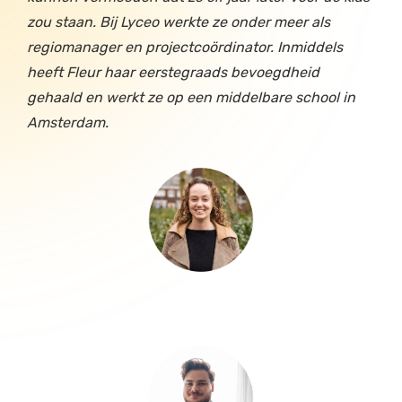
zou staan. Bij Lyceo werkte ze onder meer als
regiomanager en projectcoördinator. Inmiddels
heeft Fleur haar eerstegraads bevoegdheid
gehaald en werkt ze op een middelbare school in
Amsterdam.