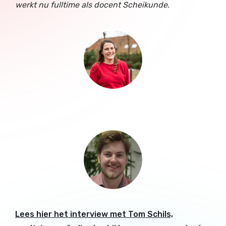
werkt nu fulltime als docent Scheikunde.
Lees hier het interview met Tom Schils,