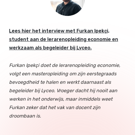
Lees hier het interview met Furkan Ipekçi,
student aan de lerarenopleiding economie en
werkzaam als begeleider bij Lyceo.
Furkan Ipekçi doet de lerarenopleiding economie,
volgt een masteropleiding om zijn eerstegraads
bevoegdheid te halen en werkt daarnaast als
begeleider bij Lyceo. Vroeger dacht hij nooit aan
werken in het onderwijs, maar inmiddels weet
Furkan zeker dat het vak van docent zijn
droombaan is.