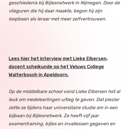
geschiedenis bij Bijlesnetwerk in Nijmegen. Door de
vlieguren die hij daar maakte, begon hij zijn
loopbaan als leraar met meer zelfvertrouwen.
Lees hier het interview met Lieke Elbersen,
docent scheikunde op het Veluws College
Walterbosch in Apeldoorn.
Op de middelbare school vond Lieke Elbersen het al
leuk om medeleerlingen uitleg te geven. Dat plezier
zette ze tijdens haar universitaire studie om in een
bijbaan bij Bijlesnetwerk. Ze heeft vijf jaar
examentraining, bijles en invallessen gegeven en