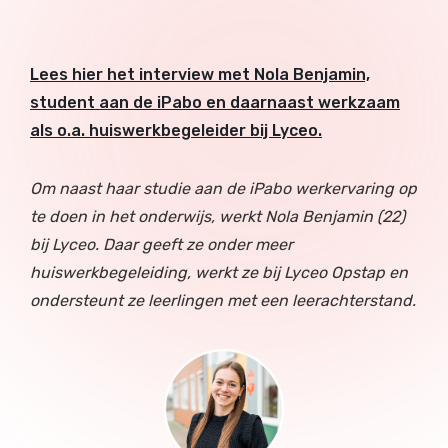
Lees hier het interview met Nola Benjamin,
student aan de iPabo en daarnaast werkzaam
als o.a. huiswerkbegeleider bij Lyceo.
Om naast haar studie aan de iPabo werkervaring op
te doen in het onderwijs, werkt Nola Benjamin (22)
bij Lyceo. Daar geeft ze onder meer
huiswerkbegeleiding, werkt ze bij Lyceo Opstap en
ondersteunt ze leerlingen met een leerachterstand.