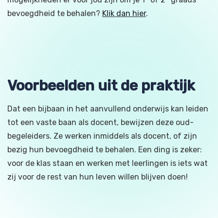
bevoegdheid te behalen?
Klik dan hier
.
Voorbeelden uit de praktijk
Dat een bijbaan in het aanvullend onderwijs kan leiden
tot een vaste baan als docent, bewijzen deze oud-
begeleiders. Ze werken inmiddels als docent, of zijn
bezig hun bevoegdheid te behalen. Een ding is zeker:
voor de klas staan en werken met leerlingen is iets wat
zij voor de rest van hun leven willen blijven doen!