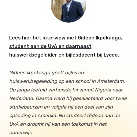
Lees hier het interview met Gideon Ikpekaogu,
student aan de UvA en daarnaast
huiswerkbegeleider en bijlesdocent bij Lyceo.
Gideon Ikpekaogu geeft bijles en
huiswerkbegeleiding op een school in Amsterdam.
Op jonge leeftijd verhuisde hij vanuit Nigeria naar
Nederland. Daarna werd hij geselecteerd voor twee
studiebeurzen en volgde hij een deel van zijn
opleiding in Amerika. Nu studeert Gideon aan de
UvA en droomt hij van een toekomst in het
onderwijs.