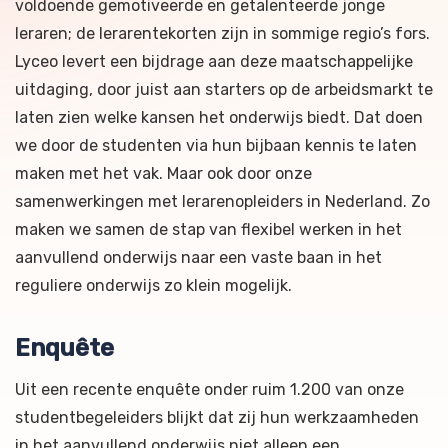
voldoende gemotiveerde en getalenteerde jonge
leraren; de lerarentekorten zijn in sommige regio’s fors.
Lyceo levert een bijdrage aan deze maatschappelijke
uitdaging, door juist aan starters op de arbeidsmarkt te
laten zien welke kansen het onderwijs biedt. Dat doen
we door de studenten via hun bijbaan kennis te laten
maken met het vak. Maar ook door onze
samenwerkingen met lerarenopleiders in Nederland. Zo
maken we samen de stap van flexibel werken in het
aanvullend onderwijs naar een vaste baan in het
reguliere onderwijs zo klein mogelijk.
Enquête
Uit een recente enquête onder ruim 1.200 van onze
studentbegeleiders blijkt dat zij hun werkzaamheden
in het aanvullend onderwijs niet alleen een