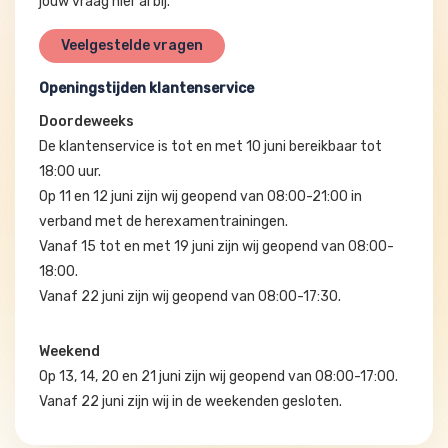
jouw vraag hier al bij.
Veelgestelde vragen
Openingstijden klantenservice
Doordeweeks
De klantenservice is tot en met 10 juni bereikbaar tot
18:00 uur.
Op 11 en 12 juni zijn wij geopend van 08:00-21:00 in
verband met de herexamentrainingen.
Vanaf 15 tot en met 19 juni zijn wij geopend van 08:00-
18:00.
Vanaf 22 juni zijn wij geopend van 08:00-17:30.
Weekend
Op 13, 14, 20 en 21 juni zijn wij geopend van 08:00-17:00.
Vanaf 22 juni zijn wij in de weekenden gesloten.