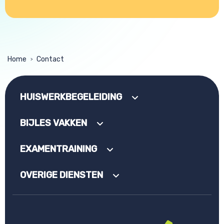
Home
Contact
>
HUISWERKBEGELEIDING
BIJLES VAKKEN
EXAMENTRAINING
OVERIGE DIENSTEN