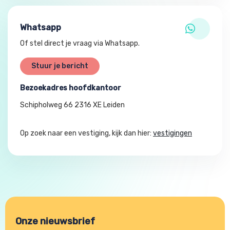
Whatsapp
Of stel direct je vraag via Whatsapp.
Stuur je bericht
Bezoekadres hoofdkantoor
Schipholweg 66 2316 XE Leiden
Op zoek naar een vestiging, kijk dan hier:
vestigingen
Onze nieuwsbrief