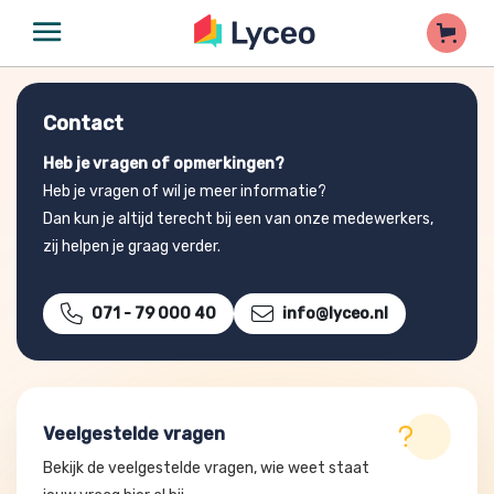
Contact
Heb je vragen of opmerkingen?
Heb je vragen of wil je meer informatie?
Dan kun je altijd terecht bij een van onze medewerkers,
zij helpen je graag verder.
071 - 79 000 40
info@lyceo.nl
Veelgestelde vragen
Bekijk de veelgestelde vragen, wie weet staat