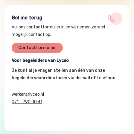
Bel me terug
Vul ons contactformulier in en wij nemen zo snel
mogelijk contact op.
Contactformulier
Voor begeleiders van Lyceo
Je kunt al je vragen stellen aan één van onze
begeleiderscoördinatoren via de mail of telefoon:
werken@lyceo.nl
071 – 790 00 41