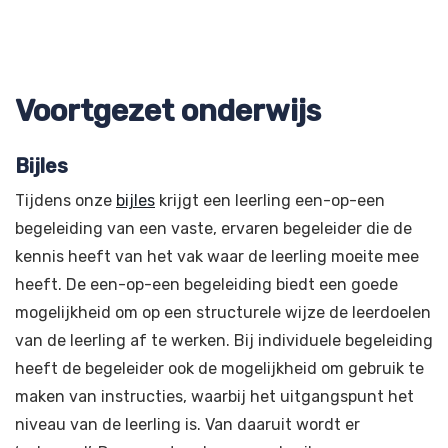
Voortgezet onderwijs
Bijles
Tijdens onze
bijles
krijgt een leerling een-op-een
begeleiding van een vaste, ervaren begeleider die de
kennis heeft van het vak waar de leerling moeite mee
heeft. De een-op-een begeleiding biedt een goede
mogelijkheid om op een structurele wijze de leerdoelen
van de leerling af te werken. Bij individuele begeleiding
heeft de begeleider ook de mogelijkheid om gebruik te
maken van instructies, waarbij het uitgangspunt het
niveau van de leerling is. Van daaruit wordt er