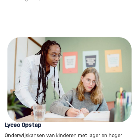
Lyceo Opstap
Onderwijskansen van kinderen met lager en hoger