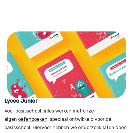
Lyceo Junior
Voor basisschool bijles werken met onze
eigen
oefenboeken
, speciaal ontwikkeld voor de
basisschool. Hiervoor hebben we onderzoek laten doen