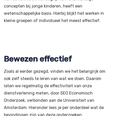
concepten bij jonge kinderen, heeft een
wetenschappelijke basis. Hierbij blijkt het werken in
kleine groepen of individueel het meest effectief.
Bewezen effectief
Zoals al eerder gezegd, vinden we het belangrijk om
ook zelf steeds te leren van wat we doen. Daarom
laten we regelmatig de effectiviteit van onze
dienstverlening meten, door SEO Economisch
Onderzoek, verbonden aan de Universiteit van
Amsterdam. Hieronder lees je per onderdeel wat de
bevindingen zijn van deze onderzoeken.