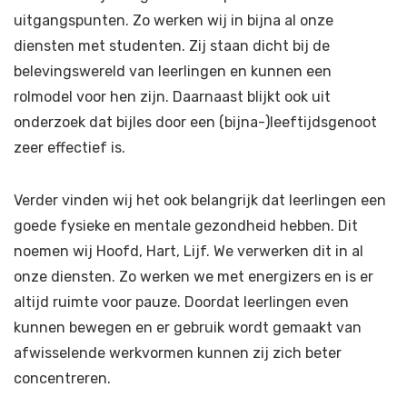
uitgangspunten. Zo werken wij in bijna al onze
diensten met studenten. Zij staan dicht bij de
belevingswereld van leerlingen en kunnen een
rolmodel voor hen zijn. Daarnaast blijkt ook uit
onderzoek dat bijles door een (bijna-)leeftijdsgenoot
zeer effectief is.
Verder vinden wij het ook belangrijk dat leerlingen een
goede fysieke en mentale gezondheid hebben. Dit
noemen wij Hoofd, Hart, Lijf. We verwerken dit in al
onze diensten. Zo werken we met energizers en is er
altijd ruimte voor pauze. Doordat leerlingen even
kunnen bewegen en er gebruik wordt gemaakt van
afwisselende werkvormen kunnen zij zich beter
concentreren.