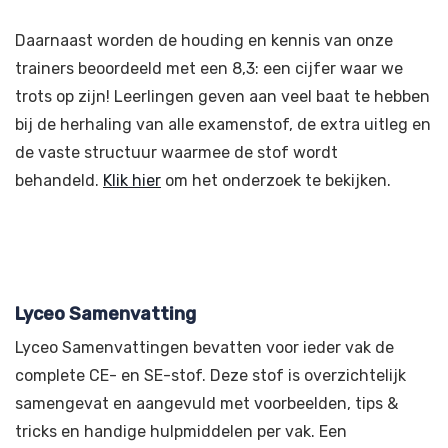
Daarnaast worden de houding en kennis van onze
trainers beoordeeld met een 8,3: een cijfer waar we
trots op zijn! Leerlingen geven aan veel baat te hebben
bij de herhaling van alle examenstof, de extra uitleg en
de vaste structuur waarmee de stof wordt
behandeld.
Klik hier
om het onderzoek te bekijken.
Lyceo Samenvatting
Lyceo Samenvattingen bevatten voor ieder vak de
complete CE- en SE-stof. Deze stof is overzichtelijk
samengevat en aangevuld met voorbeelden, tips &
tricks en handige hulpmiddelen per vak. Een