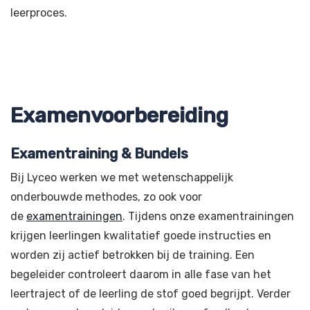
leerproces.
Examenvoorbereiding
Examentraining & Bundels
Bij Lyceo werken we met wetenschappelijk
onderbouwde methodes, zo ook voor
de
examentrainingen
. Tijdens onze examentrainingen
krijgen leerlingen kwalitatief goede instructies en
worden zij actief betrokken bij de training. Een
begeleider controleert daarom in alle fase van het
leertraject of de leerling de stof goed begrijpt. Verder