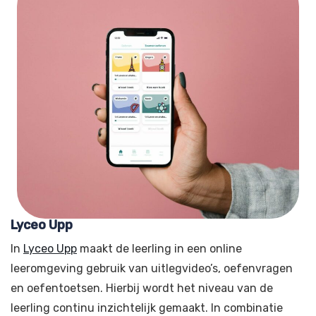
Lyceo Upp
In
Lyceo Upp
maakt de leerling in een online
leeromgeving gebruik van uitlegvideo’s, oefenvragen
en oefentoetsen. Hierbij wordt het niveau van de
leerling continu inzichtelijk gemaakt. In combinatie