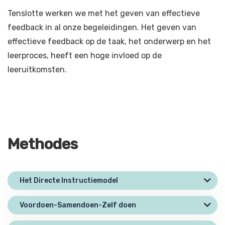
Tenslotte werken we met het geven van effectieve
feedback in al onze begeleidingen. Het geven van
effectieve feedback op de taak, het onderwerp en het
leerproces, heeft een hoge invloed op de
leeruitkomsten.
Methodes
Het Directe Instructiemodel
Voordoen-Samendoen-Zelf doen