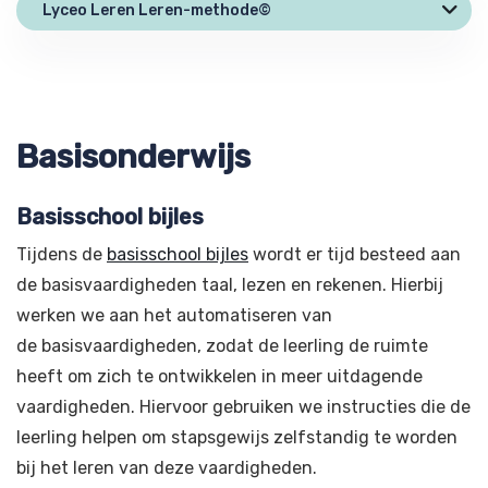
Lyceo Leren Leren-methode©
Basisonderwijs
Basisschool bijles
Tijdens de
basisschool bijles
wordt er tijd besteed aan
de basisvaardigheden taal, lezen en rekenen. Hierbij
werken we aan het automatiseren van
de basisvaardigheden, zodat de leerling de ruimte
heeft om zich te ontwikkelen in meer uitdagende
vaardigheden. Hiervoor gebruiken we instructies die de
leerling helpen om stapsgewijs zelfstandig te worden
bij het leren van deze vaardigheden.