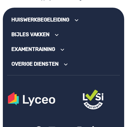
HUISWERKBEGELEIDING
BIJLES VAKKEN
EXAMENTRAINING
OVERIGE DIENSTEN