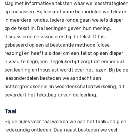
slag met informatieve teksten waar we leesstrategieën
op toepassen. Bij leesmotivatie behandelen we teksten
in meerdere rondes. Iedere ronde gaan we iets dieper
op de tekst in. De leerlingen geven hun mening,
discussiëren en associëren bij de tekst. Dit is
gebaseerd op een al bestaande methode (close
reading) en heeft als doel om een tekst op een dieper
niveau te begrijpen. Tegelijkertijd zorgt dit ervoor dat
een leerling enthousiast wordt over het lezen. Bij beide
leesonderdelen besteden we aandacht aan
achtergrondkennis en woordenschatontwikkeling, dit
bevordert het tekstbegrip van de leerling.
Taal
Bij de bijles voor taal werken we aan het taalkundig en
redekundig ontleden. Daarnaast besteden we veel