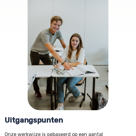
Uitgangspunten
Onze werkwijze is gebaseerd op een aantal