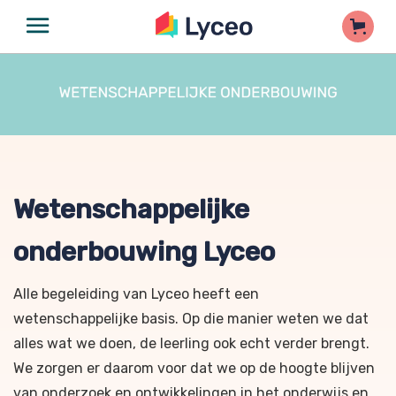
Wetenschappelijke
onderbouwing Lyceo
Alle begeleiding van Lyceo heeft een
wetenschappelijke basis. Op die manier weten we dat
alles wat we doen, de leerling ook echt verder brengt.
We zorgen er daarom voor dat we op de hoogte blijven
van onderzoek en ontwikkelingen in het onderwijs en