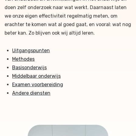
doen zelf onderzoek naar wat werkt. Daarnaast laten
we onze eigen effectiviteit regelmatig meten, om
erachter te komen wat al goed gaat, en vooral: wat nog
beter kan. Zo blijven ook wij altijd leren.
Uitgangspunten
Methodes
Basisonderwijs
Middelbaar onderwijs
Examen voorbereiding
Andere diensten