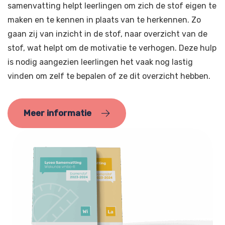
samenvatting helpt leerlingen om zich de stof eigen te
maken en te kennen in plaats van te herkennen. Zo
gaan zij van inzicht in de stof, naar overzicht van de
stof, wat helpt om de motivatie te verhogen. Deze hulp
is nodig aangezien leerlingen het vaak nog lastig
vinden om zelf te bepalen of ze dit overzicht hebben.
Meer informatie