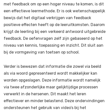
met feedback om op een hoger niveau te komen, is dit
een effectieve leermethode. Er is ook wetenschappelijk
bewijs dat het digitaal verkrijgen van feedback
positieve effecten heeft op de leeruitkomsten. Daarom
krijgt de leerling bij een verkeerd antwoord uitgebreide
feedback. De oefenvragen zelf zijn gebaseerd op het
niveau van kennis, toepassing en inzicht. Dit sluit aan
bij de vormgeving van toetsen op school.
Verder is bewezen dat informatie die zowel via beeld
als via woord gepresenteerd wordt makkelijker kan
worden opgeslagen. Deze informatie wordt namelijk
via twee afzonderlijke maar gelijktijdige processen
verwerkt in de hersenen. Dit maakt het leren
effectiever en minder belastend. Deze ondervindingen
ondersteunen het gebruik van video’s bij het