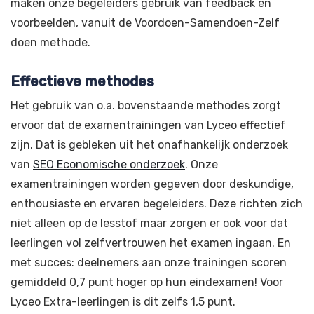
maken onze begeleiders gebruik van feedback en
voorbeelden, vanuit de Voordoen-Samendoen-Zelf
doen methode.
Effectieve methodes
Het gebruik van o.a. bovenstaande methodes zorgt
ervoor dat de examentrainingen van Lyceo effectief
zijn. Dat is gebleken uit het onafhankelijk onderzoek
van
SEO Economische onderzoek
. Onze
examentrainingen worden gegeven door deskundige,
enthousiaste en ervaren begeleiders. Deze richten zich
niet alleen op de lesstof maar zorgen er ook voor dat
leerlingen vol zelfvertrouwen het examen ingaan. En
met succes: deelnemers aan onze trainingen scoren
gemiddeld 0,7 punt hoger op hun eindexamen! Voor
Lyceo Extra-leerlingen is dit zelfs 1,5 punt.