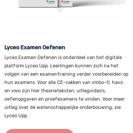
Lyceo Examen Oefenen
Lyceo Examen Oefenen is onderdeel van het digitale
platform Lyceo Upp. Leerlingen kunnen zich na het
volgen van een examentraining verder voorbereiden op
hun examens. Voor alle CE-vakken van vmbo-tl, havo
en vwo zijn hier theorieteksten, uitlegvideo’s,
oefenopgaven en proefexamens te vinden. Voor meer
uitleg over de wetenschappelijke onderbouwing, zie
Lyceo Upp.