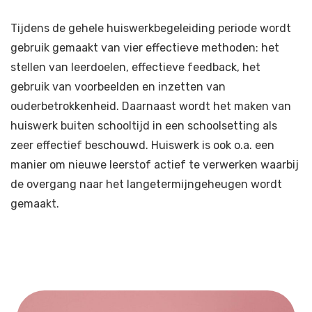
Tijdens de gehele huiswerkbegeleiding periode wordt
gebruik gemaakt van vier effectieve methoden: het
stellen van leerdoelen, effectieve feedback, het
gebruik van voorbeelden en inzetten van
ouderbetrokkenheid. Daarnaast wordt het maken van
huiswerk buiten schooltijd in een schoolsetting als
zeer effectief beschouwd. Huiswerk is ook o.a. een
manier om nieuwe leerstof actief te verwerken waarbij
de overgang naar het langetermijngeheugen wordt
gemaakt.