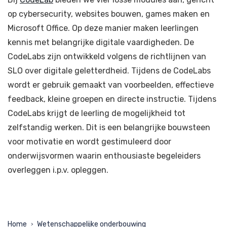
op cybersecurity, websites bouwen, games maken en
Microsoft Office. Op deze manier maken leerlingen
kennis met belangrijke digitale vaardigheden. De
CodeLabs zijn ontwikkeld volgens de richtlijnen van
SLO over digitale geletterdheid. Tijdens de CodeLabs
wordt er gebruik gemaakt van voorbeelden, effectieve
feedback, kleine groepen en directe instructie. Tijdens
CodeLabs krijgt de leerling de mogelijkheid tot
zelfstandig werken. Dit is een belangrijke bouwsteen
voor motivatie en wordt gestimuleerd door
onderwijsvormen waarin enthousiaste begeleiders
overleggen i.p.v. opleggen.
Home
Wetenschappelijke onderbouwing
>