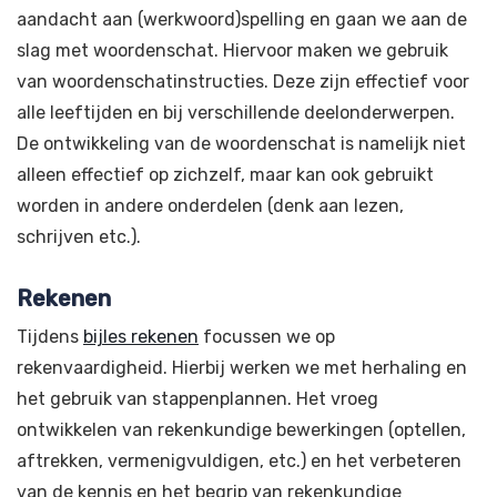
aandacht aan (werkwoord)spelling en gaan we aan de
slag met woordenschat. Hiervoor maken we gebruik
van woordenschatinstructies. Deze zijn effectief voor
alle leeftijden en bij verschillende deelonderwerpen.
De ontwikkeling van de woordenschat is namelijk niet
alleen effectief op zichzelf, maar kan ook gebruikt
worden in andere onderdelen (denk aan lezen,
schrijven etc.).
Rekenen
Tijdens
bijles rekenen
focussen we op
rekenvaardigheid. Hierbij werken we met herhaling en
het gebruik van stappenplannen. Het vroeg
ontwikkelen van rekenkundige bewerkingen (optellen,
aftrekken, vermenigvuldigen, etc.) en het verbeteren
van de kennis en het begrip van rekenkundige