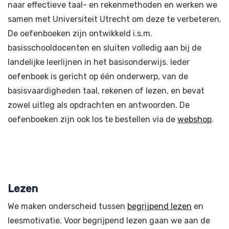
naar effectieve taal- en rekenmethoden en werken we
samen met Universiteit Utrecht om deze te verbeteren.
De oefenboeken zijn ontwikkeld i.s.m.
basisschooldocenten en sluiten volledig aan bij de
landelijke leerlijnen in het basisonderwijs. Ieder
oefenboek is gericht op één onderwerp, van de
basisvaardigheden taal, rekenen of lezen, en bevat
zowel uitleg als opdrachten en antwoorden. De
oefenboeken zijn ook los te bestellen via de
webshop
.
Lezen
We maken onderscheid tussen
begrijpend lezen
en
leesmotivatie. Voor begrijpend lezen gaan we aan de