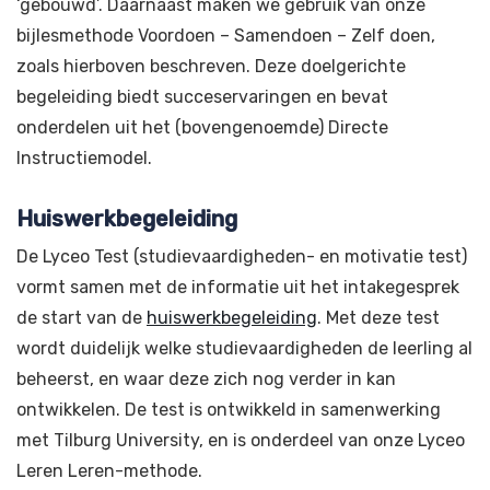
‘gebouwd’. Daarnaast maken we gebruik van onze
bijlesmethode Voordoen – Samendoen – Zelf doen,
zoals hierboven beschreven. Deze doelgerichte
begeleiding biedt succeservaringen en bevat
onderdelen uit het (bovengenoemde) Directe
Instructiemodel.
Huiswerkbegeleiding
De Lyceo Test (studievaardigheden- en motivatie test)
vormt samen met de informatie uit het intakegesprek
de start van de
huiswerkbegeleiding
. Met deze test
wordt duidelijk welke studievaardigheden de leerling al
beheerst, en waar deze zich nog verder in kan
ontwikkelen. De test is ontwikkeld in samenwerking
met Tilburg University, en is onderdeel van onze Lyceo
Leren Leren-methode.