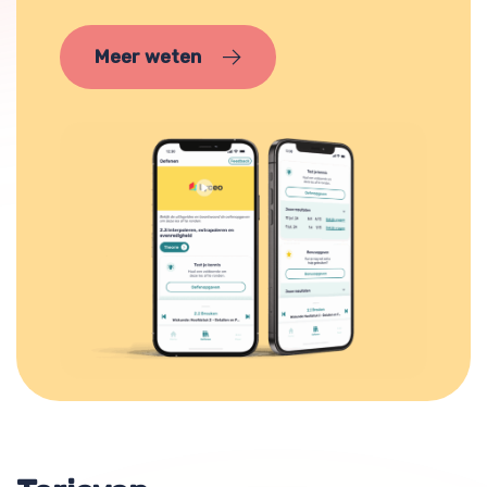
Meer weten