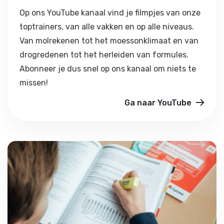
Op ons YouTube kanaal vind je filmpjes van onze
toptrainers, van alle vakken en op alle niveaus.
Van molrekenen tot het moessonklimaat en van
drogredenen tot het herleiden van formules.
Abonneer je dus snel op ons kanaal om niets te
missen!
Ga naar YouTube
Tips voor alle vakken