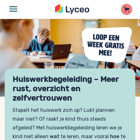
Huiswerkbegeleiding – Meer
rust, overzicht en
zelfvertrouwen
Stapelt het huiswerk zich op? Lukt plannen
maar niet? Of raakt je kind thuis steeds
afgeleid? Met huiswerkbegeleiding leren we je
kind niet alleen
wat
te leren, maar vooral
hoe
te