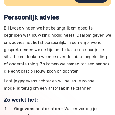
Persoonlijk advies
Bij Lyceo vinden we het belangrijk om goed te
begrijpen wat jouw kind nodig heeft. Daarom geven we
ons advies het liefst persoonlijk. In een vrijblijvend
gesprek nemen we de tijd om te luisteren naar jullie
situatie en denken we mee over de juiste begeleiding
of ondersteuning. Zo komen we samen tot een aanpak
die écht past bij jouw zoon of dochter.
Laat je gegevens achter en wij bellen je zo snel
mogelijk terug om een afspraak in te plannen.
Zo werkt het:
Gegevens achterlaten
– Vul eenvoudig je