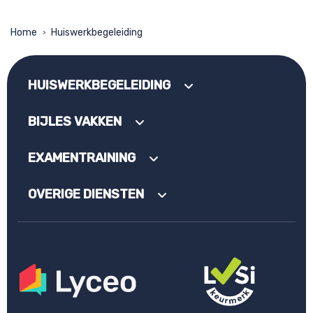
Home
Huiswerkbegeleiding
>
HUISWERKBEGELEIDING
BIJLES VAKKEN
EXAMENTRAINING
OVERIGE DIENSTEN