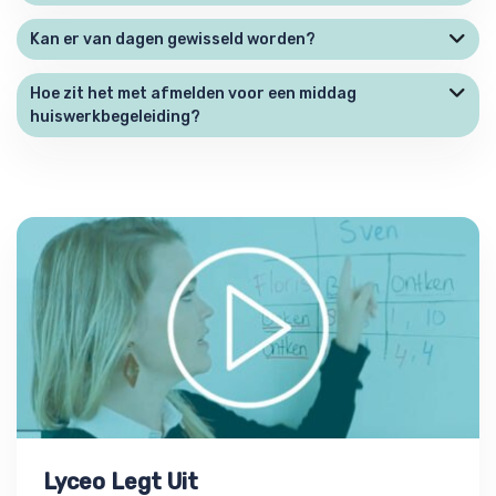
Kan er van dagen gewisseld worden?
Hoe zit het met afmelden voor een middag
huiswerkbegeleiding?
Lyceo Legt Uit
Lyceo Legt Uit