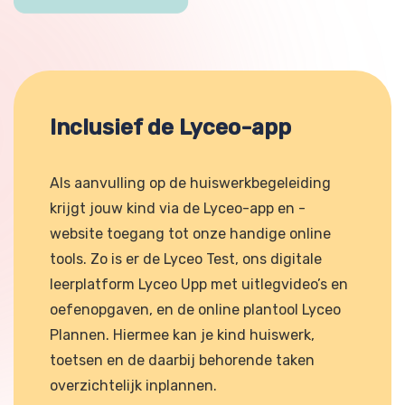
Inclusief de Lyceo-app
Als aanvulling op de huiswerkbegeleiding
krijgt jouw kind via de Lyceo-app en -
website toegang tot onze handige online
tools. Zo is er de Lyceo Test, ons digitale
leerplatform Lyceo Upp met uitlegvideo’s en
oefenopgaven, en de online plantool Lyceo
Plannen. Hiermee kan je kind huiswerk,
toetsen en de daarbij behorende taken
overzichtelijk inplannen.