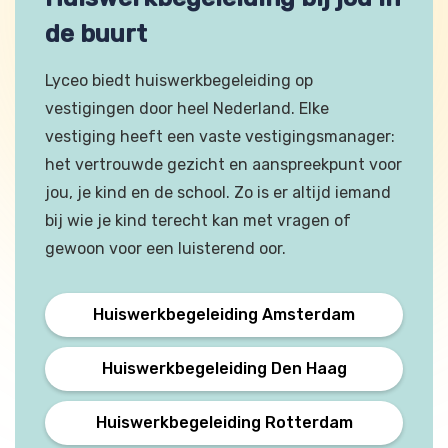
de buurt
Lyceo biedt huiswerkbegeleiding op
vestigingen door heel Nederland. Elke
vestiging heeft een vaste vestigingsmanager:
het vertrouwde gezicht en aanspreekpunt voor
jou, je kind en de school. Zo is er altijd iemand
bij wie je kind terecht kan met vragen of
gewoon voor een luisterend oor.
Huiswerkbegeleiding Amsterdam
Huiswerkbegeleiding Den Haag
Huiswerkbegeleiding Rotterdam