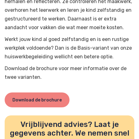
herhalen en reflecteren. Ze controleren het maakwerk,
overhoren het leerwerk en leren je kind zelfstandig en
gestructureerd te werken. Daarnaast is er extra
aandacht voor vakken die wat meer moeite kosten.
Werkt jouw kind al goed zelfstandig en is een rustige
werkplek voldoende? Dan is de Basis-variant van onze
huiswerkbegeleiding wellicht een betere optie.
Download de brochure voor meer informatie over de
twee varianten.
Download de brochure
Vrijblijvend advies? Laat je
gegevens achter. We nemen snel