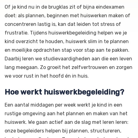
Of je kind nu in de brugklas zit of bijna eindexamen
doet: als plannen, beginnen met huiswerken maken of
concentreren lastig is, kan dat leiden tot stress of
frustratie. Tijdens huiswerkbegeleiding helpen we je
kind overzicht te houden, huiswerk slim in te plannen
en moeilijke opdrachten stap voor stap aan te pakken.
Daarbij leren we studievaardigheden aan die een leven
lang meegaan. Zo groeit het zelfvertrouwen en zorgen
we voor rust in het hoofd én in huis.
Hoe werkt huiswerkbegeleiding?
Een aantal middagen per week werkt je kind in een
rustige omgeving aan het plannen en maken van het
huiswerk. We gaan actief aan de slag met leren leren:
onze begeleiders helpen bij plannen, structureren,