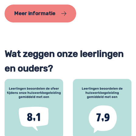
Meer informatie
Wat zeggen onze leerlingen
en ouders?