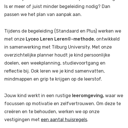
Is er meer of juist minder begeleiding nodig? Dan
passen we het plan van aanpak aan.
Tijdens de begeleiding (Standaard en Plus) werken we
met onze
Lyceo Leren Leren©-methode
, ontwikkeld
in samenwerking met Tilburg University. Met onze
overzichtelijke planner houdt je kind persoonlijke
doelen, een weekplanning, studievoortgang en
reflectie bij. Ook leren we je kind samenvatten,
mindmappen en grip te krijgen op de leerstof.
Jouw kind werkt in een rustige
leeromgeving,
waar we
focussen op motivatie en zelfvertrouwen. Om deze te
creëren en te behouden, werken we op onze
vestigingen met
een aantal huisregels
.