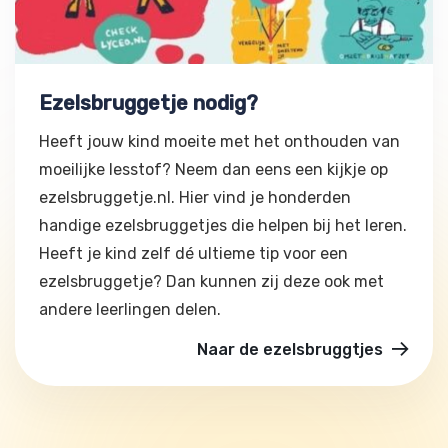
Ezelsbruggetje nodig?
Heeft jouw kind moeite met het onthouden van
moeilijke lesstof? Neem dan eens een kijkje op
ezelsbruggetje.nl. Hier vind je honderden
handige ezelsbruggetjes die helpen bij het leren.
Heeft je kind zelf dé ultieme tip voor een
ezelsbruggetje? Dan kunnen zij deze ook met
andere leerlingen delen.
Naar de ezelsbruggtjes