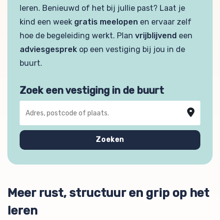
leren. Benieuwd of het bij jullie past? Laat je
kind een week
gratis meelopen
en ervaar zelf
hoe de begeleiding werkt. Plan
vrijblijvend
een
adviesgesprek
op een vestiging bij jou in de
buurt.
Zoek een vestiging in de buurt
Adres, postcode of plaats
Zoeken
Meer rust, structuur en grip op het
leren