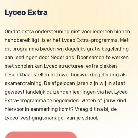
Lyceo Extra
Omdat extra ondersteuning niet voor iedereen binnen
handbereik ligt, is er het Lyceo Extra-programma. Met
dit programma bieden wij dagelijks gratis begeleiding
aan leerlingen door Nederland. Door samen te werken
met scholen kan Lyceo structureel extra plekken
beschikbaar stellen in zowel huiswerkbegeleiding als
examentraining. De afgelopen jaren zijn wij in staat
geweest landelijk duizenden leerlingen via het Lyceo
Extra-programma te begeleiden. Weten of jouw kind
hiervoor in aanmerking komt? Vraag dit na bij de
Lyceo-vestigingsmanager van je school.