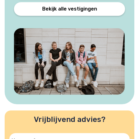
Bekijk alle vestigingen
Vrijblijvend advies?
Voornaam