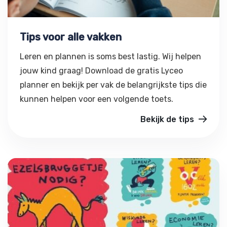
Tips voor alle vakken
Leren en plannen is soms best lastig. Wij helpen
jouw kind graag! Download de gratis Lyceo
planner en bekijk per vak de belangrijkste tips die
kunnen helpen voor een volgende toets.
Bekijk de tips
Ezelsbruggetje nodig?