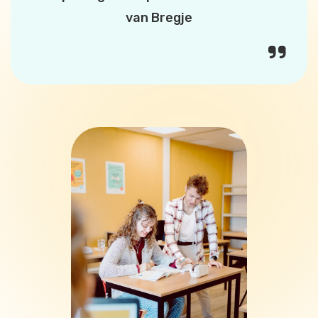
van Bregje