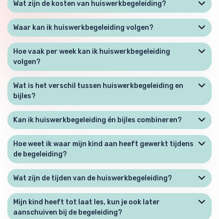
Wat zijn de kosten van huiswerkbegeleiding?
Waar kan ik huiswerkbegeleiding volgen?
Hoe vaak per week kan ik huiswerkbegeleiding
volgen?
Wat is het verschil tussen huiswerkbegeleiding en
bijles?
Kan ik huiswerkbegeleiding én bijles combineren?
Hoe weet ik waar mijn kind aan heeft gewerkt tijdens
de begeleiding?
Wat zijn de tijden van de huiswerkbegeleiding?
Mijn kind heeft tot laat les, kun je ook later
aanschuiven bij de begeleiding?