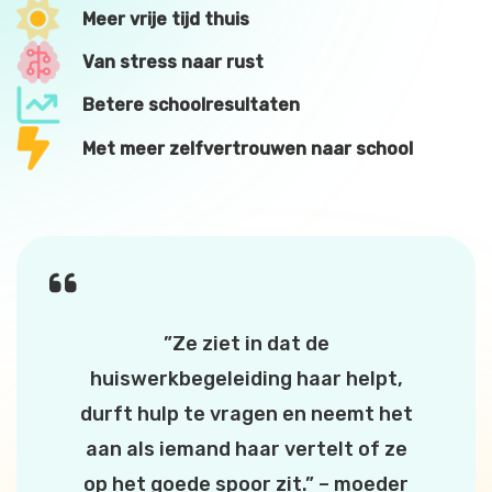
Meer vrije tijd thuis
Van stress naar rust
Betere schoolresultaten
Met meer zelfvertrouwen naar school
”Ze ziet in dat de
huiswerkbegeleiding haar helpt,
durft hulp te vragen en neemt het
aan als iemand haar vertelt of ze
op het goede spoor zit.” – moeder