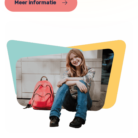
Meer informatie