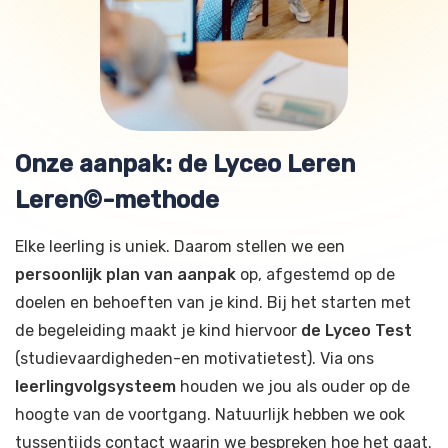
Onze aanpak: de Lyceo Leren
Leren©-methode
Elke leerling is uniek. Daarom stellen we een
persoonlijk plan van aanpak
op, afgestemd op de
doelen en behoeften van je kind. Bij het starten met
de begeleiding maakt je kind hiervoor
de Lyceo Test
(studievaardigheden-en motivatietest). Via ons
leerlingvolgsysteem
houden we jou als ouder op de
hoogte van de voortgang. Natuurlijk hebben we ook
tussentijds contact waarin we bespreken hoe het gaat.