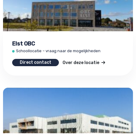
Elst OBC
Schoollocatie – vraag naar de mogelijkheden
Direct contact
Over deze locatie