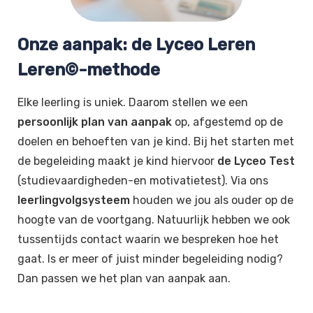
Onze aanpak: de Lyceo Leren
Leren©-methode
Elke leerling is uniek. Daarom stellen we een
persoonlijk plan van aanpak
op, afgestemd op de
doelen en behoeften van je kind. Bij het starten met
de begeleiding maakt je kind hiervoor
de Lyceo Test
(studievaardigheden-en motivatietest). Via ons
leerlingvolgsysteem
houden we jou als ouder op de
hoogte van de voortgang. Natuurlijk hebben we ook
tussentijds contact waarin we bespreken hoe het
gaat. Is er meer of juist minder begeleiding nodig?
Dan passen we het plan van aanpak aan.