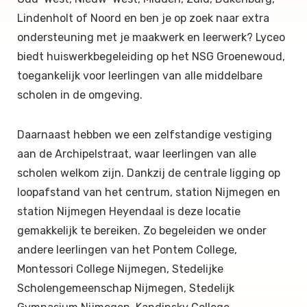
Lindenholt of Noord en ben je op zoek naar extra
ondersteuning met je maakwerk en leerwerk? Lyceo
biedt huiswerkbegeleiding op het NSG Groenewoud,
toegankelijk voor leerlingen van alle middelbare
scholen in de omgeving.
Daarnaast hebben we een zelfstandige vestiging
aan de Archipelstraat, waar leerlingen van alle
scholen welkom zijn. Dankzij de centrale ligging op
loopafstand van het centrum, station Nijmegen en
station Nijmegen Heyendaal is deze locatie
gemakkelijk te bereiken. Zo begeleiden we onder
andere leerlingen van het Pontem College,
Montessori College Nijmegen, Stedelijke
Scholengemeenschap Nijmegen, Stedelijk