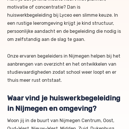
motivatie of concentratie? Dan is
huiswerkbegeleiding bij Lyceo een slimme keuze. In
een rustige leeromgeving krijgt je kind structuur,
persoonlijke aandacht en de begeleiding die nodig is
om zelfstandig aan de slag te gaan.
Onze ervaren begeleiders in Nijmegen helpen bij het
aanbrengen van overzicht en het ontwikkelen van
studievaardigheden zodat school weer loopt en er
thuis meer rust ontstaat.
Waar vind je huiswerkbegeleiding
in Nijmegen en omgeving?
Woon jij in de buurt van Nijmegen Centrum, Oost,
Oud-West, Nieuw-West, Midden, Zuid, Dukenburg,