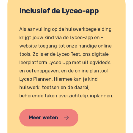
Inclusief de Lyceo-app
Als aanvulling op de huiswerkbegeleiding
krijgt jouw kind via de Lyceo-app en -
website toegang tot onze handige online
tools. Zo is er de Lyceo Test, ons digitale
leerplatform Lyceo Upp met uitlegvideo’s
en oefenopgaven, en de online plantool
Lyceo Plannen. Hiermee kan je kind
huiswerk, toetsen en de daarbij
behorende taken overzichtelijk inplannen.
Meer weten