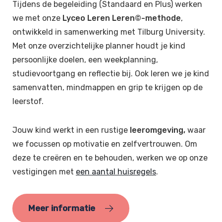
Tijdens de begeleiding (Standaard en Plus) werken
we met onze
Lyceo Leren Leren©-methode
,
ontwikkeld in samenwerking met Tilburg University.
Met onze overzichtelijke planner houdt je kind
persoonlijke doelen, een weekplanning,
studievoortgang en reflectie bij. Ook leren we je kind
samenvatten, mindmappen en grip te krijgen op de
leerstof.
Jouw kind werkt in een rustige
leeromgeving,
waar
we focussen op motivatie en zelfvertrouwen. Om
deze te creëren en te behouden, werken we op onze
vestigingen met
een aantal huisregels
.
Meer informatie