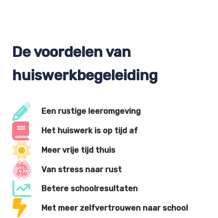
De voordelen van
huiswerkbegeleiding
Een rustige leeromgeving
Het huiswerk is op tijd af
Meer vrije tijd thuis
Van stress naar rust
Betere schoolresultaten
Met meer zelfvertrouwen naar school