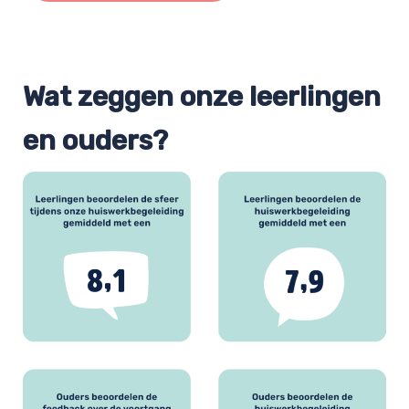
Wat zeggen onze leerlingen
en ouders?