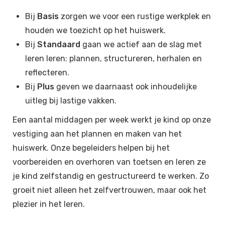
Bij
Basis
zorgen we voor een rustige werkplek en
houden we toezicht op het huiswerk.
Bij
Standaard
gaan we actief aan de slag met
leren leren: plannen, structureren, herhalen en
reflecteren.
Bij
Plus
geven we daarnaast ook inhoudelijke
uitleg bij lastige vakken.
Een aantal middagen per week werkt je kind op onze
vestiging aan het plannen en maken van het
huiswerk. Onze begeleiders helpen bij het
voorbereiden en overhoren van toetsen en leren ze
je kind zelfstandig en gestructureerd te werken. Zo
groeit niet alleen het zelfvertrouwen, maar ook het
plezier in het leren.