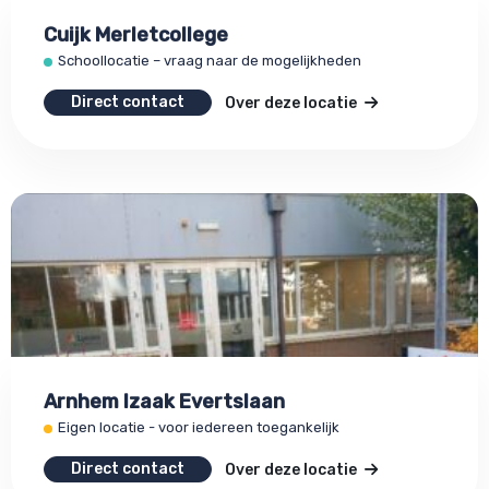
Cuijk Merletcollege
Schoollocatie – vraag naar de mogelijkheden
Direct contact
Over deze locatie
Arnhem Izaak Evertslaan
Eigen locatie - voor iedereen toegankelijk
Direct contact
Over deze locatie