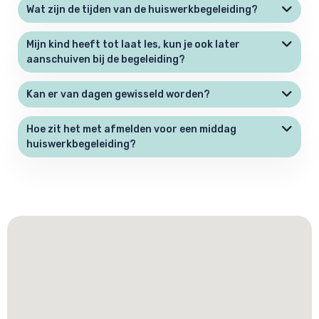
Wat zijn de tijden van de huiswerkbegeleiding?
Mijn kind heeft tot laat les, kun je ook later
aanschuiven bij de begeleiding?
Kan er van dagen gewisseld worden?
Hoe zit het met afmelden voor een middag
huiswerkbegeleiding?