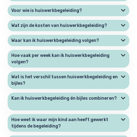
Voor wie is huiswerkbegeleiding?
Wat zijn de kosten van huiswerkbegeleiding?
Waar kan ik huiswerkbegeleiding volgen?
Hoe vaak per week kan ik huiswerkbegeleiding
volgen?
Wat is het verschil tussen huiswerkbegeleiding en
bijles?
Kan ik huiswerkbegeleiding én bijles combineren?
Hoe weet ik waar mijn kind aan heeft gewerkt
tijdens de begeleiding?