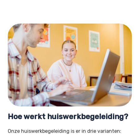
Hoe werkt huiswerkbegeleiding?
Onze huiswerkbegeleiding is er in drie varianten: