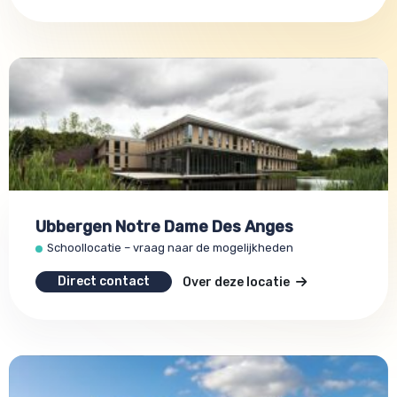
Ubbergen Notre Dame Des Anges
Schoollocatie – vraag naar de mogelijkheden
Direct contact
Over deze locatie