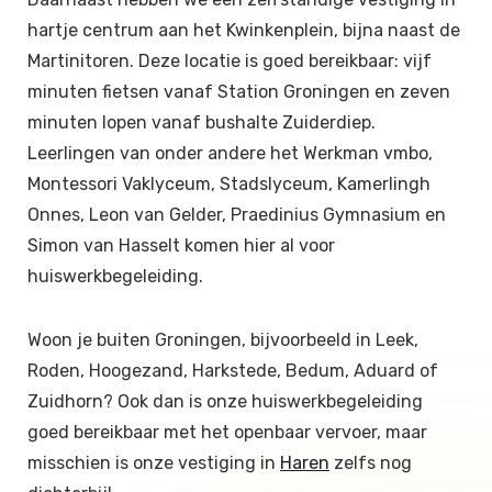
hartje centrum aan het Kwinkenplein, bijna naast de
Martinitoren. Deze locatie is goed bereikbaar: vijf
minuten fietsen vanaf Station Groningen en zeven
minuten lopen vanaf bushalte Zuiderdiep.
Leerlingen van onder andere het Werkman vmbo,
Montessori Vaklyceum, Stadslyceum, Kamerlingh
Onnes, Leon van Gelder, Praedinius Gymnasium en
Simon van Hasselt komen hier al voor
huiswerkbegeleiding.
Woon je buiten Groningen, bijvoorbeeld in Leek,
Roden, Hoogezand, Harkstede, Bedum, Aduard of
Zuidhorn? Ook dan is onze huiswerkbegeleiding
goed bereikbaar met het openbaar vervoer, maar
misschien is onze vestiging in
Haren
zelfs nog