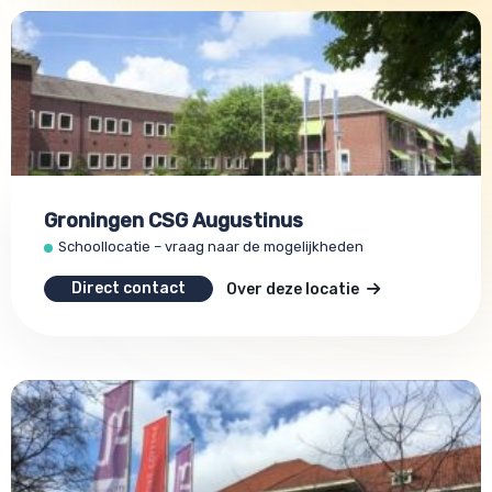
Groningen CSG Augustinus
Schoollocatie – vraag naar de mogelijkheden
Direct contact
Over deze locatie