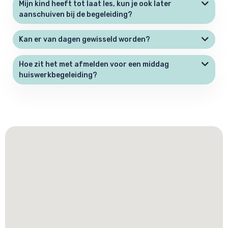
Mijn kind heeft tot laat les, kun je ook later
aanschuiven bij de begeleiding?
Kan er van dagen gewisseld worden?
Hoe zit het met afmelden voor een middag
huiswerkbegeleiding?