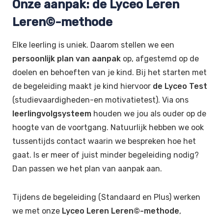
Onze aanpak: de Lyceo Leren
Leren©-methode
Elke leerling is uniek. Daarom stellen we een
persoonlijk plan van aanpak
op, afgestemd op de
doelen en behoeften van je kind. Bij het starten met
de begeleiding maakt je kind hiervoor
de Lyceo Test
(studievaardigheden-en motivatietest). Via ons
leerlingvolgsysteem
houden we jou als ouder op de
hoogte van de voortgang. Natuurlijk hebben we ook
tussentijds contact waarin we bespreken hoe het
gaat. Is er meer of juist minder begeleiding nodig?
Dan passen we het plan van aanpak aan.
Tijdens de begeleiding (Standaard en Plus) werken
we met onze
Lyceo Leren Leren©-methode
,