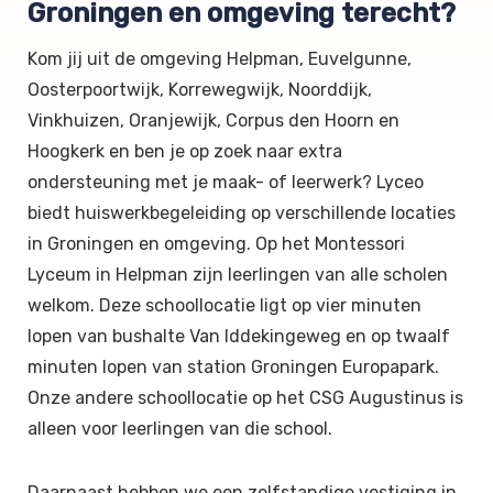
Groningen en omgeving terecht?
Kom jij uit de omgeving Helpman, Euvelgunne,
Oosterpoortwijk, Korrewegwijk, Noorddijk,
Vinkhuizen, Oranjewijk, Corpus den Hoorn en
Hoogkerk en ben je op zoek naar extra
ondersteuning met je maak- of leerwerk? Lyceo
biedt huiswerkbegeleiding op verschillende locaties
in Groningen en omgeving. Op het Montessori
Lyceum in Helpman zijn leerlingen van alle scholen
welkom. Deze schoollocatie ligt op vier minuten
lopen van bushalte Van Iddekingeweg en op twaalf
minuten lopen van station Groningen Europapark.
Onze andere schoollocatie op het CSG Augustinus is
alleen voor leerlingen van die school.
Daarnaast hebben we een zelfstandige vestiging in