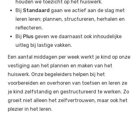
houden we toezicht op het huiswerk.
Bij
Standaard
gaan we actief aan de slag met
leren leren: plannen, structureren, herhalen en
reflecteren.
Bij
Plus
geven we daarnaast ook inhoudelijke
uitleg bij lastige vakken.
Een aantal middagen per week werkt je kind op onze
vestiging aan het plannen en maken van het
huiswerk. Onze begeleiders helpen bij het
voorbereiden en overhoren van toetsen en leren ze
je kind zelfstandig en gestructureerd te werken. Zo
groeit niet alleen het zelfvertrouwen, maar ook het
plezier in het leren.