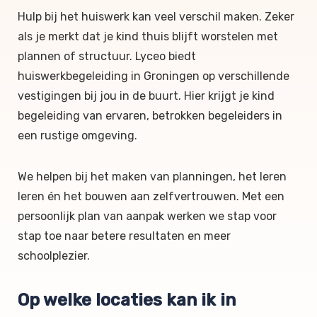
Hulp bij het huiswerk kan veel verschil maken. Zeker
als je merkt dat je kind thuis blijft worstelen met
plannen of structuur. Lyceo biedt
huiswerkbegeleiding in Groningen op verschillende
vestigingen bij jou in de buurt. Hier krijgt je kind
begeleiding van ervaren, betrokken begeleiders in
een rustige omgeving.
We helpen bij het maken van planningen, het leren
leren én het bouwen aan zelfvertrouwen. Met een
persoonlijk plan van aanpak werken we stap voor
stap toe naar betere resultaten en meer
schoolplezier.
Op welke locaties kan ik in