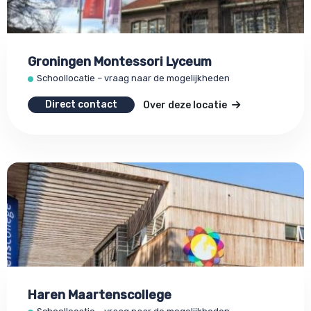
Groningen Montessori Lyceum
Schoollocatie – vraag naar de mogelijkheden
Direct contact
Over deze locatie
Haren Maartenscollege