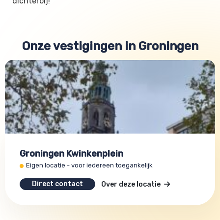
dichterbij!
Onze vestigingen in Groningen
Groningen Kwinkenplein
Eigen locatie - voor iedereen toegankelijk
Direct contact
Over deze locatie