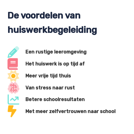
De voordelen van
huiswerkbegeleiding
Een rustige leeromgeving
Het huiswerk is op tijd af
Meer vrije tijd thuis
Van stress naar rust
Betere schoolresultaten
Met meer zelfvertrouwen naar school