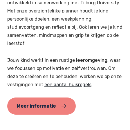
ontwikkeld in samenwerking met Tilburg University.
Met onze overzichtelijke planner houdt je kind
persoonlijke doelen, een weekplanning,
studievoortgang en reflectie bij. Ook leren we je kind
samenvatten, mindmappen en grip te krijgen op de
leerstof.
Jouw kind werkt in een rustige
leeromgeving,
waar
we focussen op motivatie en zelfvertrouwen. Om
deze te creëren en te behouden, werken we op onze
vestigingen met
een aantal huisregels
.
Meer informatie