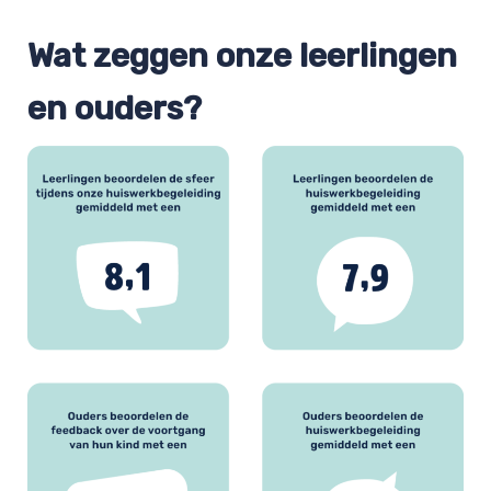
Wat zeggen onze leerlingen
en ouders?