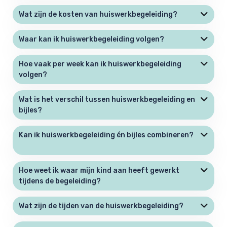
Wat zijn de kosten van huiswerkbegeleiding?
Waar kan ik huiswerkbegeleiding volgen?
Hoe vaak per week kan ik huiswerkbegeleiding
volgen?
Wat is het verschil tussen huiswerkbegeleiding en
bijles?
Kan ik huiswerkbegeleiding én bijles combineren?
Hoe weet ik waar mijn kind aan heeft gewerkt
tijdens de begeleiding?
Wat zijn de tijden van de huiswerkbegeleiding?