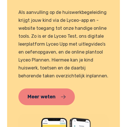
Als aanvulling op de huiswerkbegeleiding
krijgt jouw kind via de Lyceo-app en -
website toegang tot onze handige online
tools. Zo is er de Lyceo Test, ons digitale
leerplatform Lyceo Upp met uitlegvideo’s
en oefenopgaven, en de online plantool
Lyceo Plannen. Hiermee kan je kind
huiswerk, toetsen en de daarbij
behorende taken overzichtelijk inplannen.
Meer weten