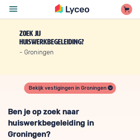
Zoek jij
huiswerkbegeleiding?
- Groningen
Bekijk vestigingen in Groningen
Ben je op zoek naar
huiswerkbegeleiding in
Groningen?