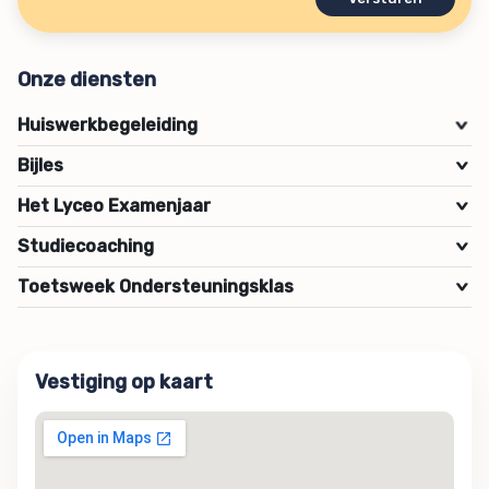
Onze diensten
Huiswerkbegeleiding
>
Bijles
>
Het Lyceo Examenjaar
>
Studiecoaching
>
Toetsweek Ondersteuningsklas
>
Vestiging op kaart