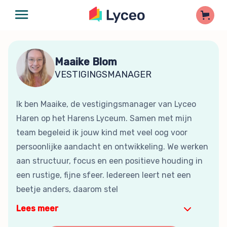
Maaike Blom
VESTIGINGSMANAGER
Ik ben Maaike, de vestigingsmanager van Lyceo
Haren op het Harens Lyceum. Samen met mijn
team begeleid ik jouw kind met veel oog voor
persoonlijke aandacht en ontwikkeling. We werken
aan structuur, focus en een positieve houding in
een rustige, fijne sfeer. Iedereen leert net een
beetje anders, daarom stel
Lees meer