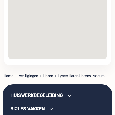
Home
Vestigingen
Haren
Lyceo Haren Harens Lyceum
>
>
>
HUISWERKBEGELEIDING
BIJLES VAKKEN