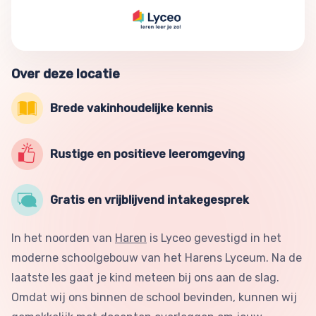
Over deze locatie
Brede vakinhoudelijke kennis
Rustige en positieve leeromgeving
Gratis en vrijblijvend intakegesprek
In het noorden van
Haren
is Lyceo gevestigd in het
moderne schoolgebouw van het Harens Lyceum. Na de
laatste les gaat je kind meteen bij ons aan de slag.
Omdat wij ons binnen de school bevinden, kunnen wij