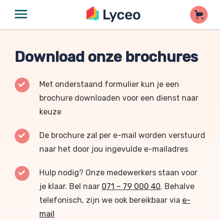
Download onze brochures
Met onderstaand formulier kun je een
brochure downloaden voor een dienst naar
keuze
De brochure zal per e-mail worden verstuurd
naar het door jou ingevulde e-mailadres
Hulp nodig? Onze medewerkers staan voor
je klaar. Bel naar
071 – 79 000 40
. Behalve
telefonisch, zijn we ook bereikbaar via
e-
mail