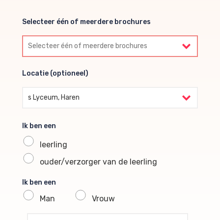
Selecteer één of meerdere brochures
Selecteer één of meerdere brochures
Locatie (optioneel)
Locatie (optioneel)
s Lyceum, Haren
Ik ben een
leerling
ouder/verzorger van de leerling
Ik ben een
Man
Vrouw
profile voornaam