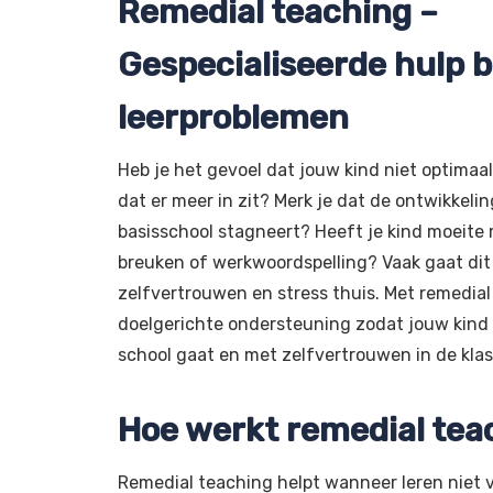
Remedial teaching –
Gespecialiseerde hulp b
leerproblemen
Heb je het gevoel dat jouw kind niet optimaal
dat er meer in zit? Merk je dat de ontwikkeli
basisschool stagneert? Heeft je kind moeite 
breuken of werkwoordspelling? Vaak gaat di
zelfvertrouwen en stress thuis. Met remedial
doelgerichte ondersteuning zodat jouw kind 
school gaat en met zelfvertrouwen in de klas 
Hoe werkt remedial tea
Remedial teaching helpt wanneer leren niet 