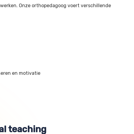
werken. Onze orthopedagoog voert verschillende
neren en motivatie
al teaching