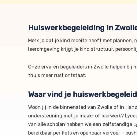
Huiswerkbegeleiding in Zwoll
Merk je dat je kind moeite heeft met plannen, 
leeromgeving krijgt je kind structuur, persoonl
Onze ervaren begeleiders in Zwolle helpen bij
thuis meer rust ontstaat.
Waar vind je huiswerkbegeleid
Woon jij in de binnenstad van Zwolle of in Han
ondersteuning met je maak- of leerwerk? Lyceo
van alle scholen hebben we een zelfstandige Ly
bereikbaar per fiets en openbaar vervoer – bush