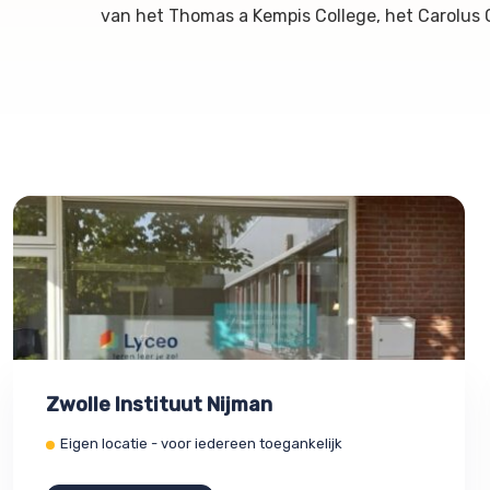
van het Thomas a Kempis College, het Carolus
Zwolle Instituut Nijman
Eigen locatie - voor iedereen toegankelijk