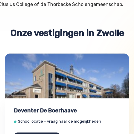
 Clusius College of de Thorbecke Scholengemeenschap.
Onze vestigingen in Zwolle
Deventer De Boerhaave
Schoollocatie – vraag naar de mogelijkheden