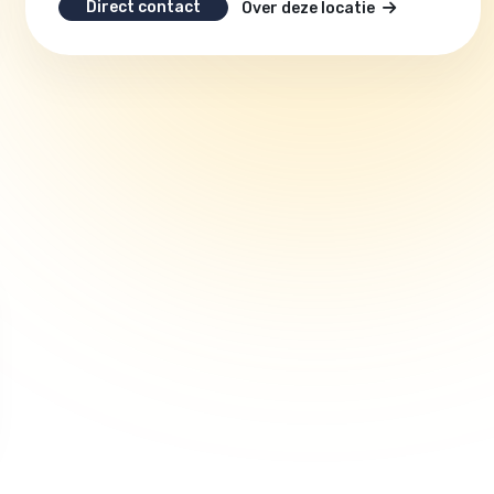
Direct contact
Over deze locatie