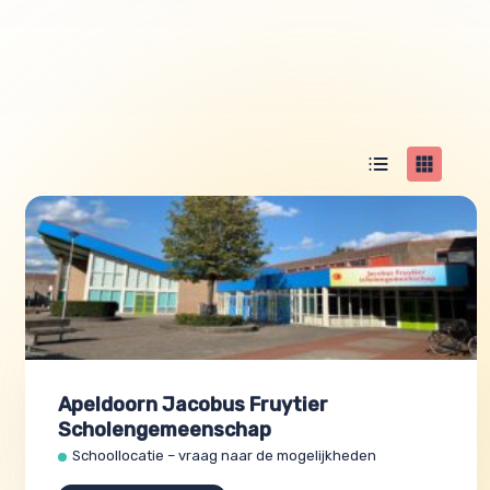
Apeldoorn Jacobus Fruytier
Scholengemeenschap
Schoollocatie – vraag naar de mogelijkheden