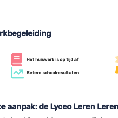
rkbegeleiding
Het huiswerk is op tijd af
Betere schoolresultaten
e aanpak: de Lyceo Leren Ler