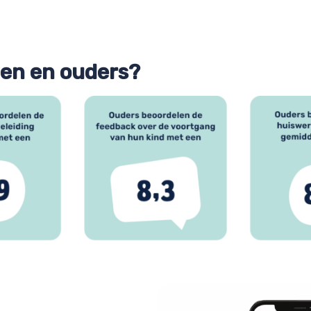
gen en ouders?