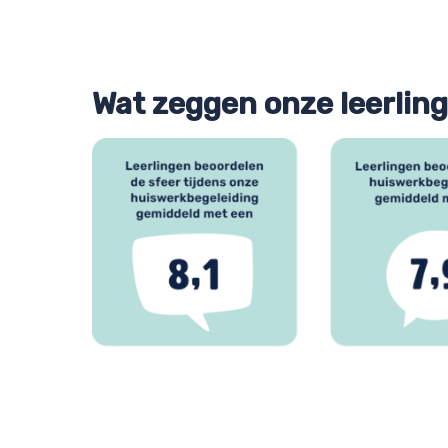
Wat zeggen onze leerlin