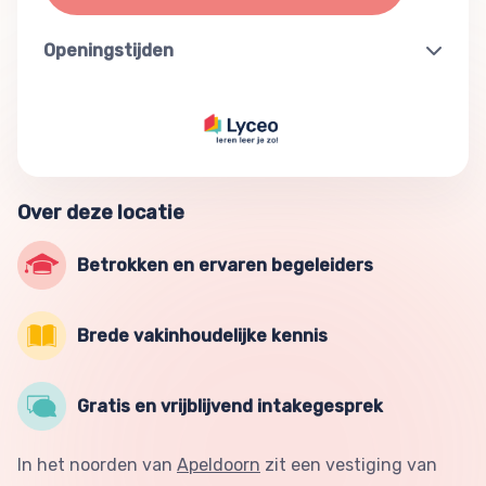
Openingstijden
Over deze locatie
Betrokken en ervaren begeleiders
Brede vakinhoudelijke kennis
Gratis en vrijblijvend intakegesprek
In het noorden van
Apeldoorn
zit een vestiging van