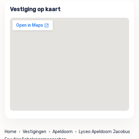
Vestiging op kaart
Home
Vestigingen
Apeldoorn
Lyceo Apeldoorn Jacobus
>
>
>