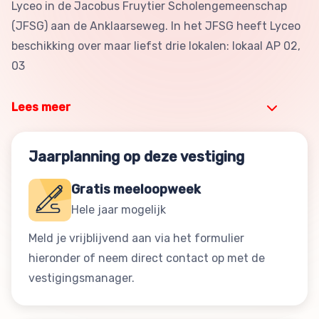
Lyceo in de Jacobus Fruytier Scholengemeenschap
(JFSG) aan de Anklaarseweg. In het JFSG heeft Lyceo
beschikking over maar liefst drie lokalen: lokaal AP 02,
03
Lees meer
Jaarplanning op deze vestiging
Gratis meeloopweek
Hele jaar mogelijk
Meld je vrijblijvend aan via het formulier
hieronder of neem direct contact op met de
vestigingsmanager.