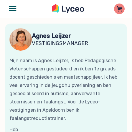
Agnes Leijzer
VESTIGINGSMANAGER
Mijn naam is Agnes Leijzer, ik heb Pedagogische
Wetenschappen gestudeerd en ik ben 1e graads
docent geschiedenis en maatschappijleer. Ik heb
veel ervaring in de jeugdhulpverlening en ben
gespecialiseerd in autisme, aanverwante
stoornissen en faalangst. Voor de Lyceo-
vestigingen in Apeldoorn ben ik
faalangstreductietrainer.
Heb