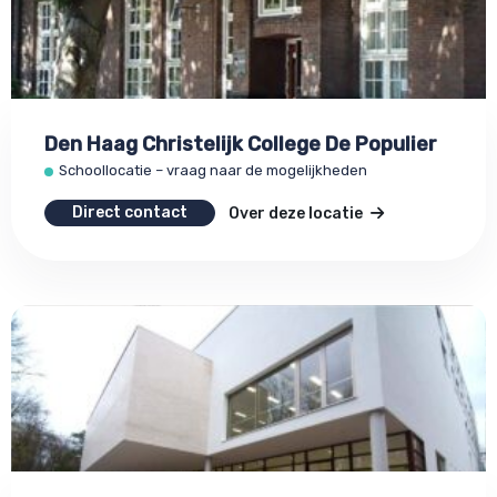
Den Haag Christelijk College De Populier
Schoollocatie – vraag naar de mogelijkheden
Direct contact
Over deze locatie