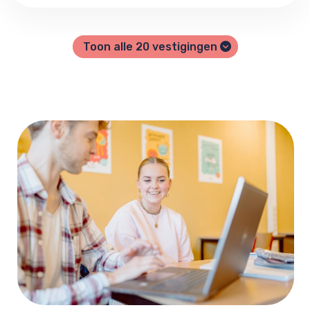
Toon alle
20
vestigingen