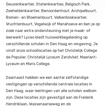
Geuzenkwartier, Statenkwarties, Belgisch Park,
Zeeheldenkwartier, Benoordenhout, Archipelbuurt,
Bomen- en Bloemenbuurt, Valkenboskwartier,
Vruchtenbuurt, Vogelwijk of Mariahoeve en ben je op
zoek naar extra ondersteuning met je maak- of
leerwerk? Lyceo biedt huiswerkbegeleiding op
verschillende scholen in Den Haag en omgeving. Je
vindt onze schoollocaties op het Christelijk College
de Populier, Christelijk Lyceum Zandvliet, Maerlant-
Lyceum en Maris College.
Daarnaast hebben we een aantal zelfstandige
vestigingen op verschillende centrale locaties in
Den Haag, waar leerlingen van alle scholen welkom
zijn. Deze locaties zijn gevestigd aan de Frederik
Hendriklaan, Wassenaarseweg en de