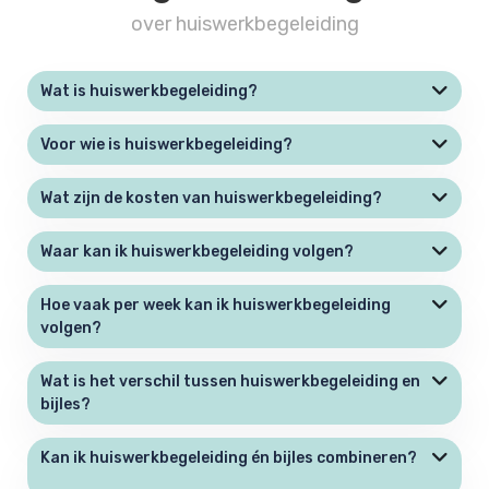
over huiswerkbegeleiding
Wat is huiswerkbegeleiding?
Voor wie is huiswerkbegeleiding?
Wat zijn de kosten van huiswerkbegeleiding?
Waar kan ik huiswerkbegeleiding volgen?
Hoe vaak per week kan ik huiswerkbegeleiding
volgen?
Wat is het verschil tussen huiswerkbegeleiding en
bijles?
Kan ik huiswerkbegeleiding én bijles combineren?