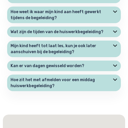
Hoe weet ik waar mijn kind aan heeft gewerkt
tijdens de begeleiding?
Wat zijn de tijden van de huiswerkbegeleiding?
Mijn kind heeft tot laat les, kun je ook later
aanschuiven bij de begeleiding?
Kan er van dagen gewisseld worden?
Hoe zit het met afmelden voor een middag
huiswerkbegeleiding?