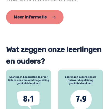
Meer informatie
Wat zeggen onze leerlingen
en ouders?