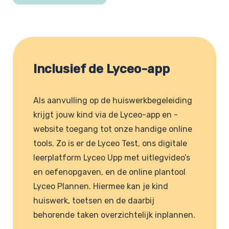
Inclusief de Lyceo-app
Als aanvulling op de huiswerkbegeleiding
krijgt jouw kind via de Lyceo-app en -
website toegang tot onze handige online
tools. Zo is er de Lyceo Test, ons digitale
leerplatform Lyceo Upp met uitlegvideo’s
en oefenopgaven, en de online plantool
Lyceo Plannen. Hiermee kan je kind
huiswerk, toetsen en de daarbij
behorende taken overzichtelijk inplannen.