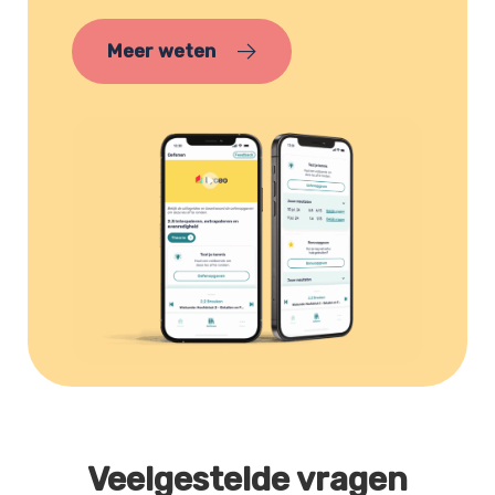
Meer weten
Veelgestelde vragen