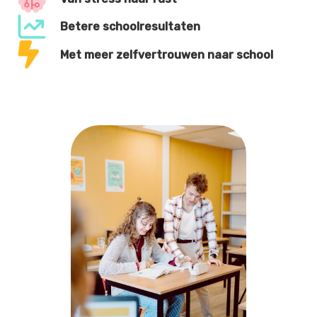
Betere schoolresultaten
Met meer zelfvertrouwen naar school