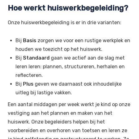
Hoe werkt huiswerkbegeleiding?
Onze huiswerkbegeleiding is er in drie varianten:
Bij
Basis
zorgen we voor een rustige werkplek en
houden we toezicht op het huiswerk.
Bij
Standaard
gaan we actief aan de slag met
leren leren: plannen, structureren, herhalen en
reflecteren.
Bij
Plus
geven we daarnaast ook inhoudelijke
uitleg bij lastige vakken.
Een aantal middagen per week werkt je kind op onze
vestiging aan het plannen en maken van het
huiswerk. Onze begeleiders helpen bij het
voorbereiden en overhoren van toetsen en leren ze