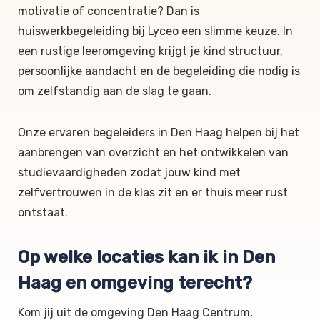
motivatie of concentratie? Dan is
huiswerkbegeleiding bij Lyceo een slimme keuze. In
een rustige leeromgeving krijgt je kind structuur,
persoonlijke aandacht en de begeleiding die nodig is
om zelfstandig aan de slag te gaan.
Onze ervaren begeleiders in Den Haag helpen bij het
aanbrengen van overzicht en het ontwikkelen van
studievaardigheden zodat jouw kind met
zelfvertrouwen in de klas zit en er thuis meer rust
ontstaat.
Op welke locaties kan ik in Den
Haag en omgeving terecht?
Kom jij uit de omgeving Den Haag Centrum,