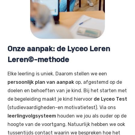
Onze aanpak: de Lyceo Leren
Leren©-methode
Elke leerling is uniek. Daarom stellen we een
persoonlijk plan van aanpak
op, afgestemd op de
doelen en behoeften van je kind. Bij het starten met
de begeleiding maakt je kind hiervoor
de Lyceo Test
(studievaardigheden-en motivatietest). Via ons
leerlingvolgsysteem
houden we jou als ouder op de
hoogte van de voortgang. Natuurlijk hebben we ook
tussentijds contact waarin we bespreken hoe het