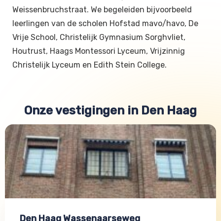
Weissenbruchstraat. We begeleiden bijvoorbeeld
leerlingen van de scholen Hofstad mavo/havo, De
Vrije School, Christelijk Gymnasium Sorghvliet,
Houtrust, Haags Montessori Lyceum, Vrijzinnig
Christelijk Lyceum en Edith Stein College.
Onze vestigingen in Den Haag
Den Haag Wassenaarseweg