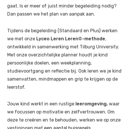
gaat. Is er meer of juist minder begeleiding nodig?
Dan passen we het plan van aanpak aan.
Tijdens de begeleiding (Standaard en Plus) werken
we met onze
Lyceo Leren Leren©-methode
,
ontwikkeld in samenwerking met Tilburg University.
Met onze overzichtelijke planner houdt je kind
persoonlijke doelen, een weekplanning,
studievoortgang en reflectie bij. Ook leren we je kind
samenvatten, mindmappen en grip te krijgen op de
leerstof.
Jouw kind werkt in een rustige
leeromgeving,
waar
we focussen op motivatie en zelfvertrouwen. Om
deze te creëren en te behouden, werken we op onze
vestigingen met
een aantal huisregels
.