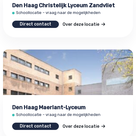
Den Haag Christelijk Lyceum Zandvliet
Schoollocatie – vraag naar de mogelijkheden
Direct contact
Over deze locatie
Den Haag Maerlant-Lyceum
Schoollocatie – vraag naar de mogelijkheden
Direct contact
Over deze locatie