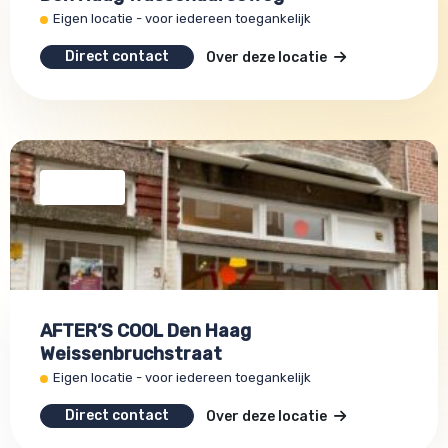
Eigen locatie - voor iedereen toegankelijk
Direct contact
Over deze locatie
AFTER’S COOL Den Haag
Weissenbruchstraat
Eigen locatie - voor iedereen toegankelijk
Direct contact
Over deze locatie