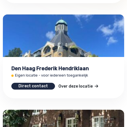
Den Haag Frederik Hendriklaan
Eigen locatie - voor iedereen toegankelijk
Direct contact
Over deze locatie