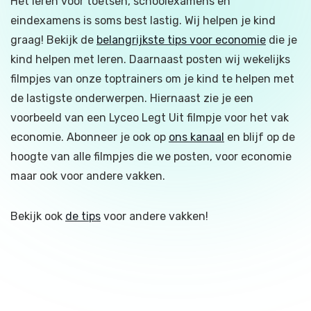
Het leren voor toetsen, schoolexamens en
eindexamens is soms best lastig. Wij helpen je kind
graag! Bekijk de
belangrijkste tips voor economie
die je
kind helpen met leren. Daarnaast posten wij wekelijks
filmpjes van onze toptrainers om je kind te helpen met
de lastigste onderwerpen. Hiernaast zie je een
voorbeeld van een Lyceo Legt Uit filmpje voor het vak
economie. Abonneer je ook op
ons kanaal
en blijf op de
hoogte van alle filmpjes die we posten, voor economie
maar ook voor andere vakken.
Bekijk ook
de tips
voor andere vakken!