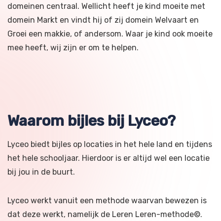
domeinen centraal. Wellicht heeft je kind moeite met
domein Markt en vindt hij of zij domein Welvaart en
Groei een makkie, of andersom. Waar je kind ook moeite
mee heeft, wij zijn er om te helpen.
Waarom bijles bij Lyceo?
Lyceo biedt bijles op locaties in het hele land en tijdens
het hele schooljaar. Hierdoor is er altijd wel een locatie
bij jou in de buurt.
Lyceo werkt vanuit een methode waarvan bewezen is
dat deze werkt, namelijk de Leren Leren-methode©.