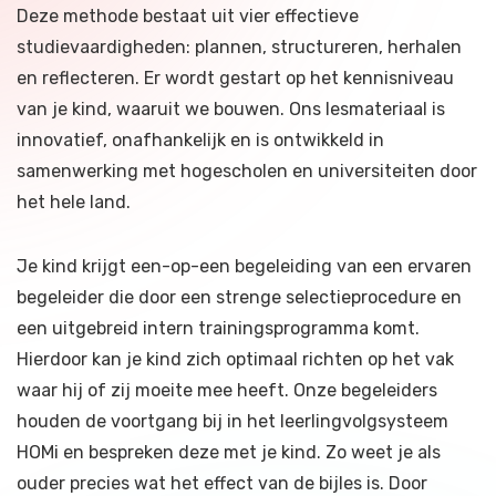
Deze methode bestaat uit vier effectieve
studievaardigheden: plannen, structureren, herhalen
en reflecteren. Er wordt gestart op het kennisniveau
van je kind, waaruit we bouwen. Ons lesmateriaal is
innovatief, onafhankelijk en is ontwikkeld in
samenwerking met hogescholen en universiteiten door
het hele land.
Je kind krijgt een-op-een begeleiding van een ervaren
begeleider die door een strenge selectieprocedure en
een uitgebreid intern trainingsprogramma komt.
Hierdoor kan je kind zich optimaal richten op het vak
waar hij of zij moeite mee heeft. Onze begeleiders
houden de voortgang bij in het leerlingvolgsysteem
HOMi en bespreken deze met je kind. Zo weet je als
ouder precies wat het effect van de bijles is. Door