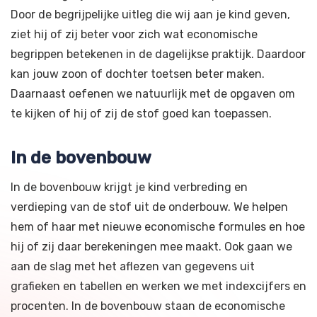
Door de begrijpelijke uitleg die wij aan je kind geven,
ziet hij of zij beter voor zich wat economische
begrippen betekenen in de dagelijkse praktijk. Daardoor
kan jouw zoon of dochter toetsen beter maken.
Daarnaast oefenen we natuurlijk met de opgaven om
te kijken of hij of zij de stof goed kan toepassen.
In de bovenbouw
In de bovenbouw krijgt je kind verbreding en
verdieping van de stof uit de onderbouw. We helpen
hem of haar met nieuwe economische formules en hoe
hij of zij daar berekeningen mee maakt. Ook gaan we
aan de slag met het aflezen van gegevens uit
grafieken en tabellen en werken we met indexcijfers en
procenten. In de bovenbouw staan de economische