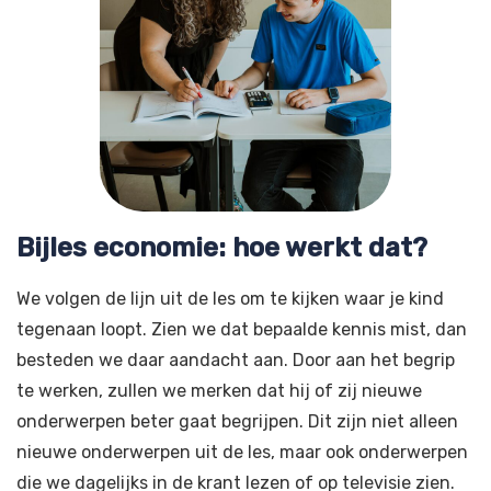
Bijles economie: hoe werkt dat?
We volgen de lijn uit de les om te kijken waar je kind
tegenaan loopt. Zien we dat bepaalde kennis mist, dan
besteden we daar aandacht aan. Door aan het begrip
te werken, zullen we merken dat hij of zij nieuwe
onderwerpen beter gaat begrijpen. Dit zijn niet alleen
nieuwe onderwerpen uit de les, maar ook onderwerpen
die we dagelijks in de krant lezen of op televisie zien.