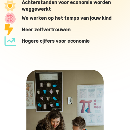
Achterstanden voor economie worden
weggewerkt
We werken op het tempo van jouw kind
Meer zelfvertrouwen
Hogere cijfers voor economie