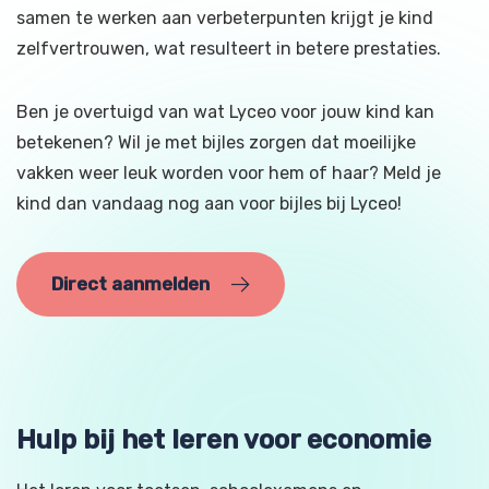
samen te werken aan verbeterpunten krijgt je kind
zelfvertrouwen, wat resulteert in betere prestaties.
Ben je overtuigd van wat Lyceo voor jouw kind kan
betekenen? Wil je met bijles zorgen dat moeilijke
vakken weer leuk worden voor hem of haar? Meld je
kind dan vandaag nog aan voor bijles bij Lyceo!
Direct aanmelden
Hulp bij het leren voor economie