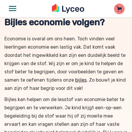
Bijles economie volgen?
Economie is overal om ons heen. Toch vinden veel
leerlingen economie een lastig vak. Dat komt vaak
doordat het ingewikkeld kan zijn een duidelijk beeld te
krijgen van de stof. Wij zijn er om je kind te helpen de
stof beter te begrijpen, door voorbeelden te geven en
samen te oefenen tijdens onze
bijles
. Zo bouwt je kind
aan zijn of haar begrip voor dit vak!
Bijles kan helpen om de lesstof van economie beter te
begrijpen en te verwerken. Je kind krijgt een-op-een
begeleiding bij de stof waar hij of zij moeite mee
ervaart en kan vragen stellen aan zijn of haar vaste