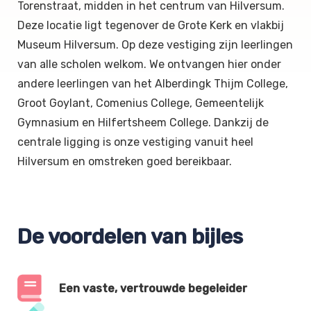
Torenstraat, midden in het centrum van Hilversum.
Deze locatie ligt tegenover de Grote Kerk en vlakbij
Museum Hilversum. Op deze vestiging zijn leerlingen
van alle scholen welkom. We ontvangen hier onder
andere leerlingen van het Alberdingk Thijm College,
Groot Goylant, Comenius College, Gemeentelijk
Gymnasium en Hilfertsheem College. Dankzij de
centrale ligging is onze vestiging vanuit heel
Hilversum en omstreken goed bereikbaar.
De voordelen van bijles
Een vaste, vertrouwde begeleider