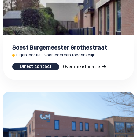
Soest Burgemeester Grothestraat
Eigen locatie - voor iedereen toegankelijk
Direct contact
Over deze locatie