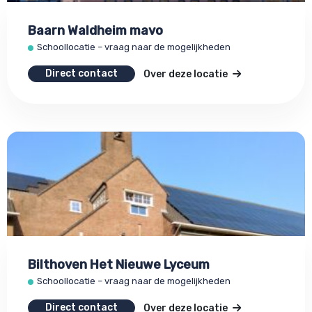
Baarn Waldheim mavo
Schoollocatie – vraag naar de mogelijkheden
Direct contact
Over deze locatie
Bilthoven Het Nieuwe Lyceum
Schoollocatie – vraag naar de mogelijkheden
Direct contact
Over deze locatie