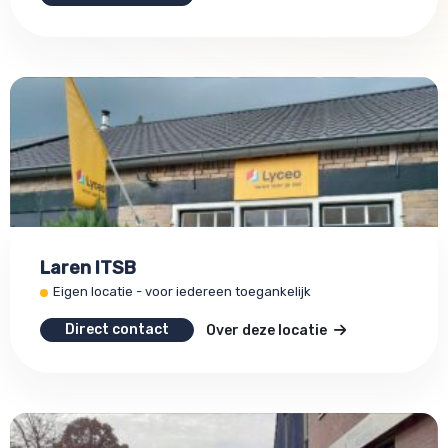
Laren ITSB
Eigen locatie - voor iedereen toegankelijk
Direct contact
Over deze locatie