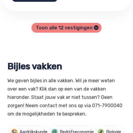
Toon alle
12
vestigingen
Bijles vakken
We geven bijles in alle vakken. Wil je meer weten
over een vak? Klik dan op een van de vakken
hieronder. Staat jouw vak er niet tussen? Geen
zorgen! Neem contact met ons op via 071-7900040
om de mogelijkheden te bespreken.
Aardrijkskunde
Bedrijfseconomie
Biologie