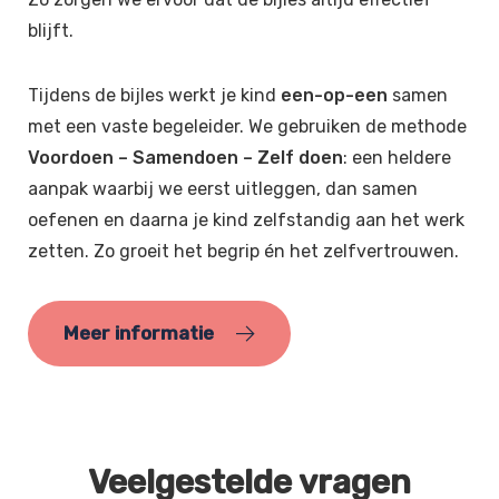
blijft.
Tijdens de bijles werkt je kind
een-op-een
samen
met een vaste begeleider. We gebruiken de methode
Voordoen – Samendoen – Zelf doen
: een heldere
aanpak waarbij we eerst uitleggen, dan samen
oefenen en daarna je kind zelfstandig aan het werk
zetten. Zo groeit het begrip én het zelfvertrouwen.
Meer informatie
Veelgestelde vragen