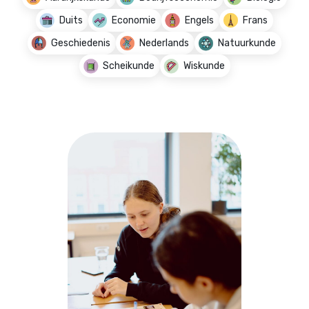
Duits
Economie
Engels
Frans
Geschiedenis
Nederlands
Natuurkunde
Scheikunde
Wiskunde