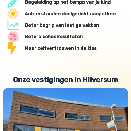
Begeleiding op het tempo van je kind
Achterstanden doelgericht aanpakken
Beter begrip van lastige vakken
Betere schoolresultaten
Meer zelfvertrouwen in de klas
Onze vestigingen in Hilversum