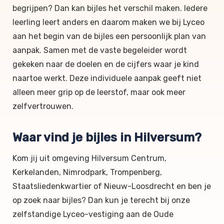
begrijpen? Dan kan bijles het verschil maken. Iedere
leerling leert anders en daarom maken we bij Lyceo
aan het begin van de bijles een persoonlijk plan van
aanpak. Samen met de vaste begeleider wordt
gekeken naar de doelen en de cijfers waar je kind
naartoe werkt. Deze individuele aanpak geeft niet
alleen meer grip op de leerstof, maar ook meer
zelfvertrouwen.
Waar vind je bijles in Hilversum?
Kom jij uit omgeving Hilversum Centrum,
Kerkelanden, Nimrodpark, Trompenberg,
Staatsliedenkwartier of Nieuw-Loosdrecht en ben je
op zoek naar bijles? Dan kun je terecht bij onze
zelfstandige Lyceo-vestiging aan de Oude