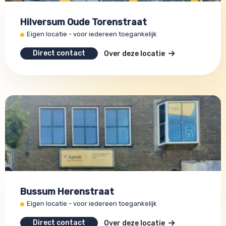
Hilversum Oude Torenstraat
Eigen locatie - voor iedereen toegankelijk
Direct contact
Over deze locatie
Bussum Herenstraat
Eigen locatie - voor iedereen toegankelijk
Direct contact
Over deze locatie