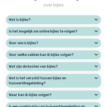
over bijles
Wat is bijles?
Is het mogelijk om online bijles te volgen?
Voor wie is bijles?
Voor welke vakken kan ik bijles volgen?
Wat zijn de kosten van bijles?
Wat is het verschil tussen bijles en
huiswerkbegeleiding?
Waar kan ik bijles volgen?
Is een combinatie van huiswerkbegeleiding en