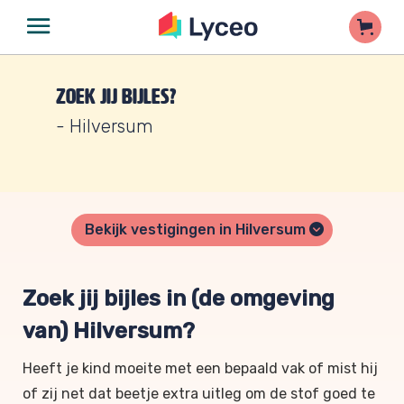
Zoek jij bijles?
- Hilversum
Bekijk vestigingen in Hilversum
Zoek jij bijles in (de omgeving
van) Hilversum?
Heeft je kind moeite met een bepaald vak of mist hij
of zij net dat beetje extra uitleg om de stof goed te