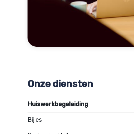
Onze diensten
Huiswerkbegeleiding
Bijles