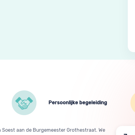
Persoonlijke begeleiding
an Soest aan de Burgemeester Grothestraat. We