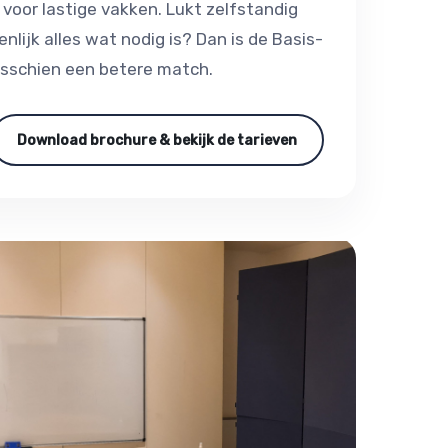
voor lastige vakken. Lukt zelfstandig
nlijk alles wat nodig is? Dan is de Basis-
isschien een betere match.
Download brochure & bekijk de tarieven