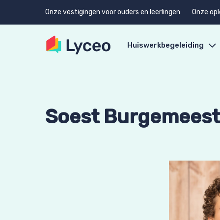
Onze vestigingen voor ouders en leerlingen
Onze opl
Huiswerkbegeleiding
Soest Burgemeest