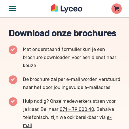
Download onze brochures
Met onderstaand formulier kun je een
brochure downloaden voor een dienst naar
keuze
De brochure zal per e-mail worden verstuurd
naar het door jou ingevulde e-mailadres
Hulp nodig? Onze medewerkers staan voor
je klaar. Bel naar
071 – 79 000 40
. Behalve
telefonisch, zijn we ook bereikbaar via
e-
mail