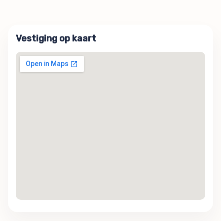
Vestiging op kaart