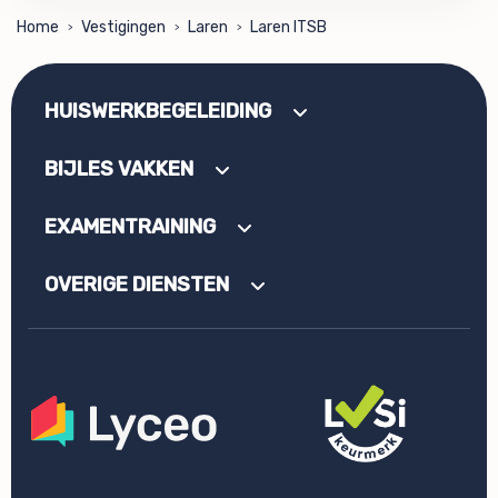
Home
Vestigingen
Laren
Laren ITSB
>
>
>
HUISWERKBEGELEIDING
BIJLES VAKKEN
EXAMENTRAINING
OVERIGE DIENSTEN