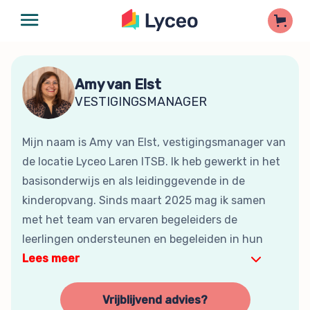
Amy van Elst
VESTIGINGSMANAGER
Mijn naam is Amy van Elst, vestigingsmanager van
de locatie Lyceo Laren ITSB. Ik heb gewerkt in het
basisonderwijs en als leidinggevende in de
kinderopvang. Sinds maart 2025 mag ik samen
met het team van ervaren begeleiders de
leerlingen ondersteunen en begeleiden in hun
Lees meer
Vrijblijvend advies?