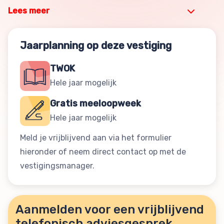
Lees meer
Jaarplanning op deze vestiging
TWOK
Hele jaar mogelijk
Gratis meeloopweek
Hele jaar mogelijk
Meld je vrijblijvend aan via het formulier
hieronder of neem direct contact op met de
vestigingsmanager.
Aanmelden voor een vrijblijvend
telefonisch adviesgesprek