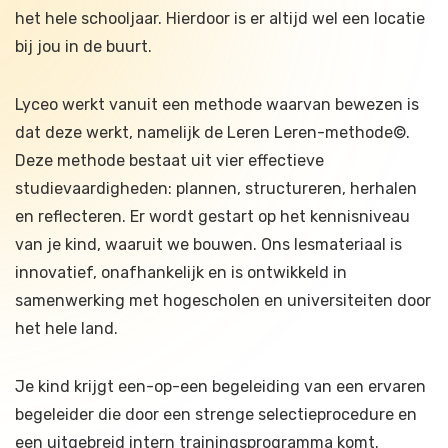
het hele schooljaar. Hierdoor is er altijd wel een locatie
bij jou in de buurt.
Lyceo werkt vanuit een methode waarvan bewezen is
dat deze werkt, namelijk de Leren Leren-methode©.
Deze methode bestaat uit vier effectieve
studievaardigheden: plannen, structureren, herhalen
en reflecteren. Er wordt gestart op het kennisniveau
van je kind, waaruit we bouwen. Ons lesmateriaal is
innovatief, onafhankelijk en is ontwikkeld in
samenwerking met hogescholen en universiteiten door
het hele land.
Je kind krijgt een-op-een begeleiding van een ervaren
begeleider die door een strenge selectieprocedure en
een uitgebreid intern trainingsprogramma komt.