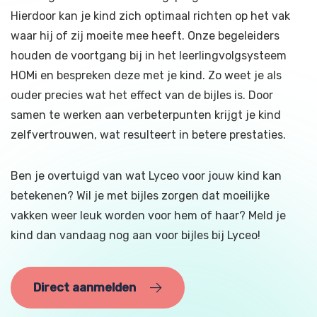
Hierdoor kan je kind zich optimaal richten op het vak
waar hij of zij moeite mee heeft. Onze begeleiders
houden de voortgang bij in het leerlingvolgsysteem
HOMi en bespreken deze met je kind. Zo weet je als
ouder precies wat het effect van de bijles is. Door
samen te werken aan verbeterpunten krijgt je kind
zelfvertrouwen, wat resulteert in betere prestaties.
Ben je overtuigd van wat Lyceo voor jouw kind kan
betekenen? Wil je met bijles zorgen dat moeilijke
vakken weer leuk worden voor hem of haar? Meld je
kind dan vandaag nog aan voor bijles bij Lyceo!
Direct aanmelden