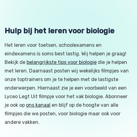
Hulp bij het leren voor biologie
Het leren voor toetsen, schoolexamens en
eindexamens is soms best lastig. Wij helpen je graag!
Bekijk de
belangrijkste tips voor biologie
die je helpen
met leren. Daarnaast posten wij wekelijks filmpjes van
onze toptrainers om je te helpen met de lastigste
onderwerpen. Hiernaast zie je een voorbeeld van een
Lyceo Legt Uit filmpje voor het vak biologie. Abonneer
je ook op
ons kanaal
en blijf op de hoogte van alle
filmpjes die we posten, voor biologie maar ook voor
andere vakken.