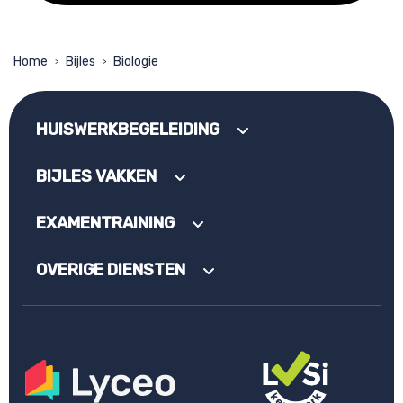
Home
Bijles
Biologie
>
>
HUISWERKBEGELEIDING
BIJLES VAKKEN
EXAMENTRAINING
OVERIGE DIENSTEN