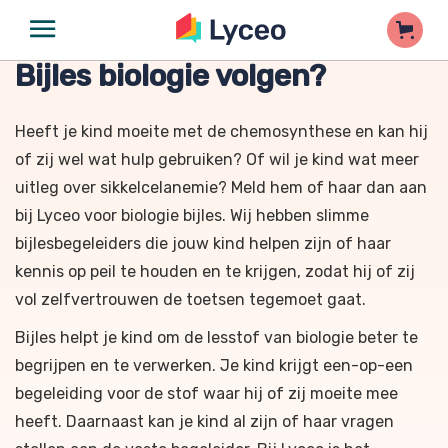
Bijles biologie volgen?
Heeft je kind moeite met de chemosynthese en kan hij
of zij wel wat hulp gebruiken? Of wil je kind wat meer
uitleg over sikkelcelanemie? Meld hem of haar dan aan
bij Lyceo voor biologie bijles. Wij hebben slimme
bijlesbegeleiders die jouw kind helpen zijn of haar
kennis op peil te houden en te krijgen, zodat hij of zij
vol zelfvertrouwen de toetsen tegemoet gaat.
Bijles helpt je kind om de lesstof van biologie beter te
begrijpen en te verwerken. Je kind krijgt een-op-een
begeleiding voor de stof waar hij of zij moeite mee
heeft. Daarnaast kan je kind al zijn of haar vragen