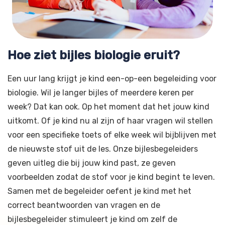
Hoe ziet bijles biologie eruit?
Een uur lang krijgt je kind een-op-een begeleiding voor
biologie. Wil je langer bijles of meerdere keren per
week? Dat kan ook. Op het moment dat het jouw kind
uitkomt. Of je kind nu al zijn of haar vragen wil stellen
voor een specifieke toets of elke week wil bijblijven met
de nieuwste stof uit de les. Onze bijlesbegeleiders
geven uitleg die bij jouw kind past, ze geven
voorbeelden zodat de stof voor je kind begint te leven.
Samen met de begeleider oefent je kind met het
correct beantwoorden van vragen en de
bijlesbegeleider stimuleert je kind om zelf de