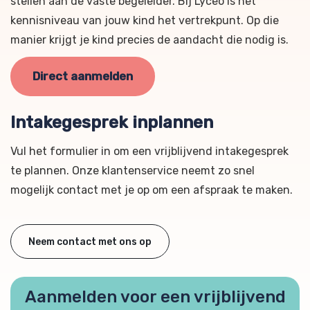
stellen aan de vaste begeleider. Bij Lyceo is het
kennisniveau van jouw kind het vertrekpunt. Op die
manier krijgt je kind precies de aandacht die nodig is.
Direct aanmelden
Intakegesprek inplannen
Vul het formulier in om een vrijblijvend intakegesprek
te plannen. Onze klantenservice neemt zo snel
mogelijk contact met je op om een afspraak te maken.
Neem contact met ons op
Aanmelden voor een vrijblijvend