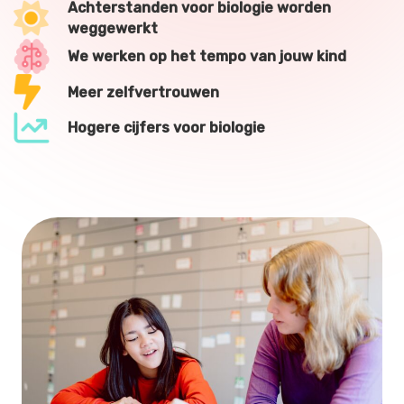
Achterstanden voor biologie worden
weggewerkt
We werken op het tempo van jouw kind
Meer zelfvertrouwen
Hogere cijfers voor biologie