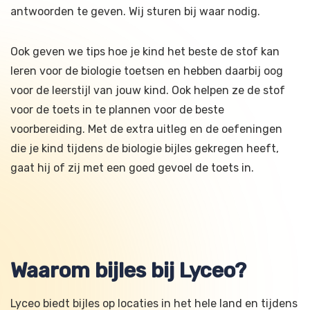
antwoorden te geven. Wij sturen bij waar nodig.
Ook geven we tips hoe je kind het beste de stof kan
leren voor de biologie toetsen en hebben daarbij oog
voor de leerstijl van jouw kind. Ook helpen ze de stof
voor de toets in te plannen voor de beste
voorbereiding. Met de extra uitleg en de oefeningen
die je kind tijdens de biologie bijles gekregen heeft,
gaat hij of zij met een goed gevoel de toets in.
Waarom bijles bij Lyceo?
Lyceo biedt bijles op locaties in het hele land en tijdens