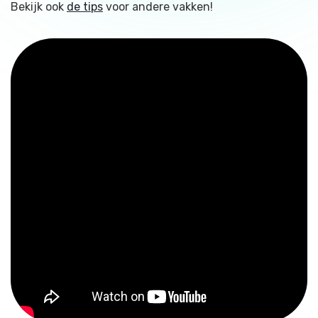
Bekijk ook
de tips
voor andere vakken!