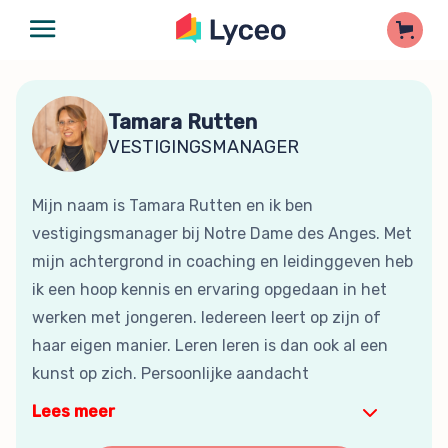
Tamara Rutten
VESTIGINGSMANAGER
Mijn naam is Tamara Rutten en ik ben
vestigingsmanager bij Notre Dame des Anges. Met
mijn achtergrond in coaching en leidinggeven heb
ik een hoop kennis en ervaring opgedaan in het
werken met jongeren. Iedereen leert op zijn of
haar eigen manier. Leren leren is dan ook al een
kunst op zich. Persoonlijke aandacht
Lees meer