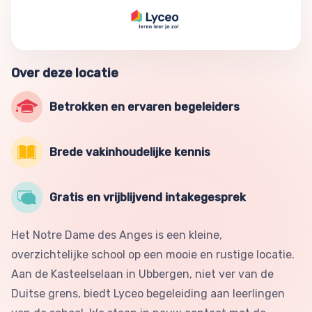
Over deze locatie
Betrokken en ervaren begeleiders
Brede vakinhoudelijke kennis
Gratis en vrijblijvend intakegesprek
Het Notre Dame des Anges is een kleine,
overzichtelijke school op een mooie en rustige locatie.
Aan de Kasteelselaan in Ubbergen, niet ver van de
Duitse grens, biedt Lyceo begeleiding aan leerlingen