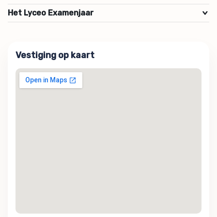
Het Lyceo Examenjaar
>
Vestiging op kaart