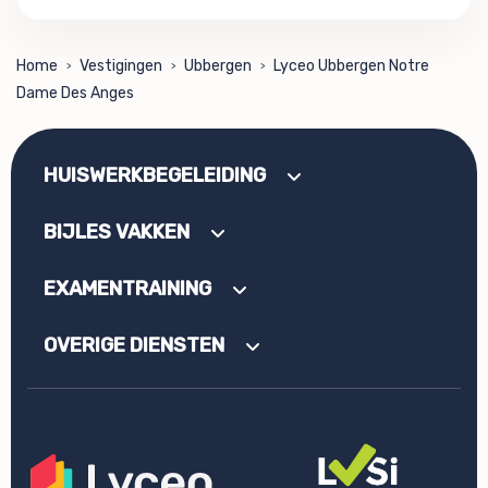
Home
Vestigingen
Ubbergen
Lyceo Ubbergen Notre
>
>
>
Dame Des Anges
HUISWERKBEGELEIDING
BIJLES VAKKEN
EXAMENTRAINING
OVERIGE DIENSTEN