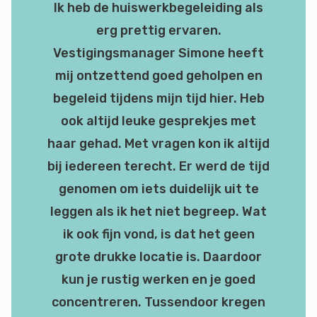
Ik heb de huiswerkbegeleiding als
erg prettig ervaren.
Vestigingsmanager Simone heeft
mij ontzettend goed geholpen en
begeleid tijdens mijn tijd hier. Heb
ook altijd leuke gesprekjes met
haar gehad. Met vragen kon ik altijd
bij iedereen terecht. Er werd de tijd
genomen om iets duidelijk uit te
leggen als ik het niet begreep. Wat
ik ook fijn vond, is dat het geen
grote drukke locatie is. Daardoor
kun je rustig werken en je goed
concentreren. Tussendoor kregen