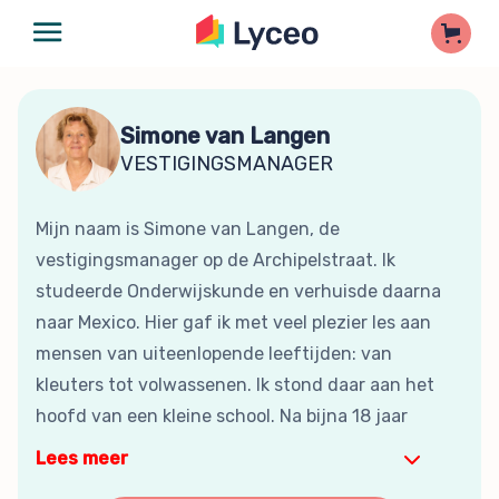
Simone van Langen
VESTIGINGSMANAGER
Mijn naam is Simone van Langen, de
vestigingsmanager op de Archipelstraat. Ik
studeerde Onderwijskunde en verhuisde daarna
naar Mexico. Hier gaf ik met veel plezier les aan
mensen van uiteenlopende leeftijden: van
kleuters tot volwassenen. Ik stond daar aan het
hoofd van een kleine school. Na bijna 18 jaar
Lees meer