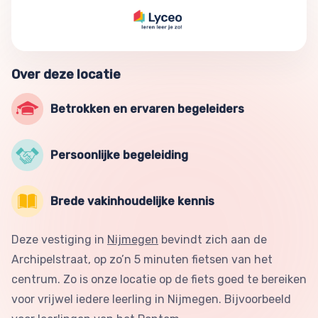
Over deze locatie
Betrokken en ervaren begeleiders
Persoonlijke begeleiding
Brede vakinhoudelijke kennis
Deze vestiging in
Nijmegen
bevindt zich aan de
Archipelstraat, op zo’n 5 minuten fietsen van het
centrum. Zo is onze locatie op de fiets goed te bereiken
voor vrijwel iedere leerling in Nijmegen. Bijvoorbeeld