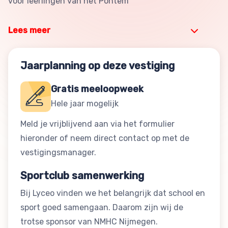
voor leerlingen van het Pontem
Lees meer
Jaarplanning op deze vestiging
Gratis meeloopweek
Hele jaar mogelijk
Meld je vrijblijvend aan via het formulier
hieronder of neem direct contact op met de
vestigingsmanager.
Sportclub samenwerking
Bij Lyceo vinden we het belangrijk dat school en
sport goed samengaan. Daarom zijn wij de
trotse sponsor van NMHC Nijmegen.