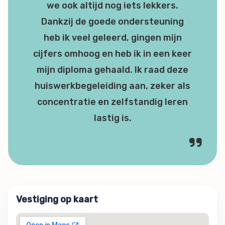
we ook altijd nog iets lekkers.
Dankzij de goede ondersteuning
heb ik veel geleerd, gingen mijn
cijfers omhoog en heb ik in een keer
mijn diploma gehaald. Ik raad deze
huiswerkbegeleiding aan, zeker als
concentratie en zelfstandig leren
lastig is.
Vestiging op kaart