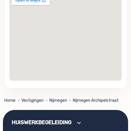
Home
Vestigingen
Nijmegen
Nijmegen Archipelstraat
>
>
>
HUISWERKBEGELEIDING