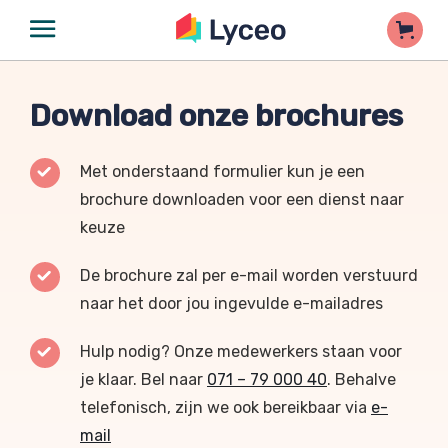
Download onze brochures
Met onderstaand formulier kun je een
brochure downloaden voor een dienst naar
keuze
De brochure zal per e-mail worden verstuurd
naar het door jou ingevulde e-mailadres
Hulp nodig? Onze medewerkers staan voor
je klaar. Bel naar
071 – 79 000 40
. Behalve
telefonisch, zijn we ook bereikbaar via
e-
mail