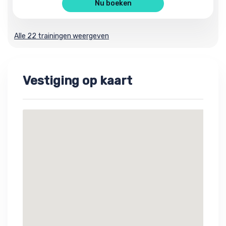
Nu boeken
Alle 22 trainingen weergeven
Vestiging op kaart