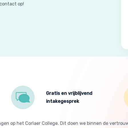
contact op!
Gratis en vrijblijvend
intakegesprek
ingen op het Corlaer College. Dit doen we binnen de vertr