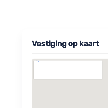
Vestiging op kaart