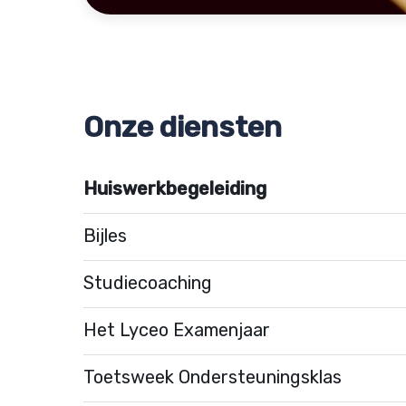
Onze diensten
Huiswerkbegeleiding
Bijles
Studiecoaching
Het Lyceo Examenjaar
Toetsweek Ondersteuningsklas