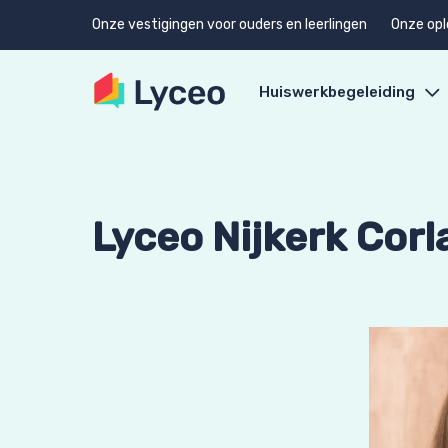
Onze vestigingen voor ouders en leerlingen
Onze opl
Huiswerkbegeleiding
Lyceo Nijkerk Corl