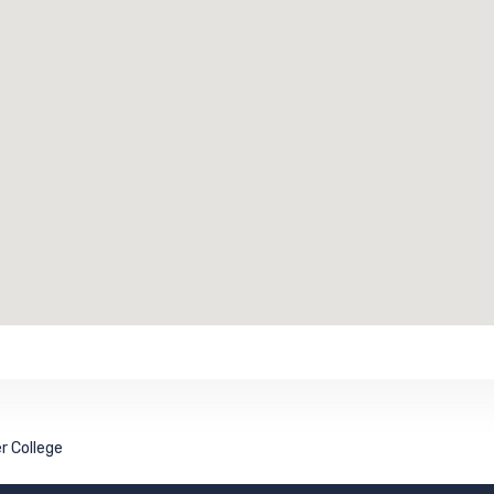
er College