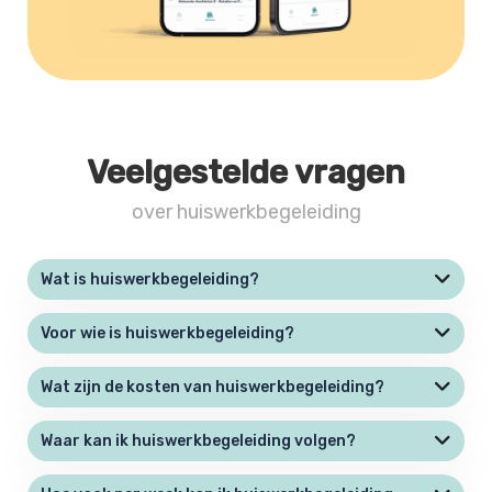
Veelgestelde vragen
over huiswerkbegeleiding
Wat is huiswerkbegeleiding?
Voor wie is huiswerkbegeleiding?
Wat zijn de kosten van huiswerkbegeleiding?
Waar kan ik huiswerkbegeleiding volgen?