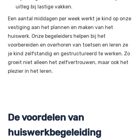
uitleg bij lastige vakken.
Een aantal middagen per week werkt je kind op onze
vestiging aan het plannen en maken van het
huiswerk. Onze begeleiders helpen bij het
voorbereiden en overhoren van toetsen en leren ze
je kind zelfstandig en gestructureerd te werken. Zo
groeit niet alleen het zelfvertrouwen, maar ook het
plezier in het leren.
De voordelen van
huiswerkbegeleiding