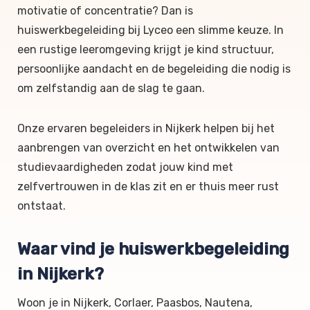
motivatie of concentratie? Dan is
huiswerkbegeleiding bij Lyceo een slimme keuze. In
een rustige leeromgeving krijgt je kind structuur,
persoonlijke aandacht en de begeleiding die nodig is
om zelfstandig aan de slag te gaan.
Onze ervaren begeleiders in Nijkerk helpen bij het
aanbrengen van overzicht en het ontwikkelen van
studievaardigheden zodat jouw kind met
zelfvertrouwen in de klas zit en er thuis meer rust
ontstaat.
Waar vind je huiswerkbegeleiding
in Nijkerk?
Woon je in Nijkerk, Corlaer, Paasbos, Nautena,