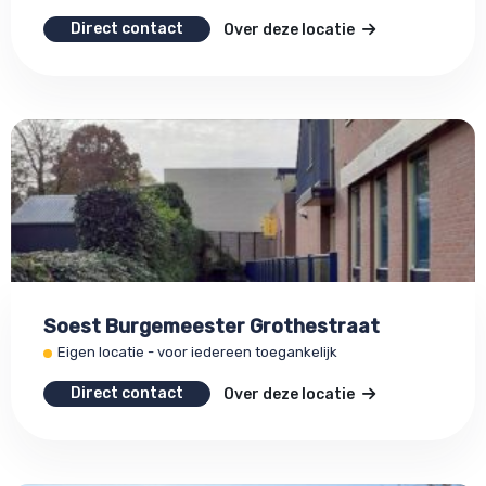
Direct contact
Over deze locatie
Soest Burgemeester Grothestraat
Eigen locatie - voor iedereen toegankelijk
Direct contact
Over deze locatie