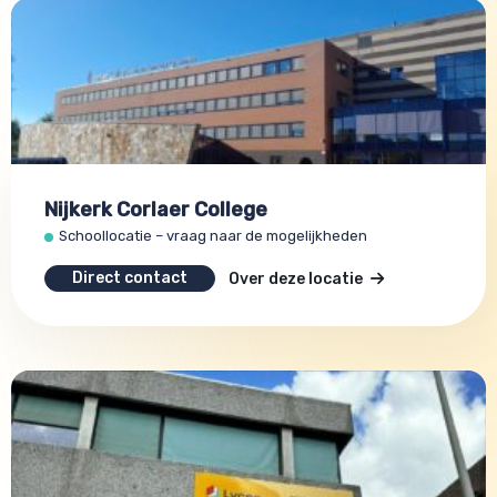
Nijkerk Corlaer College
Schoollocatie – vraag naar de mogelijkheden
Direct contact
Over deze locatie