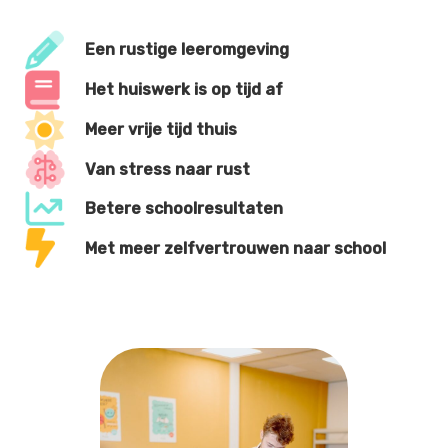
Een rustige leeromgeving
Het huiswerk is op tijd af
Meer vrije tijd thuis
Van stress naar rust
Betere schoolresultaten
Met meer zelfvertrouwen naar school