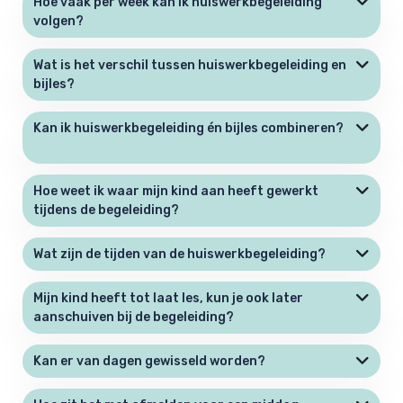
Hoe vaak per week kan ik huiswerkbegeleiding
volgen?
Wat is het verschil tussen huiswerkbegeleiding en
bijles?
Kan ik huiswerkbegeleiding én bijles combineren?
Hoe weet ik waar mijn kind aan heeft gewerkt
tijdens de begeleiding?
Wat zijn de tijden van de huiswerkbegeleiding?
Mijn kind heeft tot laat les, kun je ook later
aanschuiven bij de begeleiding?
Kan er van dagen gewisseld worden?