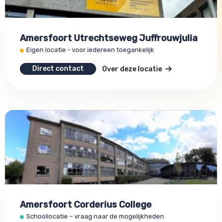
Amersfoort Utrechtseweg Juffrouwjulia
Eigen locatie - voor iedereen toegankelijk
Direct contact
Over deze locatie
Amersfoort Corderius College
Schoollocatie – vraag naar de mogelijkheden