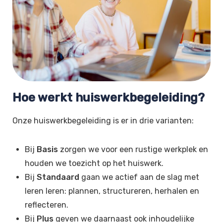
Hoe werkt huiswerkbegeleiding?
Onze huiswerkbegeleiding is er in drie varianten:
Bij
Basis
zorgen we voor een rustige werkplek en
houden we toezicht op het huiswerk.
Bij
Standaard
gaan we actief aan de slag met
leren leren: plannen, structureren, herhalen en
reflecteren.
Bij
Plus
geven we daarnaast ook inhoudelijke