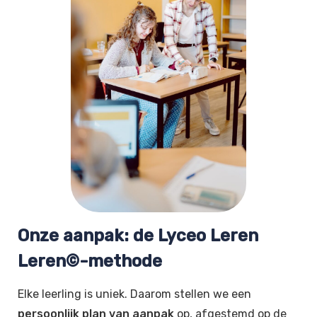
Onze aanpak: de Lyceo Leren
Leren©-methode
Elke leerling is uniek. Daarom stellen we een
persoonlijk plan van aanpak
op, afgestemd op de