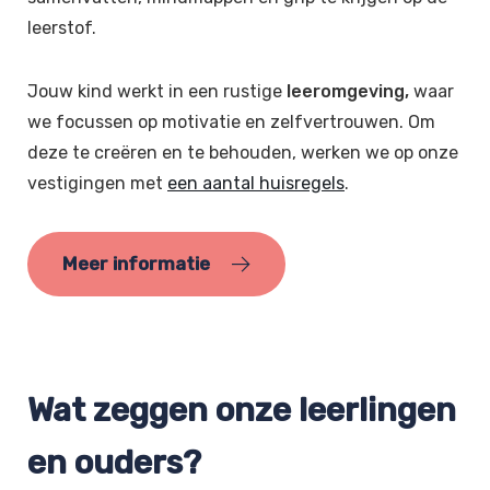
leerstof.
Jouw kind werkt in een rustige
leeromgeving,
waar
we focussen op motivatie en zelfvertrouwen. Om
deze te creëren en te behouden, werken we op onze
vestigingen met
een aantal huisregels
.
Meer informatie
Wat zeggen onze leerlingen
en ouders?