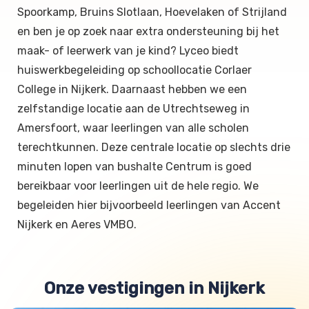
Spoorkamp, Bruins Slotlaan, Hoevelaken of Strijland
en ben je op zoek naar extra ondersteuning bij het
maak- of leerwerk van je kind? Lyceo biedt
huiswerkbegeleiding op schoollocatie Corlaer
College in Nijkerk. Daarnaast hebben we een
zelfstandige locatie aan de Utrechtseweg in
Amersfoort, waar leerlingen van alle scholen
terechtkunnen. Deze centrale locatie op slechts drie
minuten lopen van bushalte Centrum is goed
bereikbaar voor leerlingen uit de hele regio. We
begeleiden hier bijvoorbeeld leerlingen van Accent
Nijkerk en Aeres VMBO.
Onze vestigingen in Nijkerk