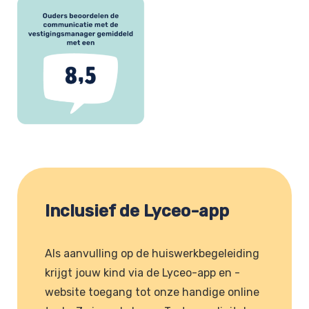
Inclusief de Lyceo-app
Als aanvulling op de huiswerkbegeleiding
krijgt jouw kind via de Lyceo-app en -
website toegang tot onze handige online