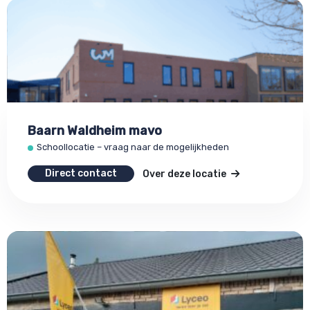
Baarn Waldheim mavo
Schoollocatie – vraag naar de mogelijkheden
Direct contact
Over deze locatie