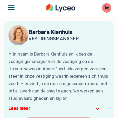
Barbara Kienhuis
VESTIGINGSMANAGER
Mijn naam is Barbara Kienhuis en ik ben de
vestigingsmanager van de vestiging op de
Utrechtseweg in Amersfoort. We zorgen voor een
sfeer in onze vestiging waarin iedereen zich thuis
voelt. Hier vind je de rust om geconcentreerd met
je huiswerk aan de slag te gaan. We werken aan
studievaardigheden en kijken
Lees meer