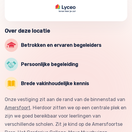
Over deze locatie
Betrokken en ervaren begeleiders
Persoonlijke begeleiding
Brede vakinhoudelijke kennis
Onze vestiging zit aan de rand van de binnenstad van
Amersfoort
. Hierdoor zitten we op een centrale plek en
zijn we goed bereikbaar voor leerlingen van
verschillende scholen. Zit je kind op de Amersfoortse