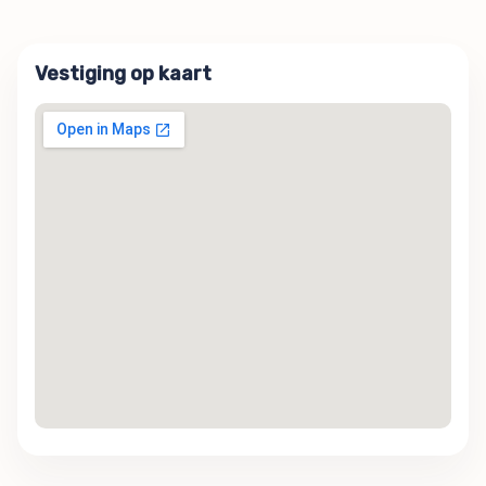
Vestiging op kaart