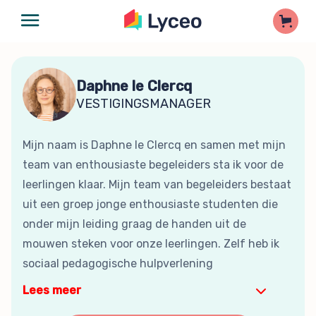
Daphne le Clercq
VESTIGINGSMANAGER
Mijn naam is Daphne le Clercq en samen met mijn
team van enthousiaste begeleiders sta ik voor de
leerlingen klaar. Mijn team van begeleiders bestaat
uit een groep jonge enthousiaste studenten die
onder mijn leiding graag de handen uit de
mouwen steken voor onze leerlingen. Zelf heb ik
sociaal pedagogische hulpverlening
Lees meer