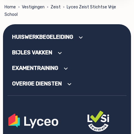
Home
Vestigingen
Zeist
Lyceo Zeist Stichtse Vrije
>
>
>
School
HUISWERKBEGELEIDING
BIJLES VAKKEN
EXAMENTRAINING
OVERIGE DIENSTEN