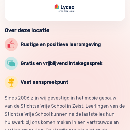
Over deze locatie
Rustige en positieve leeromgeving
Gratis en vrijblijvend intakegesprek
Vast aanspreekpunt
Sinds 2006 zijn wij gevestigd in het mooie gebouw
van de Stichtse Vrije School in Zeist. Leerlingen van de
Stichtse Vrije School kunnen na de laatste les hun
huiswerk bij ons komen maken in een vertrouwde en