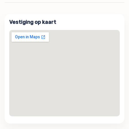
Vestiging op kaart