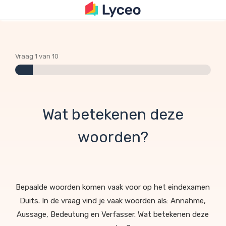
Vraag 1 van 10
Wat betekenen deze
woorden?
Bepaalde woorden komen vaak voor op het eindexamen
Duits. In de vraag vind je vaak woorden als: Annahme,
Aussage, Bedeutung en Verfasser. Wat betekenen deze