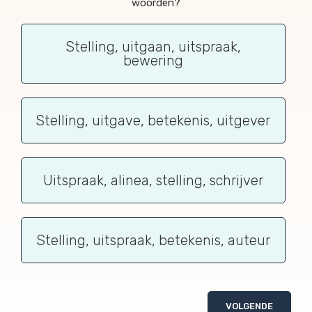
woorden?
Stelling, uitgaan, uitspraak,
bewering
Stelling, uitgave, betekenis, uitgever
Uitspraak, alinea, stelling, schrijver
Stelling, uitspraak, betekenis, auteur