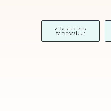
al bij een lage
temperatuur