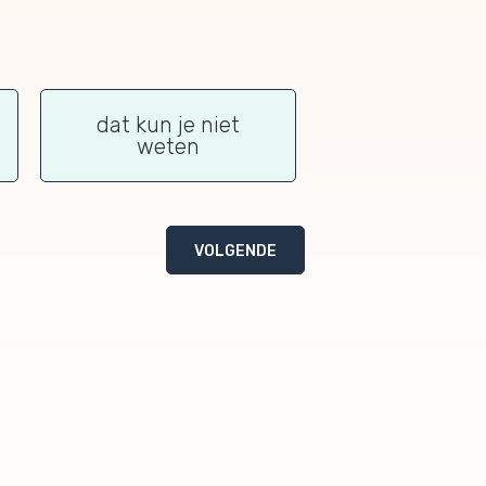
dat kun je niet
weten